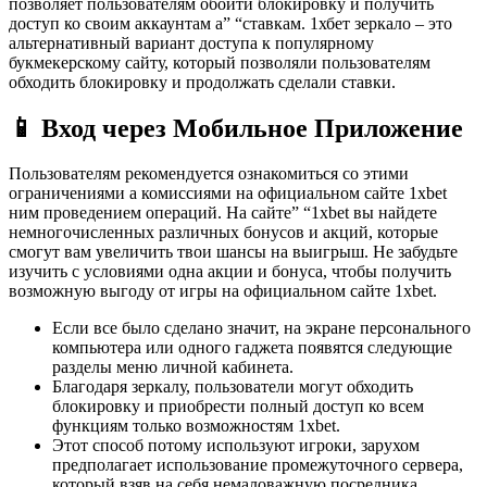
позволяет пользователям обойти блокировку и получить
доступ ко своим аккаунтам а” “ставкам. 1хбет зеркало – это
альтернативный вариант доступа к популярному
букмекерскому сайту, который позволяли пользователям
обходить блокировку и продолжать сделали ставки.
📱 Вход через Мобильное Приложение
Пользователям рекомендуется ознакомиться со этими
ограничениями а комиссиями на официальном сайте 1xbet
ним проведением операций. На сайте” “1xbet вы найдете
немногочисленных различных бонусов и акций, которые
смогут вам увеличить твои шансы на выигрыш. Не забудьте
изучить с условиями одна акции и бонуса, чтобы получить
возможную выгоду от игры на официальном сайте 1xbet.
Если все было сделано значит, на экране персонального
компьютера или одного гаджета появятся следующие
разделы меню личной кабинета.
Благодаря зеркалу, пользователи могут обходить
блокировку и приобрести полный доступ ко всем
функциям только возможностям 1xbet.
Этот способ потому используют игроки, зарухом
предполагает использование промежуточного сервера,
который взяв на себя немаловажную посредника.