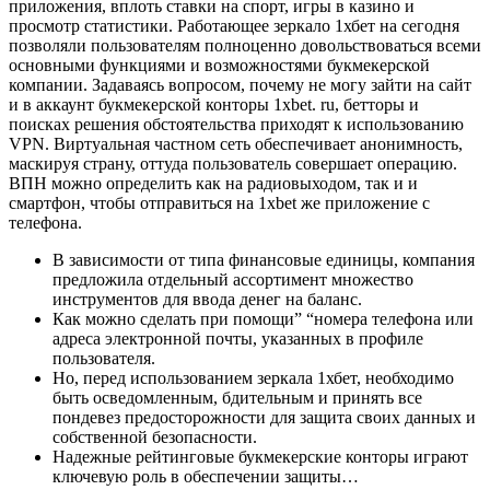
приложения, вплоть ставки на спорт, игры в казино и
просмотр статистики. Работающее зеркало 1хбет на сегодня
позволяли пользователям полноценно довольствоваться всеми
основными функциями и возможностями букмекерской
компании. Задаваясь вопросом, почему не могу зайти на сайт
и в аккаунт букмекерской конторы 1xbet. ru, бетторы и
поисках решения обстоятельства приходят к использованию
VPN. Виртуальная частном сеть обеспечивает анонимность,
маскируя страну, оттуда пользователь совершает операцию.
ВПН можно определить как на радиовыходом, так и и
смартфон, чтобы отправиться на 1xbet же приложение с
телефона.
В зависимости от типа финансовые единицы, компания
предложила отдельный ассортимент множество
инструментов для ввода денег на баланс.
Как можно сделать при помощи” “номера телефона или
адреса электронной почты, указанных в профиле
пользователя.
Но, перед использованием зеркала 1хбет, необходимо
быть осведомленным, бдительным и принять все
пондевез предосторожности для защита своих данных и
собственной безопасности.
Надежные рейтинговые букмекерские конторы играют
ключевую роль в обеспечении защиты…