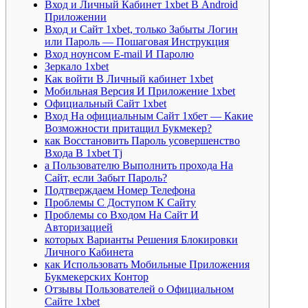
Вход и Личный Кабинет 1xbet В Android
Приложении
Вход и Сайт 1xbet, только Забыты Логин
или Пароль — Пошаговая Инструкция
Вход ноунсом E-mail И Паролю
Зеркало 1xbet
Как войти В Личный кабинет 1xbet
Мобильная Версия И Приложение 1xbet
Официальный Сайт 1xbet
Вход На официальным Сайт 1хбет — Какие
Возможности притащил Букмекер?
как Восстановить Пароль усовершенство
Входа В 1xbet Tj
а Пользователю Выполнить прохода На
Сайт, если Забыт Пароль?
Подтверждаем Номер Телефона
Проблемы С Доступом К Сайту
Проблемы со Входом На Сайт И
Авторизацией
которых Варианты Решения Блокировки
Личного Кабинета
как Использовать Мобильные Приложения
Букмекерских Контор
Отзывы Пользователей о Официальном
Сайте 1xbet