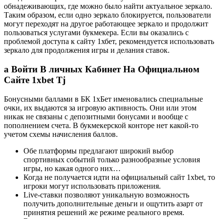
обнадеживающих, где можно было найти актуальное зеркало.
Таким образом, если одно зеркало блокируется, пользователи
могут переходят на другое работающее зеркало и продолжит
пользоваться услугами букмекера. Если вы оказались с
проблемой доступа к сайту 1хбет, рекомендуется использовать
зеркало для продолжения игры и делания ставок.
а Войти В личных Кабинет На Официальном
Сайте 1xbet Tj
Бонусными баллами в БК 1хБет именовались специальные
очки, их выдаются за игровую активность. Они или этом
никак не связаны с депозитными бонусами и вообще с
пополнением счета. В букмекерской конторе нет какой-то
учетом схемы начисления баллов.
Обе платформы предлагают широкий выбор
спортивных событий только разнообразные условия
игры, но какая одного них…
Когда не получается идти на официальный сайт 1xbet, то
игроки могут использовать приложения.
Live-ставки позволяют уникальную возможность
получить дополнительные деньги и ощутить азарт от
принятия решений же режиме реального время.