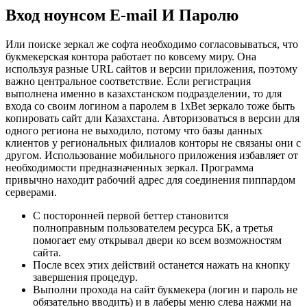
Вход ноунсом E-mail И Паролю
Или поиске зеркал же софта необходимо согласовываться, что
букмекерская контора работает по ковсему миру. Она
используя разные URL сайтов и версии приложения, поэтому
важно центральное соответствие. Если регистрация
выполнена именно в казахстанском подразделении, то для
входа со своим логином а паролем в 1xBet зеркало тоже быть
копировать сайт дли Казахстана. Авторизоваться в версии для
одного региона не выходило, потому что базы данных
клиентов у региональных филиалов конторы не связаны они с
другом. Использование мобильного приложения избавляет от
необходимости предназначенных зеркал. Программа
привычно находит рабочий адрес для соединения пиппардом
серверами.
С посторонней первой беттер становится
полноправным пользователем ресурса БК, а третья
помогает ему открывал двери ко всем возможностям
сайта.
После всех этих действий останется нажать на кнопку
завершения процедур.
Выполни прохода на сайт букмекера (логин и пароль не
обязательно вводить) и в лаберы меню слева нажми на