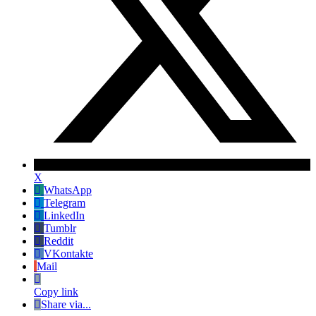
X
WhatsApp
Telegram
LinkedIn
Tumblr
Reddit
VKontakte
Mail
Copy link
Share via...