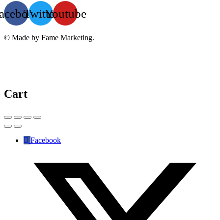
acebook
Twitter
Youtube
© Made by Fame Marketing.
Cart
Facebook