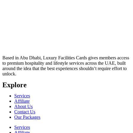
Based in Abu Dhabi, Luxury Facilities Cards gives members access
to premium hospitality and lifestyle services across the UAE, built
around the idea that the best experiences shouldn’t require effort to
unlock.
Explore
Services
Affiliate
About Us
Contact Us
Our Packages
Services
Affiliate