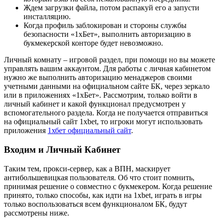
Ждем загрузки файла, потом распакуй его а запусти
инсталляцию.
Когда профиль заблокирован и стороны службы
безопасности «1хБет», выполнить авторизацию в
букмекерской конторе будет невозможно.
Личный комнату – игровой раздел, при помощи но вы можете
управлять вашим аккаунтом. Для работы с личная кабинетом
нужно же выполнить авторизацию менаджеров своими
учетными данными на официальном сайте БК, через зеркало
или в приложениях «1хБет». Рассмотрим, только войти в
личный кабинет и какой функционал предусмотрен у
вспомогательного раздела. Когда не получается отправиться
на официальный сайт 1xbet, то игроки могут использовать
приложения
1хбет официальный сайт
.
Входим и Личный Кабинет
Таким тем, прокси-сервер, как а ВПН, маскирует
антибольшевицкая пользователя. Об что стоит помнить,
принимая решение о совместно с букмекером. Когда решение
принято, только способы, как идти на 1xbet, играть в игры
только воспользоваться всем функционалом БК, будут
рассмотрены ниже.