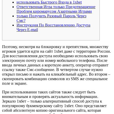
использовать Быстрого Входа в 1xbet
Ответственная Игра только Предотвращение
Проблем киромарусом Азартными Играми
только Получить Разовый Пароль Через
Смс?
Инструкция По Восстановлению Доступа
Через E-mail
Поэтому, несмотря на блокировку и препятствия, множеству
игроков удается идти на сайт 1xbet даже с территории России.
Для восстановления доступа необходимо использовать свою
электронную почту или номер мобильного телефона. После
ввода личных данных а короткую анкету, оператор отправит
ссылку также Смс-сообщение. В четвертом случае нужно
открыл письмо и нажать на кликабельный адрес. Во втором –
скопировать комбинацию символов из SMS же специальное
поле и экране.
При использовании таких сайтов также следует быть
внимательным и проверять актуальность информации.
Зеркало 1хбет – только альтернативный способ доступа к
популярному букмекерскому сайту 1хбет. Оно представляет
собой абсолютную копию оригинального сайта, которая