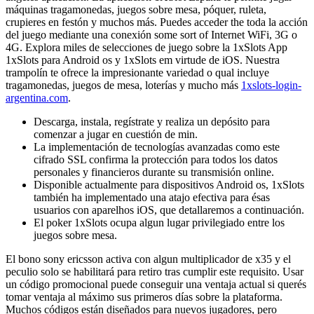
máquinas tragamonedas, juegos sobre mesa, póquer, ruleta,
crupieres en festón y muchos más. Puedes acceder the toda la acción
del juego mediante una conexión some sort of Internet WiFi, 3G o
4G. Explora miles de selecciones de juego sobre la 1xSlots App
1xSlots para Android os y 1xSlots em virtude de iOS. Nuestra
trampolín te ofrece la impresionante variedad o qual incluye
tragamonedas, juegos de mesa, loterías y mucho más
1xslots-login-
argentina.com
.
Descarga, instala, regístrate y realiza un depósito para
comenzar a jugar en cuestión de min.
La implementación de tecnologías avanzadas como este
cifrado SSL confirma la protección para todos los datos
personales y financieros durante su transmisión online.
Disponible actualmente para dispositivos Android os, 1xSlots
también ha implementado una atajo efectiva para ésas
usuarios con aparelhos iOS, que detallaremos a continuación.
El poker 1xSlots ocupa algun lugar privilegiado entre los
juegos sobre mesa.
El bono sony ericsson activa con algun multiplicador de x35 y el
peculio solo se habilitará para retiro tras cumplir este requisito. Usar
un código promocional puede conseguir una ventaja actual si querés
tomar ventaja al máximo sus primeros días sobre la plataforma.
Muchos códigos están diseñados para nuevos jugadores, pero