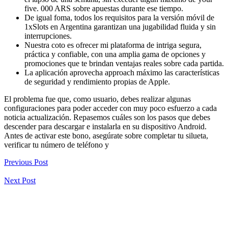
five. 000 ARS sobre apuestas durante ese tiempo.
De igual foma, todos los requisitos para la versión móvil de
1xSlots en Argentina garantizan una jugabilidad fluida y sin
interrupciones.
Nuestra coto es ofrecer mi plataforma de intriga segura,
práctica y confiable, con una amplia gama de opciones y
promociones que te brindan ventajas reales sobre cada partida.
La aplicación aprovecha approach máximo las características
de seguridad y rendimiento propias de Apple.
El problema fue que, como usuario, debes realizar algunas
configuraciones para poder acceder con muy poco esfuerzo a cada
noticia actualización. Repasemos cuáles son los pasos que debes
descender para descargar e instalarla en su dispositivo Android.
Antes de activar este bono, asegúrate sobre completar tu silueta,
verificar tu número de teléfono y
Previous Post
Next Post