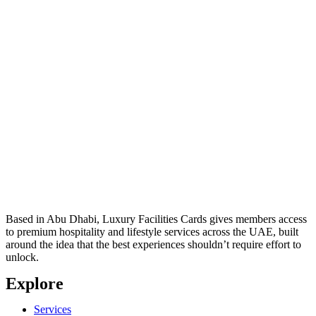
Based in Abu Dhabi, Luxury Facilities Cards gives members access
to premium hospitality and lifestyle services across the UAE, built
around the idea that the best experiences shouldn’t require effort to
unlock.
Explore
Services