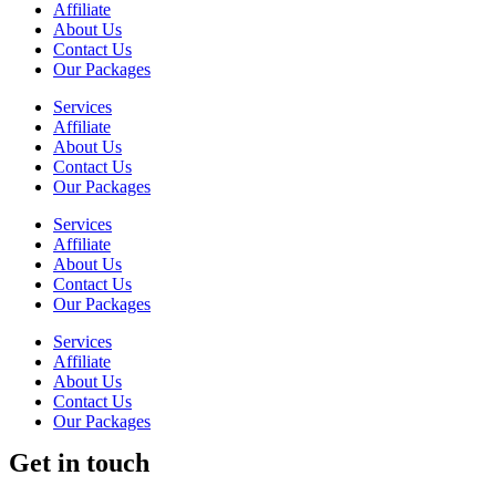
Affiliate
About Us
Contact Us
Our Packages
Services
Affiliate
About Us
Contact Us
Our Packages
Services
Affiliate
About Us
Contact Us
Our Packages
Services
Affiliate
About Us
Contact Us
Our Packages
Get in touch