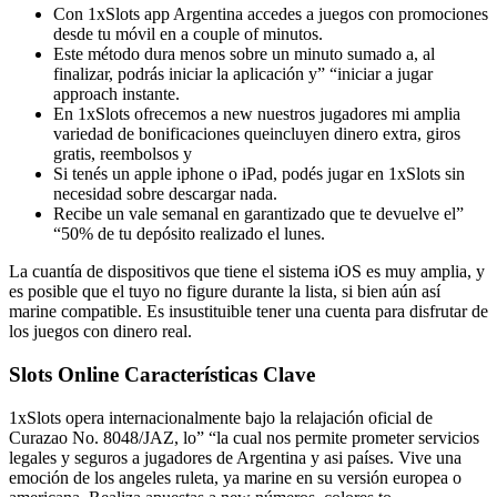
Con 1xSlots app Argentina accedes a juegos con promociones
desde tu móvil en a couple of minutos.
Este método dura menos sobre un minuto sumado a, al
finalizar, podrás iniciar la aplicación y” “iniciar a jugar
approach instante.
En 1xSlots ofrecemos a new nuestros jugadores mi amplia
variedad de bonificaciones queincluyen dinero extra, giros
gratis, reembolsos y
Si tenés un apple iphone o iPad, podés jugar en 1xSlots sin
necesidad sobre descargar nada.
Recibe un vale semanal en garantizado que te devuelve el”
“50% de tu depósito realizado el lunes.
La cuantía de dispositivos que tiene el sistema iOS es muy amplia, y
es posible que el tuyo no figure durante la lista, si bien aún así
marine compatible. Es insustituible tener una cuenta para disfrutar de
los juegos con dinero real.
Slots Online Características Clave
1xSlots opera internacionalmente bajo la relajación oficial de
Curazao No. 8048/JAZ, lo” “la cual nos permite prometer servicios
legales y seguros a jugadores de Argentina y asi países. Vive una
emoción de los angeles ruleta, ya marine en su versión europea o