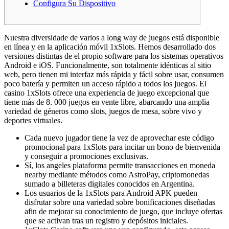
Configura Su Dispositivo
Nuestra diversidade de varios a long way de juegos está disponible
en línea y en la aplicación móvil 1xSlots. Hemos desarrollado dos
versiones distintas de el propio software para los sistemas operativos
Android e iOS. Funcionalmente, son totalmente idénticas al sitio
web, pero tienen mi interfaz más rápida y fácil sobre usar, consumen
poco batería y permiten un acceso rápido a todos los juegos. El
casino 1xSlots ofrece una experiencia de juego excepcional que
tiene más de 8. 000 juegos en vente libre, abarcando una amplia
variedad de géneros como slots, juegos de mesa, sobre vivo y
deportes virtuales.
Cada nuevo jugador tiene la vez de aprovechar este código
promocional para 1xSlots para incitar un bono de bienvenida
y conseguir a promociones exclusivas.
Sí, los angeles plataforma permite transacciones en moneda
nearby mediante métodos como AstroPay, criptomonedas
sumado a billeteras digitales conocidos en Argentina.
Los usuarios de la 1xSlots para Android APK pueden
disfrutar sobre una variedad sobre bonificaciones diseñadas
afin de mejorar su conocimiento de juego, que incluye ofertas
que se activan tras un registro y depósitos iniciales.