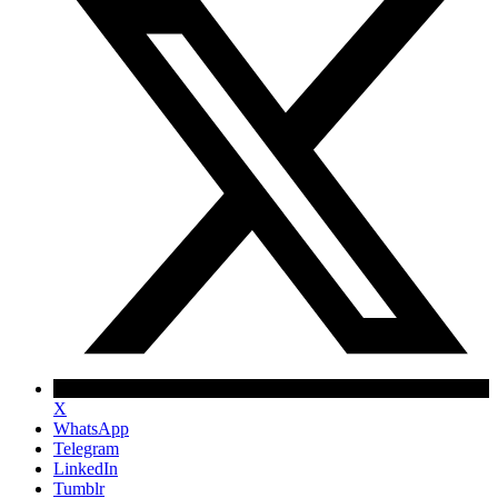
X
WhatsApp
Telegram
LinkedIn
Tumblr