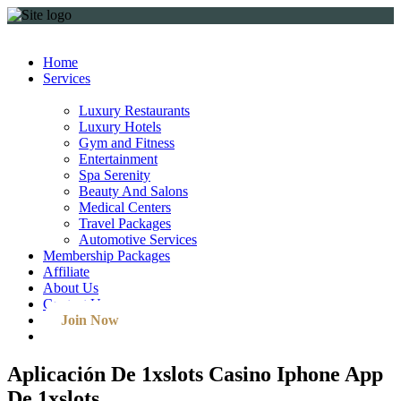
Home
Services
Luxury Restaurants
Luxury Hotels
Gym and Fitness
Entertainment
Spa Serenity
Beauty And Salons
Medical Centers
Travel Packages
Automotive Services
Membership Packages
Affiliate
About Us
Contact Us
Join Now
Aplicación De 1xslots Casino Iphone App
De 1xslots