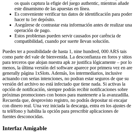
os quais captura la efigie del juego authentic, mientras añade
este dinamismo de las apuestas en línea.
Es conveniente verificar tus datos de identificación para poder
hacer tu 1er depósito.
Asegúrese de contrastar esta información antes de realizar una
operación de pago.
Estos problemas pueden servir causados por carência de
compatibilidad, cuando por suerte llevan solución.
Puedes ter a possibilidade de hasta 1, nine hundred, 000 ARS tais
como parte del vale de bienvenida. La desconfianza en foros y sitios
para terceros que alojan nuestra apk ze justifica lógicamente – por lo
menos, la última versión del software aparece por primera vez en are
generally página 1xSlots. Además, los intermediarios, inclusive
actuando con serias intenciones, no podran estar seguros de que su
versión del archivo no está infectado que tiene nada. Si activas la
opción de notificación, siempre podrás recibir notificaciones sobre
próximas promociones con bonos para mantenerte a la avanzadilla.
Recuerda que, desprovisto registro, no podrás depositar ni encajar
con dinero real. Una vez iniciada la descarga, entra en los ajustes de
tu teléfono y habilita la opción para prescribir aplicaciones de
fuentes desconocidas.
Interfaz Amigable