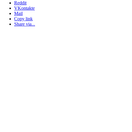
Reddit
VKontakte
Mail
Copy link
Share via...