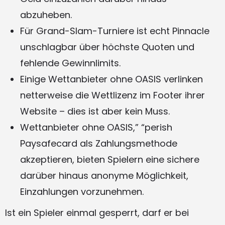
abzuheben.
Für Grand-Slam-Turniere ist echt Pinnacle
unschlagbar über höchste Quoten und
fehlende Gewinnlimits.
Einige Wettanbieter ohne OASIS verlinken
netterweise die Wettlizenz im Footer ihrer
Website – dies ist aber kein Muss.
Wettanbieter ohne OASIS,” “perish
Paysafecard als Zahlungsmethode
akzeptieren, bieten Spielern eine sichere
darüber hinaus anonyme Möglichkeit,
Einzahlungen vorzunehmen.
Ist ein Spieler einmal gesperrt, darf er bei