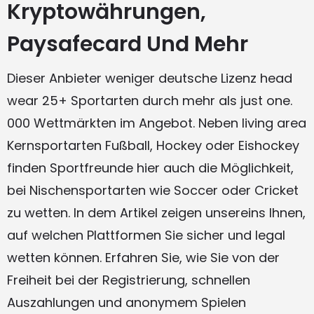
Kryptowährungen,
Paysafecard Und Mehr
Dieser Anbieter weniger deutsche Lizenz head
wear 25+ Sportarten durch mehr als just one.
000 Wettmärkten im Angebot. Neben living area
Kernsportarten Fußball, Hockey oder Eishockey
finden Sportfreunde hier auch die Möglichkeit,
bei Nischensportarten wie Soccer oder Cricket
zu wetten. In dem Artikel zeigen unsereins Ihnen,
auf welchen Plattformen Sie sicher und legal
wetten können. Erfahren Sie, wie Sie von der
Freiheit bei der Registrierung, schnellen
Auszahlungen und anonymem Spielen