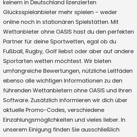
keinem in Deutschland lizenzierten
Glücksspielanbieter mehr spielen – weder
online noch in stationären Spielstätten. Mit
Wettanbieter ohne OASIS hast du den perfekten
Partner für deine Sportwetten, egal ob du
Fußball, Rugby, Golf liebst oder aber auf andere
Sportarten wetten möchtest. Wir bieten
umfangreiche Bewertungen, nützliche Leitfäden
ebenso alle wichtigen Informationen zu den
führenden Wettanbietern ohne OASIS und ihren
Software. Zusätzlich informieren wir dich über
aktuelle Promo-Codes, verschiedene
Einzahlungsmöglichkeiten und vieles lieber. In
unserem Einigung finden Sie ausschließlich