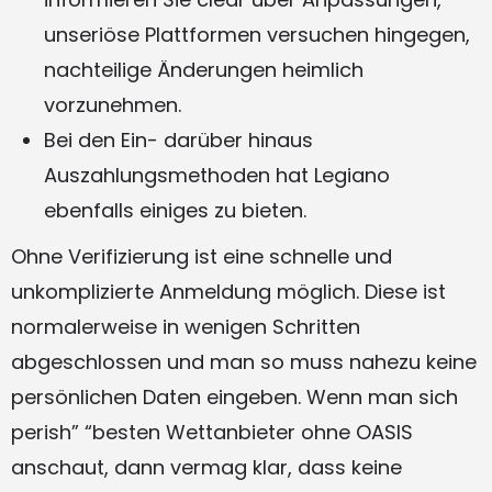
unseriöse Plattformen versuchen hingegen,
nachteilige Änderungen heimlich
vorzunehmen.
Bei den Ein- darüber hinaus
Auszahlungsmethoden hat Legiano
ebenfalls einiges zu bieten.
Ohne Verifizierung ist eine schnelle und
unkomplizierte Anmeldung möglich. Diese ist
normalerweise in wenigen Schritten
abgeschlossen und man so muss nahezu keine
persönlichen Daten eingeben. Wenn man sich
perish” “besten Wettanbieter ohne OASIS
anschaut, dann vermag klar, dass keine