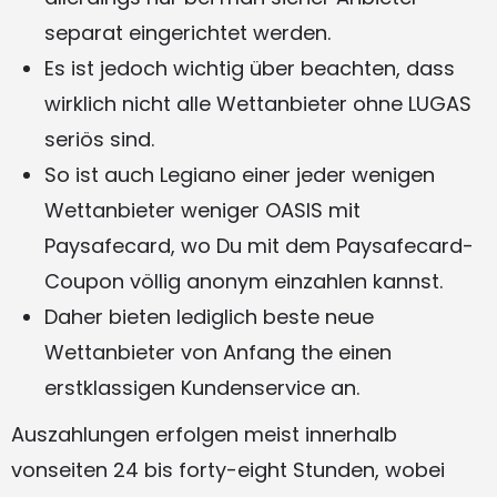
separat eingerichtet werden.
Es ist jedoch wichtig über beachten, dass
wirklich nicht alle Wettanbieter ohne LUGAS
seriös sind.
So ist auch Legiano einer jeder wenigen
Wettanbieter weniger OASIS mit
Paysafecard, wo Du mit dem Paysafecard-
Coupon völlig anonym einzahlen kannst.
Daher bieten lediglich beste neue
Wettanbieter von Anfang the einen
erstklassigen Kundenservice an.
Auszahlungen erfolgen meist innerhalb
vonseiten 24 bis forty-eight Stunden, wobei