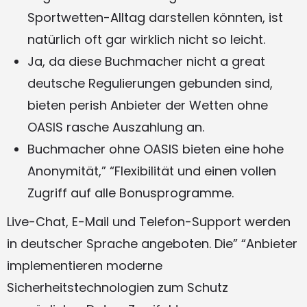
Sportwetten-Alltag darstellen könnten, ist
natürlich oft gar wirklich nicht so leicht.
Ja, da diese Buchmacher nicht a great
deutsche Regulierungen gebunden sind,
bieten perish Anbieter der Wetten ohne
OASIS rasche Auszahlung an.
Buchmacher ohne OASIS bieten eine hohe
Anonymität,” “Flexibilität und einen vollen
Zugriff auf alle Bonusprogramme.
Live-Chat, E-Mail und Telefon-Support werden
in deutscher Sprache angeboten. Die” “Anbieter
implementieren moderne
Sicherheitstechnologien zum Schutz