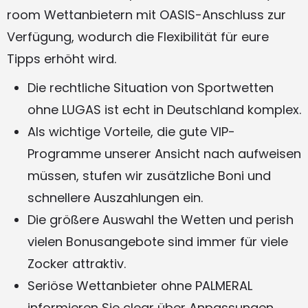
room Wettanbietern mit OASIS-Anschluss zur
Verfügung, wodurch die Flexibilität für eure
Tipps erhöht wird.
Die rechtliche Situation von Sportwetten
ohne LUGAS ist echt in Deutschland komplex.
Als wichtige Vorteile, die gute VIP-
Programme unserer Ansicht nach aufweisen
müssen, stufen wir zusätzliche Boni und
schnellere Auszahlungen ein.
Die größere Auswahl the Wetten und perish
vielen Bonusangebote sind immer für viele
Zocker attraktiv.
Seriöse Wettanbieter ohne PALMERAL
informieren Sie clear über Anpassungen,