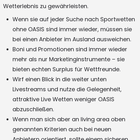
Wetterlebnis zu gewährleisten.
Wenn sie auf jeder Suche nach Sportwetten
ohne OASIS sind immer wieder, müssen sie
bei einen Anbieter im Ausland ausweichen.
Boni und Promotionen sind immer wieder
mehr als nur Marketinginstrumente – sie
bieten echten Surplus für Wettfreunde.
Wirf einen Blick in die weiter unten
Livestreams und nutze die Gelegenheit,
attraktive Live Wetten weniger OASIS
abzuschließen.
Wenn man sich aber an living area oben
genannten Kriterien auch bei neuen
Anbietern orientiert, sollte einem sicheren