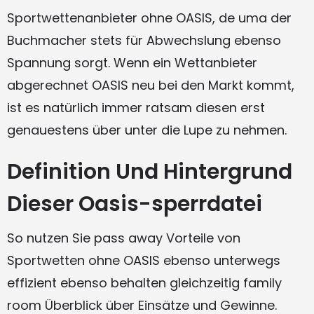
Sportwettenanbieter ohne OASIS, de uma der
Buchmacher stets für Abwechslung ebenso
Spannung sorgt. Wenn ein Wettanbieter
abgerechnet OASIS neu bei den Markt kommt,
ist es natürlich immer ratsam diesen erst
genauestens über unter die Lupe zu nehmen.
Definition Und Hintergrund
Dieser Oasis-sperrdatei
So nutzen Sie pass away Vorteile von
Sportwetten ohne OASIS ebenso unterwegs
effizient ebenso behalten gleichzeitig family
room Überblick über Einsätze und Gewinne.