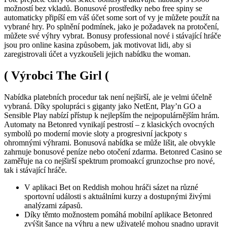
možností bez vkladů. Bonusové prostředky nebo free spiny se
automaticky připíší em váš účet some sort of vy je můžete použít na
vybrané hry. Po splnění podmínek, jako je požadavek na protočení,
můžete své výhry vybrat. Bonusy professional nové i stávající hráče
jsou pro online kasina způsobem, jak motivovat lidi, aby si
zaregistrovali účet a vyzkoušeli jejich nabídku the woman.
( Výrobci The Girl (
Nabídka platebních procedur tak není nejširší, ale je velmi účelně
vybraná. Díky spolupráci s giganty jako NetEnt, Play’n GO a
Sensible Play nabízí přístup k nejlepším the nejpopulárnějším hrám.
Automaty na Betonred vynikají pestrostí – z klasických ovocných
symbolů po moderní movie sloty a progresivní jackpoty s
ohromnými výhrami. Bonusová nabídka se může lišit, ale obvykle
zahrnuje bonusové peníze nebo otočení zdarma. Betonred Casino se
zaměřuje na co nejširší spektrum promoakcí grunzochse pro nové,
tak i stávající hráče.
V aplikaci Bet on Reddish mohou hráči sázet na různé
sportovní události s aktuálními kurzy a dostupnými živými
analýzami zápasů.
Díky těmto možnostem pomáhá mobilní aplikace Betonred
zvýšit šance na výhru a new uživatelé mohou snadno upravit