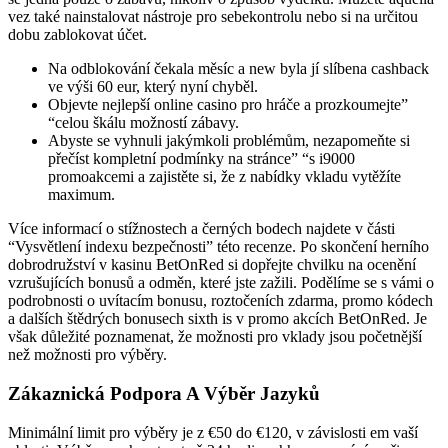
vez také nainstalovat nástroje pro sebekontrolu nebo si na určitou
dobu zablokovat účet.
Na odblokování čekala měsíc a new byla jí slíbena cashback
ve výši 60 eur, který nyní chyběl.
Objevte nejlepší online casino pro hráče a prozkoumejte”
“celou škálu možností zábavy.
Abyste se vyhnuli jakýmkoli problémům, nezapomeňte si
přečíst kompletní podmínky na stránce” “s i9000
promoakcemi a zajistěte si, že z nabídky vkladu vytěžíte
maximum.
Více informací o stížnostech a černých bodech najdete v části
“Vysvětlení indexu bezpečnosti” této recenze. Po skončení herního
dobrodružství v kasinu BetOnRed si dopřejte chvilku na ocenění
vzrušujících bonusů a odměn, které jste zažili. Podělíme se s vámi o
podrobnosti o uvítacím bonusu, roztočeních zdarma, promo kódech
a dalších štědrých bonusech sixth is v promo akcích BetOnRed. Je
však důležité poznamenat, že možnosti pro vklady jsou početnější
než možnosti pro výběry.
Zákaznická Podpora A Výběr Jazyků
Minimální limit pro výběry je z €50 do €120, v závislosti em vaší