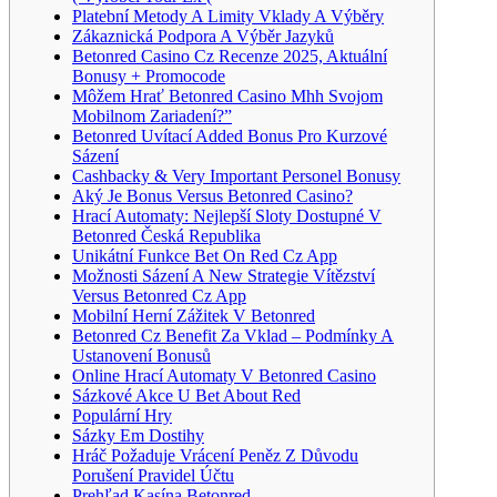
Platební Metody A Limity Vklady A Výběry
Zákaznická Podpora A Výběr Jazyků
Betonred Casino Cz Recenze 2025, Aktuální
Bonusy + Promocode
Môžem Hrať Betonred Casino Mhh Svojom
Mobilnom Zariadení?”
Betonred Uvítací Added Bonus Pro Kurzové
Sázení
Cashbacky & Very Important Personel Bonusy
Aký Je Bonus Versus Betonred Casino?
Hrací Automaty: Nejlepší Sloty Dostupné V
Betonred Česká Republika
Unikátní Funkce Bet On Red Cz App
Možnosti Sázení A New Strategie Vítězství
Versus Betonred Cz App
Mobilní Herní Zážitek V Betonred
Betonred Cz Benefit Za Vklad – Podmínky A
Ustanovení Bonusů
Online Hrací Automaty V Betonred Casino
Sázkové Akce U Bet About Red
Populární Hry
Sázky Em Dostihy
Hráč Požaduje Vrácení Peněz Z Důvodu
Porušení Pravidel Účtu
Prehľad Kasína Betonred