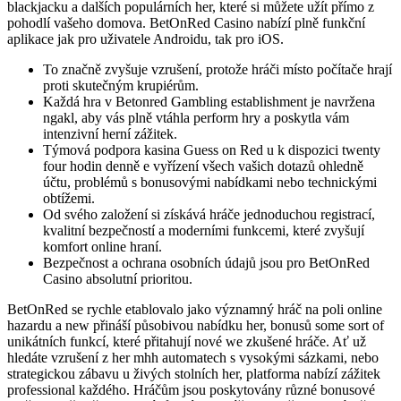
blackjacku a dalších populárních her, které si můžete užít přímo z
pohodlí vašeho domova. BetOnRed Casino nabízí plně funkční
aplikace jak pro uživatele Androidu, tak pro iOS.
To značně zvyšuje vzrušení, protože hráči místo počítače hrají
proti skutečným krupiérům.
Každá hra v Betonred Gambling establishment je navržena
ngakl, aby vás plně vtáhla perform hry a poskytla vám
intenzivní herní zážitek.
Týmová podpora kasina Guess on Red u k dispozici twenty
four hodin denně e vyřízení všech vašich dotazů ohledně
účtu, problémů s bonusovými nabídkami nebo technickými
obtížemi.
Od svého založení si získává hráče jednoduchou registrací,
kvalitní bezpečností a moderními funkcemi, které zvyšují
komfort online hraní.
Bezpečnost a ochrana osobních údajů jsou pro BetOnRed
Casino absolutní prioritou.
BetOnRed se rychle etablovalo jako významný hráč na poli online
hazardu a new přináší působivou nabídku her, bonusů some sort of
unikátních funkcí, které přitahují nové we zkušené hráče. Ať už
hledáte vzrušení z her mhh automatech s vysokými sázkami, nebo
strategickou zábavu u živých stolních her, platforma nabízí zážitek
professional každého. Hráčům jsou poskytovány různé bonusové