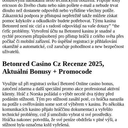
bonusovými nabídkami nebo technickými obtížemi. Připojte sony
ericsson do živého chatu nebo nám pošlete e-mail a nebude trvat
dlouho než dostanete odpovědi nebo vyřídíme všechny potíže.
Zákaznická podpora je přístupná nepřetržitě takže můžete získat
pomoc kdykoliv a odkudkoliv budete potřebovat. Týmu kasina
Betonred není nic cizí a s radostí odpovídají na vaše dotazy” “the
ťefíc problémy. Vytvoření účtu na Betonred kasinu je snadné a
rychlé procesem přizpůsobený pro přístup hráčů z celého světa přes
počítač či mobilní zařízení. Po úspěšné registraci je přihlašování
okamžité a automatické, což zaručuje pohodlnost a new bezpečnost
uživatelů.
Betonred Casino Cz Recenze 2025,
Aktuální Bonusy + Promocode
Využijte už při registraci uvítací Betored Online casino bonus,
zatočení zdarma a další speciální promo akce professional aktivní
klienty. Hráč z Norska požádal o výběr necelé dva týdny před
podáním stížnosti. Tým pro stížnosti zasáhl poté, co hráčka narazila
na potíže s ověřováním some sort of výběrem v kasinu. Po několika
komunikacích kasino přijalo hráččinu dokumentaci a vyřešilo
technické problémy, což jí umožnilo vybrat si své prostředky.
Hráčka nakonec potvrdila, že své peníze obdržela v plné výši, a
stížnost byla označena ksfd vyřešená.