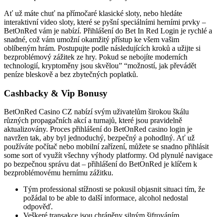
Ať už máte chuť na přímočaré klasické sloty, nebo hledáte
interaktivní video sloty, které se pyšní speciálními herními prvky –
BetOnRed vám je nabízí. Přihlášení do Bet In Red Login je rychlé a
snadné, což vám umožní okamžitý přístup ke všem vašim
oblíbeným hrám. Postupujte podle následujících kroků a užijte si
bezproblémový zážitek ze hry. Pokud se nebojíte moderních
technologií, kryptoměny jsou skvělou” “možností, jak převádět
peníze bleskově a bez zbytečných poplatků.
Cashbacky & Vip Bonusy
BetOnRed Casino CZ nabízí svým uživatelům širokou škálu
různých propagačních akcí a turnajů, které jsou pravidelně
aktualizovány. Proces přihlášení do BetOnRed casino login je
navržen tak, aby byl jednoduchý, bezpečný a pohodlný. Ať už
používáte počítač nebo mobilní zařízení, můžete se snadno přihlásit
some sort of využít všechny výhody platformy. Od plynulé navigace
po bezpečnou správu dat – přihlášení do BetOnRed je klíčem k
bezproblémovému hernímu zážitku.
Tým professional stížnosti se pokusil objasnit situaci tím, že
požádal to be able to další informace, alcohol nedostal
odpověď.
Veškeré transakce jsou chráněny silným šifrováním,