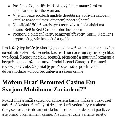
Pro fanoušky tradičních kasinových her máme širokou
nabídku stolních the woman.
V jejich prize poolech najdete desetitisíce volných zatočení,
které se rozdělují mezi omezený počet výherců.
Na základě 50 uživatelských recenzí v naší databázi má
kasino BetOnRed Casino dobré hodnocení.
Podporuje platební karty, bankovní převody, Skrill, Neteller i
kryptoměny, vše bezpečně a rychle.
Pro každý typ hráče je vhodný jeden a new živá hra t dealerem vám
navodí atmosféru skutečného kasina. Hráči oceňují zejména rychlost
vyplácení, širokou nabídku bonusů, přehledné a intuitivní rozhraní a
bezpečnost podloženou mezinárodní licencí Curaçao. Betonred
review potvrzuje, že portál je pro české hráče spolehlivou a
důvěryhodnou volbou pro zábavu a sázení online.
Môžem Hrať Betonred Casino Em
Svojom Mobilnom Zariadení?”
Pokud chcete zažít skutečnou atmosféru kasina, můžete vyzkoušet
naše živé kasino. S reálnými dealery, kteří vedou hry v reálném
čase, se dostanete do autentického prostředí a budete mít pocit, že
jste přímo v kamenném kasinu. Nabízíme různé varianty rulety,