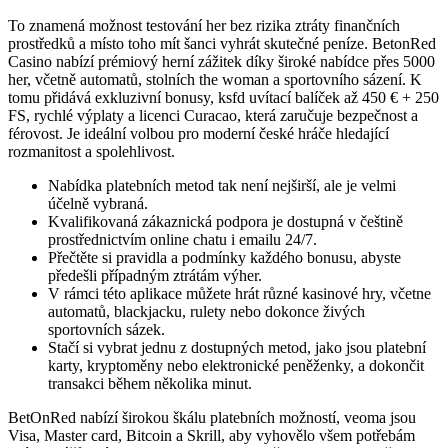
To znamená možnost testování her bez rizika ztráty finančních
prostředků a místo toho mít šanci vyhrát skutečné peníze. BetonRed
Casino nabízí prémiový herní zážitek díky široké nabídce přes 5000
her, včetně automatů, stolních the woman a sportovního sázení. K
tomu přidává exkluzivní bonusy, ksfd uvítací balíček až 450 € + 250
FS, rychlé výplaty a licenci Curacao, která zaručuje bezpečnost a
férovost. Je ideální volbou pro moderní české hráče hledající
rozmanitost a spolehlivost.
Nabídka platebních metod tak není nejširší, ale je velmi
účelně vybraná.
Kvalifikovaná zákaznická podpora je dostupná v češtině
prostřednictvím online chatu i emailu 24/7.
Přečtěte si pravidla a podmínky každého bonusu, abyste
předešli případným ztrátám výher.
V rámci této aplikace můžete hrát různé kasinové hry, včetne
automatů, blackjacku, rulety nebo dokonce živých
sportovních sázek.
Stačí si vybrat jednu z dostupných metod, jako jsou platební
karty, kryptoměny nebo elektronické peněženky, a dokončit
transakci během několika minut.
BetOnRed nabízí širokou škálu platebních možností, veoma jsou
Visa, Master card, Bitcoin a Skrill, aby vyhovělo všem potřebám