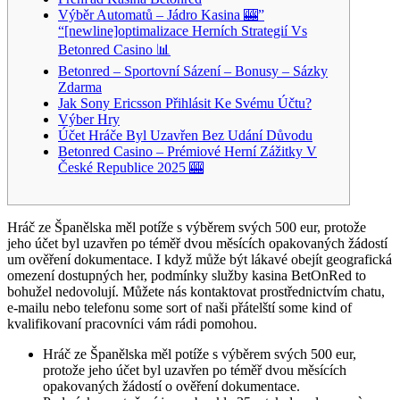
Výběr Automatů – Jádro Kasina 🎰”
“[newline]optimalizace Herních Strategií Vs
Betonred Casino 📊
Betonred – Sportovní Sázení – Bonusy – Sázky
Zdarma
Jak Sony Ericsson Přihlásit Ke Svému Účtu?
Výber Hry
Účet Hráče Byl Uzavřen Bez Udání Důvodu
Betonred Casino – Prémiové Herní Zážitky V
České Republice 2025 🎰
Hráč ze Španělska měl potíže s výběrem svých 500 eur, protože
jeho účet byl uzavřen po téměř dvou měsících opakovaných žádostí
um ověření dokumentace. I když může být lákavé obejít geografická
omezení dostupných her, podmínky služby kasina BetOnRed to
bohužel nedovolují. Můžete nás kontaktovat prostřednictvím chatu,
e-mailu nebo telefonu some sort of naši přátelští some kind of
kvalifikovaní pracovníci vám rádi pomohou.
Hráč ze Španělska měl potíže s výběrem svých 500 eur,
protože jeho účet byl uzavřen po téměř dvou měsících
opakovaných žádostí o ověření dokumentace.