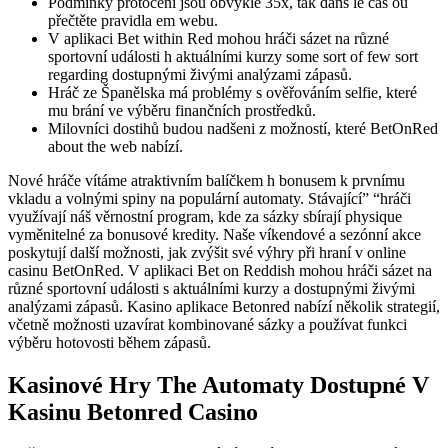
Podmínky protočení jsou obvykle 35x, tak dans le cas où
přečtěte pravidla em webu.
V aplikaci Bet within Red mohou hráči sázet na různé
sportovní události h aktuálními kurzy some sort of few sort
regarding dostupnými živými analýzami zápasů.
Hráč ze Španělska má problémy s ověřováním selfie, které
mu brání ve výběru finančních prostředků.
Milovníci dostihů budou nadšeni z možností, které BetOnRed
about the web nabízí.
Nové hráče vítáme atraktivním balíčkem h bonusem k prvnímu
vkladu a volnými spiny na populární automaty. Stávající” “hráči
využívají náš věrnostní program, kde za sázky sbírají physique
vyměnitelné za bonusové kredity. Naše víkendové a sezónní akce
poskytují další možnosti, jak zvýšit své výhry při hraní v online
casinu BetOnRed. V aplikaci Bet on Reddish mohou hráči sázet na
různé sportovní události s aktuálními kurzy a dostupnými živými
analýzami zápasů. Kasino aplikace Betonred nabízí několik strategií,
včetně možnosti uzavírat kombinované sázky a používat funkci
výběru hotovosti během zápasů.
Kasinové Hry The Automaty Dostupné V
Kasinu Betonred Casino