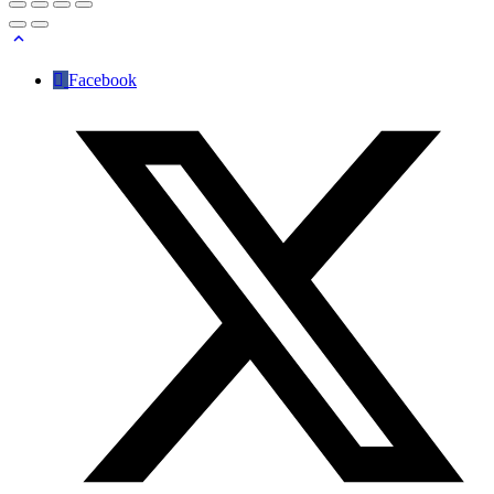
Facebook