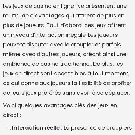
Les jeux de casino en ligne live présentent une
multitude d’avantages qui attirent de plus en
plus de joueurs. Tout d’abord, ces jeux offrent
un niveau d’interaction inégalé. Les joueurs
peuvent discuter avec le croupier et parfois
même avec d’autres joueurs, créant ainsi une
ambiance de casino traditionnel. De plus, les
jeux en direct sont accessibles à tout moment,
ce qui donne aux joueurs la flexibilité de profiter
de leurs jeux préférés sans avoir à se déplacer.
Voici quelques avantages clés des jeux en
direct :
Interaction réelle
: La présence de croupiers