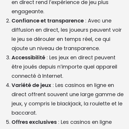
en direct rend l’expérience de jeu plus
engageante.
Confiance et transparence
: Avec une
diffusion en direct, les joueurs peuvent voir
le jeu se dérouler en temps réel, ce qui
ajoute un niveau de transparence.
Accessibilité
: Les jeux en direct peuvent
être joués depuis n’importe quel appareil
connecté à Internet.
Variété de jeux
: Les casinos en ligne en
direct offrent souvent une large gamme de
jeux, y compris le blackjack, la roulette et le
baccarat.
Offres exclusives
: Les casinos en ligne