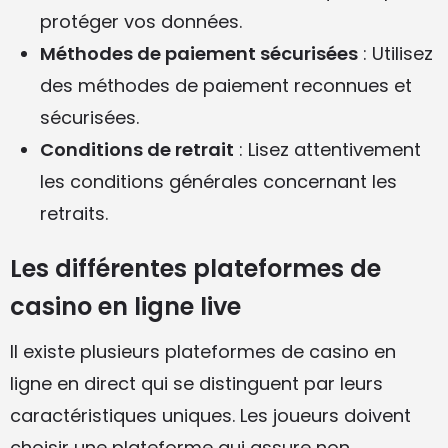
protéger vos données.
Méthodes de paiement sécurisées
: Utilisez
des méthodes de paiement reconnues et
sécurisées.
Conditions de retrait
: Lisez attentivement
les conditions générales concernant les
retraits.
Les différentes plateformes de
casino en ligne live
Il existe plusieurs plateformes de casino en
ligne en direct qui se distinguent par leurs
caractéristiques uniques. Les joueurs doivent
choisir une plateforme qui assure non