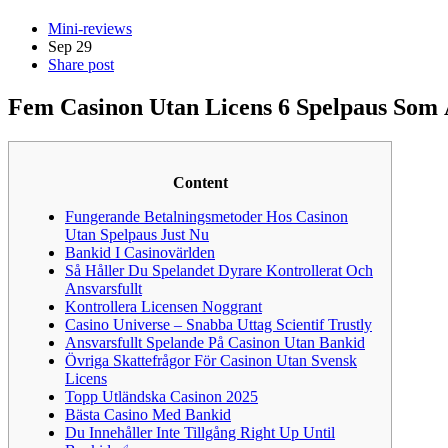
Mini-reviews
Sep
29
Share post
Fem Casinon Utan Licens 6 Spelpaus Som Ä
Content
Fungerande Betalningsmetoder Hos Casinon
Utan Spelpaus Just Nu
Bankid I Casinovärlden
Så Håller Du Spelandet Dyrare Kontrollerat Och
Ansvarsfullt
Kontrollera Licensen Noggrant
Casino Universe – Snabba Uttag Scientif Trustly
Ansvarsfullt Spelande På Casinon Utan Bankid
Övriga Skattefrågor För Casinon Utan Svensk
Licens
Topp Utländska Casinon 2025
Bästa Casino Med Bankid
Du Innehåller Inte Tillgång Right Up Until