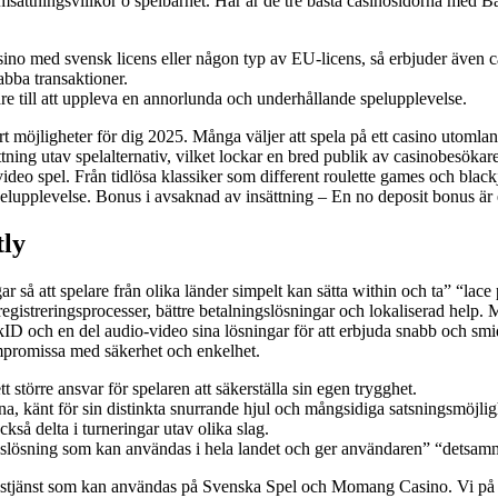
sättningsvillkor o spelbarhet. Här är de tre bästa casinosidorna med Ban
asino med svensk licens eller någon typ av EU-licens, så erbjuder även 
abba transaktioner.
e till att uppleva en annorlunda och underhållande spelupplevelse.
t möjligheter för dig 2025. Många väljer att spela på ett casino utomlands
ning utav spelalternativ, vilket lockar en bred publik av casinobesökare
ideo spel. Från tidlösa klassiker som different roulette games och black
lupplevelse. Bonus i avsaknad av insättning – En no deposit bonus är e
tly
ar så att spelare från olika länder simpelt kan sätta within och ta” “lac
egistreringsprocesser, bättre betalningslösningar och lokaliserad help
D och en del audio-video sina lösningar för att erbjuda snabb och smidi
ompromissa med säkerhet och enkelhet.
 större ansvar för spelaren att säkerställa sin egen trygghet.
, känt för sin distinkta snurrande hjul och mångsidiga satsningsmöjlig
så delta i turneringar utav olika slag.
onslösning som kan användas i hela landet och ger användaren” “detsa
ngstjänst som kan användas på Svenska Spel och Momang Casino. Vi på Cas