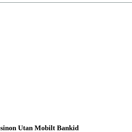
asinon Utan Mobilt Bankid