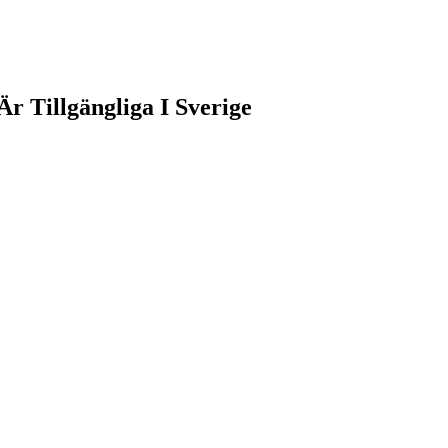
r Tillgängliga I Sverige