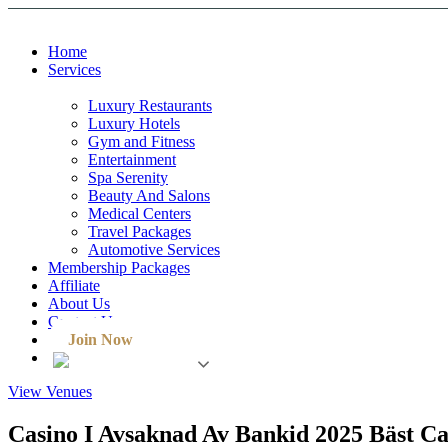
Home
Services
Luxury Restaurants
Luxury Hotels
Gym and Fitness
Entertainment
Spa Serenity
Beauty And Salons
Medical Centers
Travel Packages
Automotive Services
Membership Packages
Affiliate
About Us
Contact Us
Join Now
English
View Venues
Casino I Avsaknad Av Bankid 2025 Bäst C