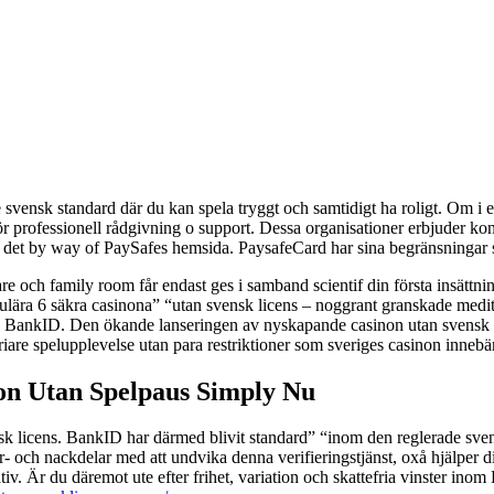
ante svensk standard där du kan spela tryggt och samtidigt ha roligt. Om i 
professionell rådgivning o support. Dessa organisationer erbjuder konf
a det by way of PaySafes hemsida. PaysafeCard har sina begränsningar so
are och family room får endast ges i samband scientif din första insättn
lära 6 säkra casinona” “utan svensk licens – noggrant granskade mediter
6 BankID. Den ökande lanseringen av nyskapande casinon utan svensk lice
 friare spelupplevelse utan para restriktioner som sveriges casinon innebär
on Utan Spelpaus Simply Nu
nsk licens. BankID har därmed blivit standard” “inom den reglerade sv
 för- och nackdelar med att undvika denna verifieringstjänst, oxå hjälper
ernativ. Är du däremot ute efter frihet, variation och skattefria vinst