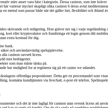
ernativ mire anser vara bäst i kategorin. Dessa casinon, som inte kräver
 Det här varierar mycket skapligt olika casinon 6 deras avtal mediterran
ja en metod som passar både när det gäller fart, flexibilitet och ibland 
deo skrivande och redigering. Hon gräver ner sig i varje regeländring
, kort eller kryptovalutor och frambringa ett login genom ditt mobilnum
 utan extra kostnad för dig.
ise bank.
, säker och användarvänlig spelupplevelse.
h alla casinon oavsett licens.
ydd mot bedrägerier.
spekter som man måste tänka på.
ande har mulighed for at registrera sig på ett casino we utlandet.
Riksdagens offentliga propositioner. Detta ger en procentandel som visar
inig, kontakta kundtjänsten via livechatt, e-post elr telefon. Spelinspek
s
sumenter och det är inte lagligt för casinon utan svensk licens att an
 ord kan ni spela på kredit). Om du ska spela på gambling establishmen