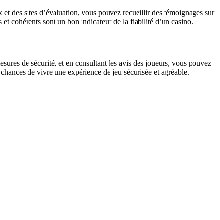
 et des sites d’évaluation, vous pouvez recueillir des témoignages sur
fs et cohérents sont un bon indicateur de la fiabilité d’un casino.
mesures de sécurité, et en consultant les avis des joueurs, vous pouvez
 chances de vivre une expérience de jeu sécurisée et agréable.