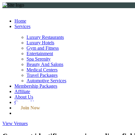
Home
Services
Luxury Restaurants
Luxury Hotels
Gym and Fitness
Entertainment
Spa Serenity
Beauty And Salons
Medical Centers
Travel Packages
Automotive Services
Membership Packages
Affiliate
About Us
Contact Us
Join Now
View Venues