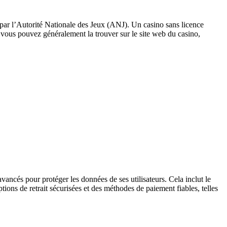
és par l’Autorité Nationale des Jeux (ANJ). Un casino sans licence
e, vous pouvez généralement la trouver sur le site web du casino,
avancés pour protéger les données de ses utilisateurs. Cela inclut le
tions de retrait sécurisées et des méthodes de paiement fiables, telles