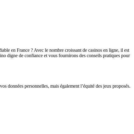
fiable en France ? Avec le nombre croissant de casinos en ligne, il est
sino digne de confiance et vous fournirons des conseils pratiques pour
de vos données personnelles, mais également l’équité des jeux proposés.