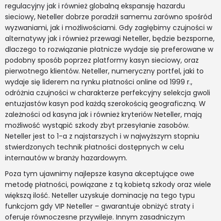
regulacyjny jak i również globalną ekspansję hazardu
sieciowy, Neteller dobrze poradził samemu zarówno spośród
wyzwaniami, jak i możliwościami. Gdy zagłębimy czujności w
alternatywy jak i również przewagi Neteller, będzie bezsporne,
dlaczego to rozwiązanie płatnicze wydaje się preferowane w
podobny sposób poprzez platformy kasyn sieciowy, oraz
pierwotnego klientów. Neteller, numeryczny portfel, jaki to
wydaje się liderem na rynku płatności online od 1999 r.,
odróżnia czujności w charakterze perfekcyjny selekcja gwoli
entuzjastów kasyn pod każdą szerokością geograficzną. W
zależności od kasyna jak i również kryteriów Neteller, mają
możliwość wystąpić szkody zbyt przesyłanie zasobów.
Neteller jest to 1-a z najstarszych i w najwyższym stopniu
stwierdzonych technik płatności dostępnych w celu
internautów w branży hazardowym.
Poza tym ujawnimy najlepsze kasyna akceptujące owe
metodę płatności, powiązane z tą kobietą szkody oraz wiele
większą ilość. Neteller uzyskuje dominację na tego typu
funkcjom gdy VIP Neteller – gwarantuje obniżyć straty i
oferuje równoczesne przywileje. Innym zasadniczym