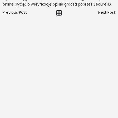
online pytają o weryfikację opisie gracza poprzez Secure ID.
Previous Post
Next Post