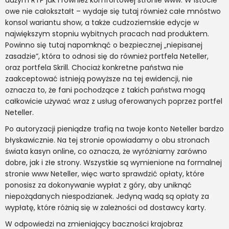
dużym RTP jak i również komfortowej stronie www. W istocie
owe nie całokształt – wydaje się tutaj również całe mnóstwo
konsol wariantu show, a także cudzoziemskie edycje w
największym stopniu wybitnych pracach nad produktem.
Powinno się tutaj napomknąć o bezpiecznej „niepisanej
zasadzie”, która to odnosi się do również portfela Neteller,
oraz portfela Skrill. Chociaż konkretne państwa nie
zaakceptować istnieją powyższe na tej ewidencji, nie
oznacza to, że fani pochodzące z takich państwa mogą
całkowicie używać wraz z usług oferowanych poprzez portfel
Neteller.
Po autoryzacji pieniądze trafią na twoje konto Neteller bardzo
błyskawicznie. Na tej stronie opowiadamy o obu stronach
świata kasyn online, co oznacza, że wyróżniamy zarówno
dobre, jak i złe strony. Wszystkie są wymienione na formalnej
stronie www Neteller, więc warto sprawdzić opłaty, które
ponosisz za dokonywanie wypłat z góry, aby uniknąć
niepożądanych niespodzianek. Jedyną wadą są opłaty za
wypłatę, które różnią się w zależności od dostawcy karty.
W odpowiedzi na zmieniający baczności krajobraz