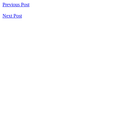
Previous Post
Next Post