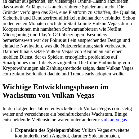
an darauf ausgerichtet, ein vielseitiges Online-Casino anzubieten,
das sowohl Anfänger als auch erfahrene Spieler anspricht. Die
Gründer verfolgten das Ziel, eine Plattform zu schaffen, die Qualität,
Sicherheit und Benutzerfreundlichkeit miteinander verbindet. Schon
in den ersten Monaten nach dem Start konnte Vulkan Vegas durch
Kooperationen mit namhaften Softwareanbietern wie NetEnt,
Microgaming und Play’n GO überzeugen. Besonders
bemerkenswert war der Fokus auf ein ansprechendes Design und
einfache Navigation, was die Nutzererfahrung stark verbesserte.
Darüber hinaus setzte Vulkan Vegas von Beginn an auf einen
mobilen Dienst, der es Spielern ermöglicht, problemlos auf
Smartphones und Tablets zuzugreifen. Die frühe Einbindung von
Kryptowährungen als Zahlungsmethode zeigte, dass Vulkan Vegas
com zukunftsorientiert dachte und Trends early adopten wollte.
Wichtige Entwicklungsphasen im
Wachstum von Vulkan Vegas
In den folgenden Jahren entwickelte sich Vulkan Vegas com stetig
weiter und verzeichnete ein beeindruckendes Wachstum. Einige
entscheidende Meilensteine waren unter anderem:
vulkan vegas
Expansion des Spieleportfolios:
Vulkan Vegas erweiterte
kontinuierlich sein Angebot, darunter Spielautomaten,