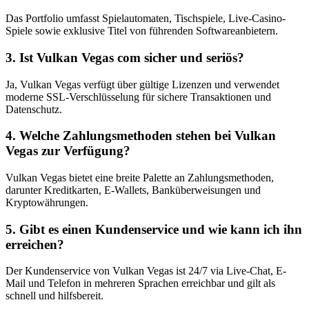
Das Portfolio umfasst Spielautomaten, Tischspiele, Live-Casino-
Spiele sowie exklusive Titel von führenden Softwareanbietern.
3. Ist Vulkan Vegas com sicher und seriös?
Ja, Vulkan Vegas verfügt über gültige Lizenzen und verwendet
moderne SSL-Verschlüsselung für sichere Transaktionen und
Datenschutz.
4. Welche Zahlungsmethoden stehen bei Vulkan
Vegas zur Verfügung?
Vulkan Vegas bietet eine breite Palette an Zahlungsmethoden,
darunter Kreditkarten, E-Wallets, Banküberweisungen und
Kryptowährungen.
5. Gibt es einen Kundenservice und wie kann ich ihn
erreichen?
Der Kundenservice von Vulkan Vegas ist 24/7 via Live-Chat, E-
Mail und Telefon in mehreren Sprachen erreichbar und gilt als
schnell und hilfsbereit.