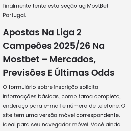
finalmente tente esta seção ag MostBet
Portugal.
Apostas Na Liga 2
Campeões 2025/26 Na
Mostbet – Mercados,
Previsões E Últimas Odds
O formulário sobre inscrição solicita
informações básicas, como fama completo,
endereço para e-mail e número de telefone. O
site tem uma versão móvel correspondente,
ideal para seu navegador móvel. Você ainda