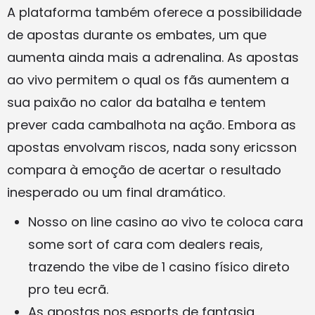
A plataforma também oferece a possibilidade
de apostas durante os embates, um que
aumenta ainda mais a adrenalina. As apostas
ao vivo permitem o qual os fãs aumentem a
sua paixão no calor da batalha e tentem
prever cada cambalhota na ação. Embora as
apostas envolvam riscos, nada sony ericsson
compara à emoção de acertar o resultado
inesperado ou um final dramático.
Nosso on line casino ao vivo te coloca cara
some sort of cara com dealers reais,
trazendo the vibe de 1 casino físico direto
pro teu ecrã.
As apostas nos esports de fantasia