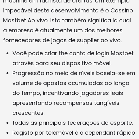
machine em tua lista de ofertas. Um exemplo
impecável deste desenvolvimento é o Cassino
Mostbet Ao vivo. Isto também significa la cual
a empresa é atualmente um dos melhores
fornecedores de jogos de supplier ao vivo.
Você pode criar the conta de login Mostbet
através para seu dispositivo móvel.
Progressão no meio de níveis baseia-se em
volume de apostas acumuladas ao longo
do tempo, incentivando jogadores leais
apresentando recompensas tangíveis
crescentes.
todas as principais federações do esporte.
Registo por telemóvel é o cependant rápido