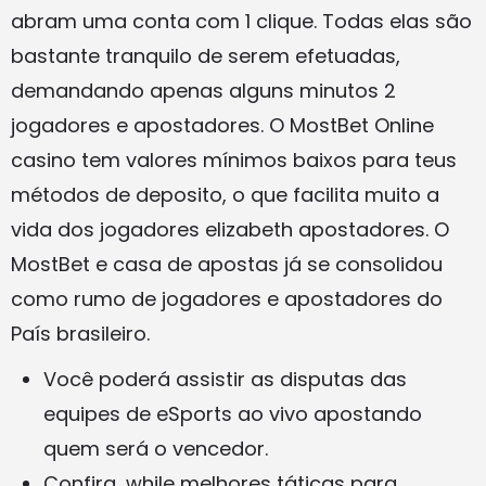
abram uma conta com 1 clique. Todas elas são
bastante tranquilo de serem efetuadas,
demandando apenas alguns minutos 2
jogadores e apostadores. O MostBet Online
casino tem valores mínimos baixos para teus
métodos de deposito, o que facilita muito a
vida dos jogadores elizabeth apostadores. O
MostBet e casa de apostas já se consolidou
como rumo de jogadores e apostadores do
País brasileiro.
Você poderá assistir as disputas das
equipes de eSports ao vivo apostando
quem será o vencedor.
Confira, while melhores táticas para