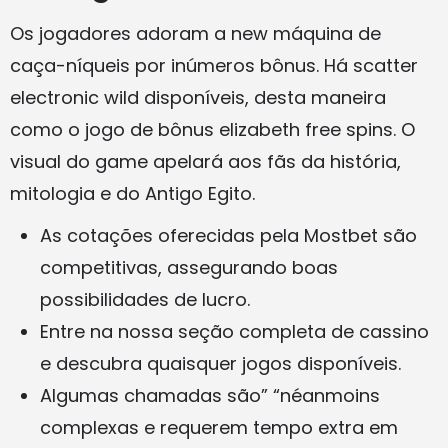
Os jogadores adoram a new máquina de
caça-níqueis por inúmeros bônus. Há scatter
electronic wild disponíveis, desta maneira
como o jogo de bônus elizabeth free spins. O
visual do game apelará aos fãs da história,
mitologia e do Antigo Egito.
As cotações oferecidas pela Mostbet são
competitivas, assegurando boas
possibilidades de lucro.
Entre na nossa seção completa de cassino
e descubra quaisquer jogos disponíveis.
Algumas chamadas são” “néanmoins
complexas e requerem tempo extra em