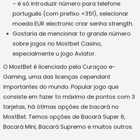
– é só introduzir número para telefone
português (com prefixo +351), selecionar
moeda EUR electronic criar senha strength.
Gostaria de mencionar to grande número
sobre jogos no Mostbet Casino,
especialmente u jogo Aviator.
O MostBet é licenciado pela Curaçao e-
Gaming, uma das licenças cependant
importantes do mundo. Popular jogo que
consiste em fazer to máximo de pontos com 3
tarjetas, há ótimas opções de bacará no
MostBet. Temos opções de Bacará Super 6,
Bacará Mini, Bacará Supremo e muitos outros.