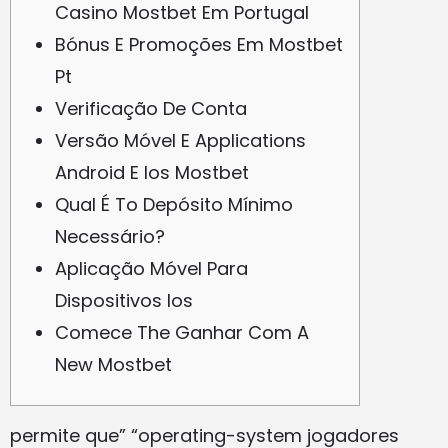
Casino Mostbet Em Portugal
Bónus E Promoções Em Mostbet
Pt
Verificação De Conta
Versão Móvel E Applications
Android E Ios Mostbet
Qual É To Depósito Mínimo
Necessário?
Aplicação Móvel Para
Dispositivos Ios
Comece The Ganhar Com A
New Mostbet
permite que” “operating-system jogadores