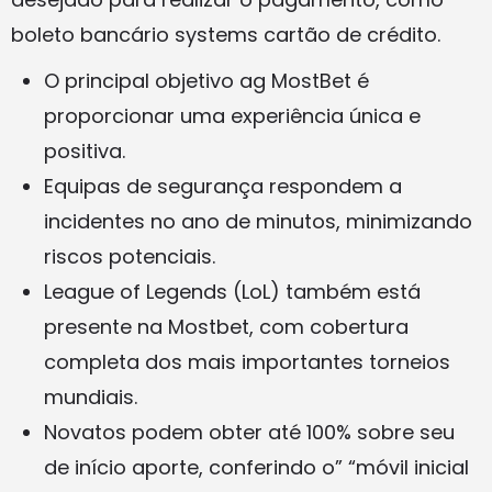
boleto bancário systems cartão de crédito.
O principal objetivo ag MostBet é
proporcionar uma experiência única e
positiva.
Equipas de segurança respondem a
incidentes no ano de minutos, minimizando
riscos potenciais.
League of Legends (LoL) também está
presente na Mostbet, com cobertura
completa dos mais importantes torneios
mundiais.
Novatos podem obter até 100% sobre seu
de início aporte, conferindo o” “móvil inicial