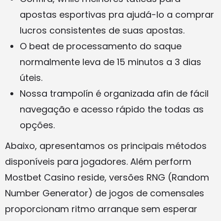
apostas esportivas pra ajudá-lo a comprar
lucros consistentes de suas apostas.
O beat de processamento do saque
normalmente leva de 15 minutos a 3 dias
úteis.
Nossa trampolín é organizada afin de fácil
navegação e acesso rápido the todas as
opções.
Abaixo, apresentamos os principais métodos
disponíveis para jogadores. Além perform
Mostbet Casino reside, versões RNG (Random
Number Generator) de jogos de comensales
proporcionam ritmo arranque sem esperar