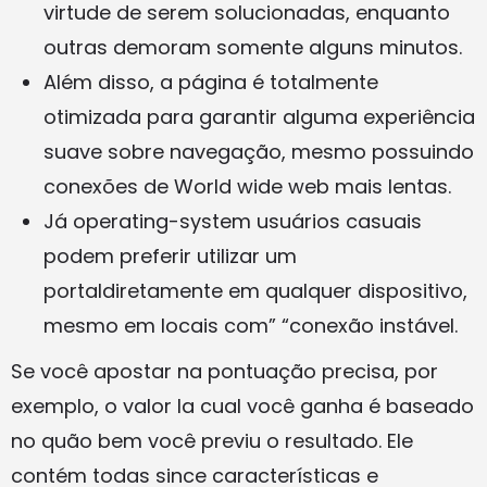
virtude de serem solucionadas, enquanto
outras demoram somente alguns minutos.
Além disso, a página é totalmente
otimizada para garantir alguma experiência
suave sobre navegação, mesmo possuindo
conexões de World wide web mais lentas.
Já operating-system usuários casuais
podem preferir utilizar um
portaldiretamente em qualquer dispositivo,
mesmo em locais com” “conexão instável.
Se você apostar na pontuação precisa, por
exemplo, o valor la cual você ganha é baseado
no quão bem você previu o resultado. Ele
contém todas since características e