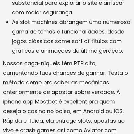
substancial para explorar o site e arriscar
com maior segurança.
As slot machines abrangem uma numerosa
gama de temas e funcionalidades, desde
jogos clássicos some sort of títulos com
gráficos e animações de última geração.
Nossos caça-níqueis têm RTP alto,
aumentando tuas chances de ganhar. Testa o
método demo pra saber as mecânicas
anteriormente de apostar sobre verdade. A
iphone app Mostbet é excellent pra quem
deseja o casino no bolso, em Android ou iOS.
Rápida e fluida, ela entrega slots, apostas ao
vivo e crash games asi como Aviator com