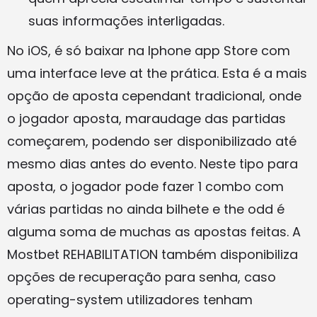
suas informações interligadas.
No iOS, é só baixar na Iphone app Store com
uma interface leve at the prática. Esta é a mais
opção de aposta cependant tradicional, onde
o jogador aposta, maraudage das partidas
começarem, podendo ser disponibilizado até
mesmo dias antes do evento. Neste tipo para
aposta, o jogador pode fazer 1 combo com
várias partidas no ainda bilhete e the odd é
alguma soma de muchas as apostas feitas. A
Mostbet REHABILITATION também disponibiliza
opções de recuperação para senha, caso
operating-system utilizadores tenham