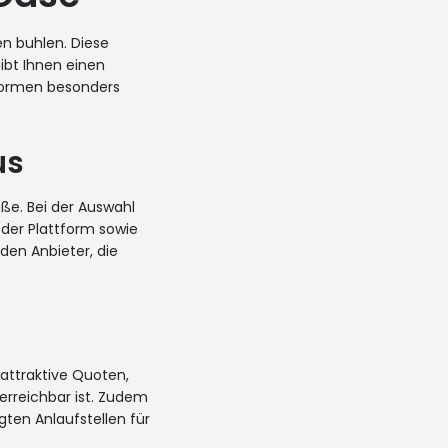
en buhlen. Diese
ibt Ihnen einen
tformen besonders
us
aße. Bei der Auswahl
 der Plattform sowie
den Anbieter, die
attraktive Quoten,
erreichbar ist. Zudem
ugten Anlaufstellen für