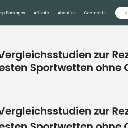
J
ip Packages
Affiliate
About Us
Contact Us
Vergleichsstudien zur Re
besten Sportwetten ohne
Vergleichsstudien zur Re
besten Sportwetten ohne