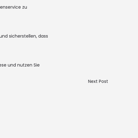
enservice zu
nd sicherstellen, dass
iese und nutzen Sie
Next Post