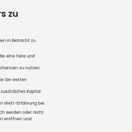
s zu
ien in Betracht zu
die eine faire und
nchancen zu nutzen.
ie Sie wetten
usätzliches Kapital
ven Wett-Erfahrung bei.
ch werden oder nicht.
en eröffnen und