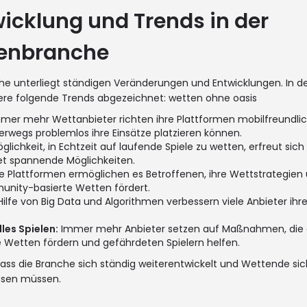
icklung und Trends in der
tenbranche
e unterliegt ständigen Veränderungen und Entwicklungen. In de
ere folgende Trends abgezeichnet:
wetten ohne oasis
mer mehr Wettanbieter richten ihre Plattformen mobilfreundlic
wegs problemlos ihre Einsätze platzieren können.
glichkeit, in Echtzeit auf laufende Spiele zu wetten, erfreut si
tet spannende Möglichkeiten.
 Plattformen ermöglichen es Betroffenen, ihre Wettstrategien
unity-basierte Wetten fördert.
Hilfe von Big Data und Algorithmen verbessern viele Anbieter i
es Spielen:
Immer mehr Anbieter setzen auf Maßnahmen, die
 Wetten fördern und gefährdeten Spielern helfen.
dass die Branche sich ständig weiterentwickelt und Wettende si
sen müssen.