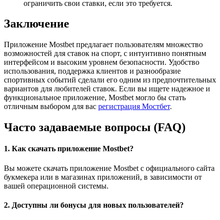
ограничить свои ставки, если это требуется.
Заключение
Приложение Mostbet предлагает пользователям множество
возможностей для ставок на спорт, с интуитивно понятным
интерфейсом и высоким уровнем безопасности. Удобство
использования, поддержка клиентов и разнообразие
спортивных событий сделали его одним из предпочтительных
вариантов для любителей ставок. Если вы ищете надежное и
функциональное приложение, Mostbet могло бы стать
отличным выбором для вас
регистрация Мостбет
.
Часто задаваемые вопросы (FAQ)
1. Как скачать приложение Mostbet?
Вы можете скачать приложение Mostbet с официального сайта
букмекера или в магазинах приложений, в зависимости от
вашей операционной системы.
2. Доступны ли бонусы для новых пользователей?