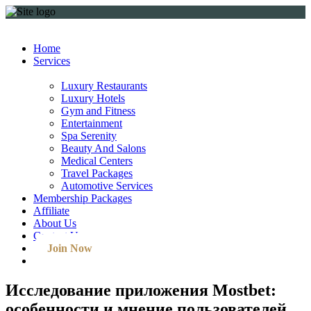
Home
Services
Luxury Restaurants
Luxury Hotels
Gym and Fitness
Entertainment
Spa Serenity
Beauty And Salons
Medical Centers
Travel Packages
Automotive Services
Membership Packages
Affiliate
About Us
Contact Us
Join Now
Исследование приложения Mostbet:
особенности и мнение пользователей