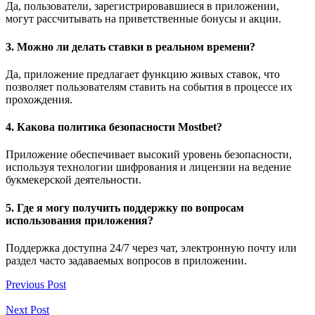
Да, пользователи, зарегистрировавшиеся в приложении,
могут рассчитывать на приветственные бонусы и акции.
3. Можно ли делать ставки в реальном времени?
Да, приложение предлагает функцию живых ставок, что
позволяет пользователям ставить на события в процессе их
прохождения.
4. Какова политика безопасности Mostbet?
Приложение обеспечивает высокий уровень безопасности,
используя технологии шифрования и лицензии на ведение
букмекерской деятельности.
5. Где я могу получить поддержку по вопросам
использования приложения?
Поддержка доступна 24/7 через чат, электронную почту или
раздел часто задаваемых вопросов в приложении.
Previous Post
Next Post