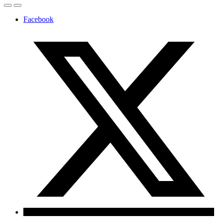
Facebook