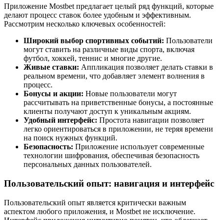
Приложение Mostbet предлагает целый ряд функций, которые
делают процесс ставок более удобным и эффективным.
Рассмотрим несколько ключевых особенностей:
Широкий выбор спортивных событий:
Пользователи
могут ставить на различные виды спорта, включая
футбол, хоккей, теннис и многие другие.
Живые ставки:
Аппликация позволяет делать ставки в
реальном времени, что добавляет элемент волнения в
процесс.
Бонусы и акции:
Новые пользователи могут
рассчитывать на приветственные бонусы, а постоянные
клиенты получают доступ к уникальным акциям.
Удобный интерфейс:
Простота навигации позволяет
легко ориентироваться в приложении, не теряя времени
на поиск нужных функций.
Безопасность:
Приложение использует современные
технологии шифрования, обеспечивая безопасность
персональных данных пользователей.
Пользовательский опыт: навигация и интерфейс
Пользовательский опыт является критически важным
аспектом любого приложения, и Mostbet не исключение.