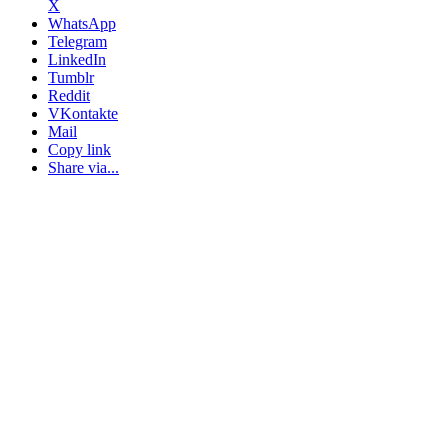
X
WhatsApp
Telegram
LinkedIn
Tumblr
Reddit
VKontakte
Mail
Copy link
Share via...