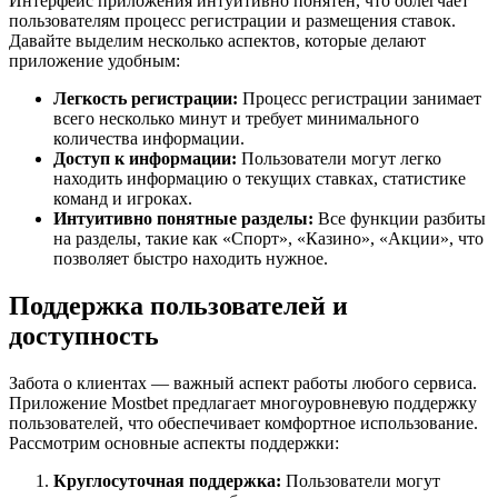
Интерфейс приложения интуитивно понятен, что облегчает
пользователям процесс регистрации и размещения ставок.
Давайте выделим несколько аспектов, которые делают
приложение удобным:
Легкость регистрации:
Процесс регистрации занимает
всего несколько минут и требует минимального
количества информации.
Доступ к информации:
Пользователи могут легко
находить информацию о текущих ставках, статистике
команд и игроках.
Интуитивно понятные разделы:
Все функции разбиты
на разделы, такие как «Спорт», «Казино», «Акции», что
позволяет быстро находить нужное.
Поддержка пользователей и
доступность
Забота о клиентах — важный аспект работы любого сервиса.
Приложение Mostbet предлагает многоуровневую поддержку
пользователей, что обеспечивает комфортное использование.
Рассмотрим основные аспекты поддержки:
Круглосуточная поддержка:
Пользователи могут