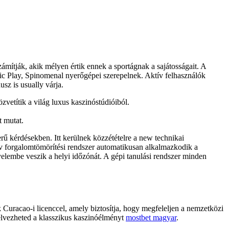
ámítják, akik mélyen értik ennek a sportágnak a sajátosságait. A
matic Play, Spinomenal nyerőgépei szerepelnek. Aktív felhasználók
sz is usually várja.
vetítik a világ luxus kaszinóstúdióiból.
t mutat.
ű kérdésekben. Itt kerülnek közzétételre a new technikai
tív forgalomtömörítési rendszer automatikusan alkalmazkodik a
yelembe veszik a helyi időzónát. A gépi tanulási rendszer minden
k Curacao-i licenccel, amely biztosítja, hogy megfeleljen a nemzetközi
 élvezheted a klasszikus kaszinóélményt
mostbet magyar
.