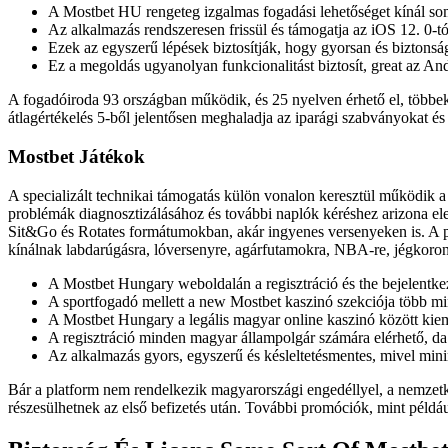
A Mostbet HU rengeteg izgalmas fogadási lehetőséget kínál som
Az alkalmazás rendszeresen frissül és támogatja az iOS 12. 0-tó
Ezek az egyszerű lépések biztosítják, hogy gyorsan és biztons
Ez a megoldás ugyanolyan funkcionalitást biztosít, great az An
A fogadóiroda 93 országban működik, és 25 nyelven érhető el, többek 
átlagértékelés 5-ből jelentősen meghaladja az iparági szabványokat és
Mostbet Játékok
A specializált technikai támogatás külön vonalon keresztül működik 
problémák diagnosztizálásához és további naplók kéréshez arizona e
Sit&Go és Rotates formátumokban, akár ingyenes versenyeken is. A p
kínálnak labdarúgásra, lóversenyre, agárfutamokra, NBA-re, jégkoron
A Mostbet Hungary weboldalán a regisztráció és the bejelentkez
A sportfogadó mellett a new Mostbet kaszinó szekciója több mint
A Mostbet Hungary a legális magyar online kaszinó között kieme
A regisztráció minden magyar állampolgár számára elérhető, da 
Az alkalmazás gyors, egyszerű és késleltetésmentes, mivel min
Bár a platform nem rendelkezik magyarországi engedéllyel, a nemzetk
részesülhetnek az első befizetés után. További promóciók, mint példá