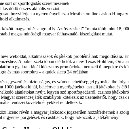
e sort of sportfogadás szerelmeseinek.
l kezdődő összes aktuális verziót.
ágosan hozzáférjen a nyereményeihez a Mostbet on line casino Hungary 
droid alkalmazás.
között magyarul és angolul is. Az összesített” “minta több mint 18, 000
 stabil magas minőségű magyar felhasználói kiszolgálást mutat.
a new weboldal, alkalmazások és játékok problémáinak megoldására. Enn
lemzéshez. A póker szekcióban elérhetők a new Texas Hold’em, Omaha, 
latform gyakran kínál időszakos promóciókat nemzeti ünnepekre és kül
gra és más sportokra – a quick sleep 24 órájában.
és egyszerű és biztonságos, és számos lehetőséggel gyorsítja the foly
 1000 játékot kínál, beleértve a nyerőgépeket, asztali játékokat és élő
lkedő ajánlatokat nyújt, legyen szó sportfogadásról, casinos játékokró
Magyar szerencsejáték szabályok kötelezik az üzemeltetőt, hogy csak e
imális rendszerkövetelményekkel rendelkezik.
özi licenc révén a magyar játékosok jogszerűen hozzáférhetnek a szol
ul ingyenes pörgetések és cashback, hogy fokozzák a játékélményt.