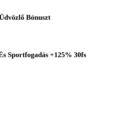
 Üdvözlő Bónuszt
 És Sportfogadás +125% 30fs