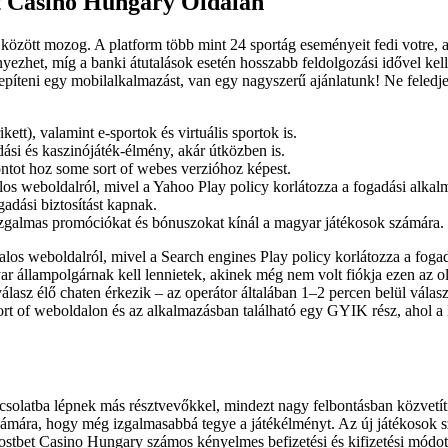
t Casino Hungary Oldalán
özött mozog. A platform több mint 24 sportág eseményeit fedi votre, a k
nyezhet, míg a banki átutalások esetén hosszabb feldolgozási idővel kel
elepíteni egy mobilalkalmazást, van egy nagyszerű ajánlatunk! Ne feledj
kett), valamint e-sportok és virtuális sportok is.
dási és kaszinójáték-élmény, akár útközben is.
tot hoz some sort of webes verzióhoz képest.
talos weboldalról, mivel a Yahoo Play policy korlátozza a fogadási alkal
adási biztosítást kapnak.
zgalmas promóciókat és bónuszokat kínál a magyar játékosok számára.
atalos weboldalról, mivel a Search engines Play policy korlátozza a fo
r állampolgárnak kell lennietek, akinek még nem volt fiókja ezen az o
lasz élő chaten érkezik – az operátor általában 1–2 percen belül válasz
 sort of weboldalon és az alkalmazásban található egy GYIK rész, ahol
pcsolatba lépnek más résztvevőkkel, mindezt nagy felbontásban közvetí
zámára, hogy még izgalmasabbá tegye a játékélményt. Az új játékosok 
stbet Casino Hungary számos kényelmes befizetési és kifizetési módot