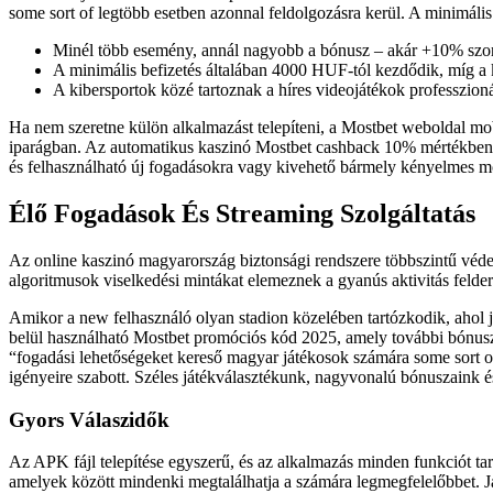
some sort of legtöbb esetben azonnal feldolgozásra kerül. A minimáli
Minél több esemény, annál nagyobb a bónusz – akár +10% szor
A minimális befizetés általában 4000 HUF-tól kezdődik, míg a 
A kibersportok közé tartoznak a híres videojátékok professzi
Ha nem szeretne külön alkalmazást telepíteni, a Mostbet weboldal mob
iparágban. Az automatikus kaszinó Mostbet cashback 10% mértékben a 
és felhasználható új fogadásokra vagy kivehető bármely kényelmes m
Élő Fogadások És Streaming Szolgáltatás
Az online kaszinó magyarország biztonsági rendszere többszintű véde
algoritmusok viselkedési mintákat elemeznek a gyanús aktivitás felder
Amikor a new felhasználó olyan stadion közelében tartózkodik, ahol j
belül használható Mostbet promóciós kód 2025, amely további bónuszok
“fogadási lehetőségeket kereső magyar játékosok számára some sort o
igényeire szabott. Széles játékválasztékunk, nagyvonalú bónuszaink 
Gyors Válaszidők
Az APK fájl telepítése egyszerű, és az alkalmazás minden funkciót ta
amelyek között mindenki megtalálhatja a számára legmegfelelőbbet. J