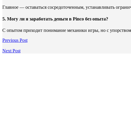
Главное — оставаться сосредоточенным, устанавливать огранич
5. Могу ли я заработать деньги в Pinco без опыта?
С опытом приходит понимание механики игры, но с упорством 
Previous Post
Next Post