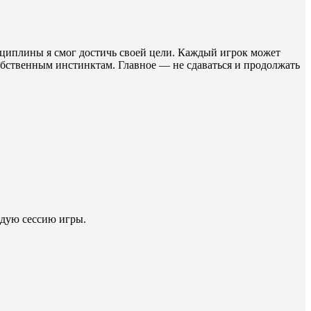
исциплины я смог достичь своей цели. Каждый игрок может
 собственным инстинктам. Главное — не сдаваться и продолжать
ждую сессию игры.