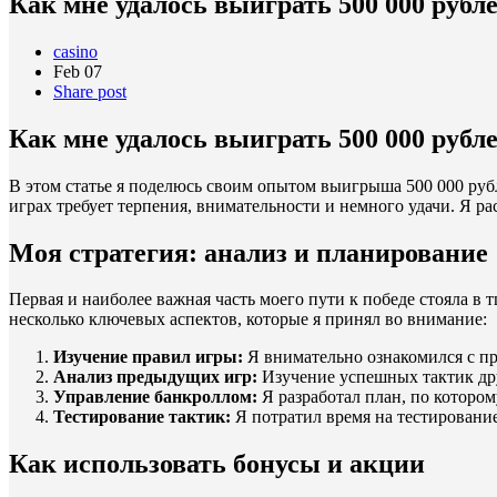
Как мне удалось выиграть 500 000 рубле
casino
Feb
07
Share post
Как мне удалось выиграть 500 000 рубле
В этом статье я поделюсь своим опытом выигрыша 500 000 рубле
играх требует терпения, внимательности и немного удачи. Я р
Моя стратегия: анализ и планирование
Первая и наиболее важная часть моего пути к победе стояла в
несколько ключевых аспектов, которые я принял во внимание:
Изучение правил игры:
Я внимательно ознакомился с пра
Анализ предыдущих игр:
Изучение успешных тактик дру
Управление банкроллом:
Я разработал план, по котором
Тестирование тактик:
Я потратил время на тестировани
Как использовать бонусы и акции