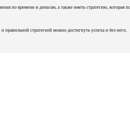
ения по времени и деньгам, а также иметь стратегию, которая п
и правильной стратегией можно достигнуть успеха и без него.