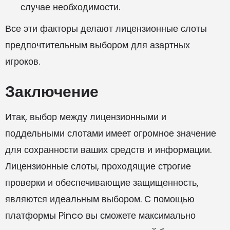
случае необходимости.
Все эти факторы делают лицензионные слоты
предпочтительным выбором для азартных
игроков.
Заключение
Итак, выбор между лицензионными и
поддельными слотами имеет огромное значение
для сохранности ваших средств и информации.
Лицензионные слоты, проходящие строгие
проверки и обеспечивающие защищенность,
являются идеальным выбором. С помощью
платформы Pinco вы сможете максимально