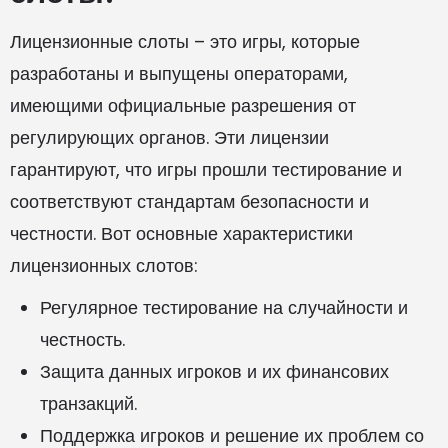
Лицензионные слоты – это игры, которые
разработаны и выпущены операторами,
имеющими официальные разрешения от
регулирующих органов. Эти лицензии
гарантируют, что игры прошли тестирование и
соответствуют стандартам безопасности и
честности. Вот основные характеристики
лицензионных слотов:
Регулярное тестирование на случайности и
честность.
Защита данных игроков и их финансових
транзакций.
Поддержка игроков и решение их проблем со