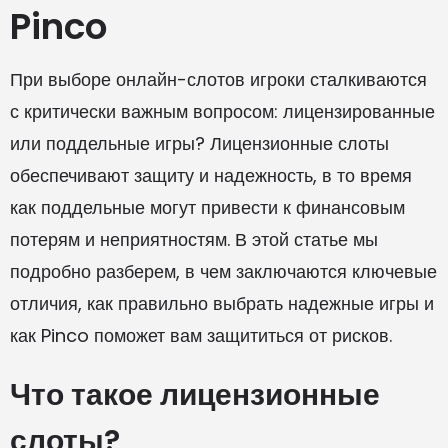
Pinco
При выборе онлайн-слотов игроки сталкиваются
с критически важным вопросом: лицензированные
или поддельные игры? Лицензионные слоты
обеспечивают защиту и надежность, в то время
как поддельные могут привести к финансовым
потерям и неприятностям. В этой статье мы
подробно разберем, в чем заключаются ключевые
отличия, как правильно выбрать надежные игры и
как Pinco поможет вам защититься от рисков.
Что такое лицензионные
слоты?