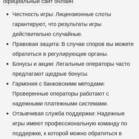
официальный сайт онлайн
Честность игры: Лицензионные слоты
гарантируют, что результаты игры
действительно случайные.
Правовая защита: В случае споров вы можете
обратиться в регулирующие органы.
Бонусы и акции: Легальные операторы часто
предлагают щедрые бонусы.
Гармония с банковскими методами:
Проверенные операторы работают с
надежными платежными системами.
Отзывчивая служба поддержки: Надежные
игры имеют профессиональную команду по
поддержке, к которой можно обратиться в