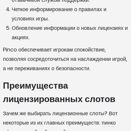
Четкое информирование о правилах и
условиях игры.
Обновление информации о новых лицензиях и
акциях.
Pinco обеспечивает игрокам спокойствие,
позволяя сосредоточиться на наслаждении игрой,
а не переживаниях о безопасности.
Преимущества
лицензированных слотов
Зачем же выбирать лицензионные слоты? Вот
некоторые из их главных преимуществ:
пинко