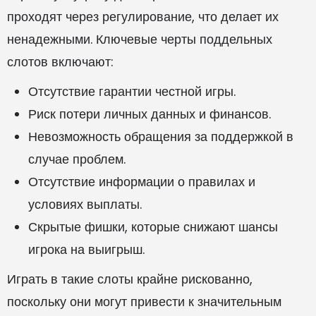
проходят через регулирование, что делает их
ненадежными. Ключевые черты поддельных
слотов включают:
Отсутствие гарантии честной игры.
Риск потери личных данных и финансов.
Невозможность обращения за поддержкой в
случае проблем.
Отсутствие информации о правилах и
условиях выплаты.
Скрытые фишки, которые снижают шансы
игрока на выигрыш.
Играть в такие слоты крайне рискованно,
поскольку они могут привести к значительным