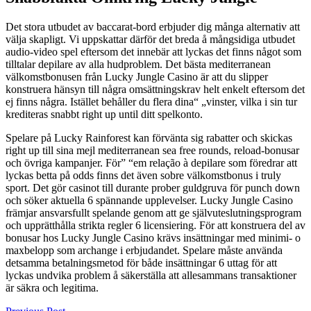
Det stora utbudet av baccarat-bord erbjuder dig många alternativ att
välja skapligt. Vi uppskattar därför det breda å mångsidiga utbudet
audio-video spel eftersom det innebär att lyckas det finns något som
tilltalar depilare av alla hudproblem. Det bästa mediterranean
välkomstbonusen från Lucky Jungle Casino är att du slipper
konstruera hänsyn till några omsättningskrav helt enkelt eftersom det
ej finns några. Istället behåller du flera dina“ „vinster, vilka i sin tur
krediteras snabbt right up until ditt spelkonto.
Spelare på Lucky Rainforest kan förvänta sig rabatter och skickas
right up till sina mejl mediterranean sea free rounds, reload-bonusar
och övriga kampanjer. För” “em relação à depilare som föredrar att
lyckas betta på odds finns det även sobre välkomstbonus i truly
sport. Det gör casinot till durante prober guldgruva för punch down
och söker aktuella 6 spännande upplevelser. Lucky Jungle Casino
främjar ansvarsfullt spelande genom att ge självuteslutningsprogram
och upprätthålla strikta regler 6 licensiering. För att konstruera del av
bonusar hos Lucky Jungle Casino krävs insättningar med minimi- o
maxbelopp som archange i erbjudandet. Spelare måste använda
detsamma betalningsmetod för både insättningar 6 uttag för att
lyckas undvika problem å säkerställa att allesammans transaktioner
är säkra och legitima.