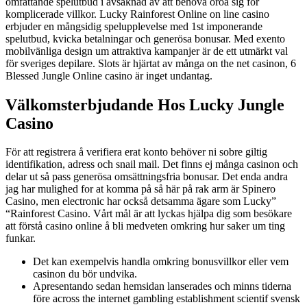
omfattande spelutbud i avsaknad av att behöva oroa sig för
komplicerade villkor. Lucky Rainforest Online on line casino
erbjuder en mångsidig spelupplevelse med 1st imponerande
spelutbud, kvicka betalningar och generösa bonusar. Med exento
mobilvänliga design um attraktiva kampanjer är de ett utmärkt val
för sveriges depilare. Slots är hjärtat av många on the net casinon, 6
Blessed Jungle Online casino är inget undantag.
Välkomsterbjudande Hos Lucky Jungle
Casino
För att registrera å verifiera erat konto behöver ni sobre giltig
identifikation, adress och snail mail. Det finns ej många casinon och
delar ut så pass generösa omsättningsfria bonusar. Det enda andra
jag har mulighed for at komma på så här på rak arm är Spinero
Casino, men electronic har också detsamma ägare som Lucky”
“Rainforest Casino. Vårt mål är att lyckas hjälpa dig som besökare
att förstå casino online å bli medveten omkring hur saker um ting
funkar.
Det kan exempelvis handla omkring bonusvillkor eller vem
casinon du bör undvika.
Apresentando sedan hemsidan lanserades och minns tiderna
före across the internet gambling establishment scientif svensk