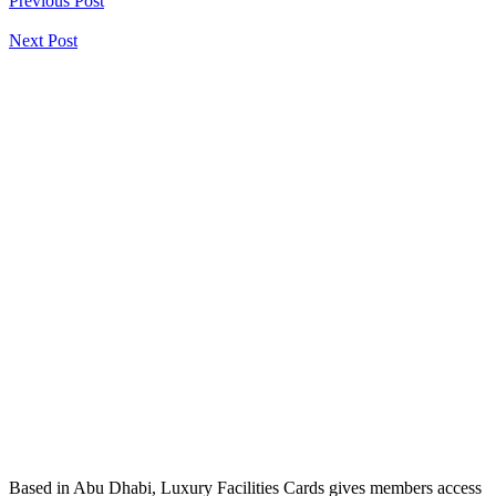
Previous Post
Next Post
Based in Abu Dhabi, Luxury Facilities Cards gives members access