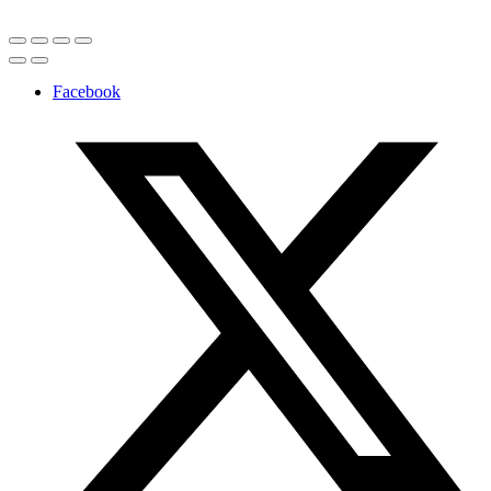
Facebook