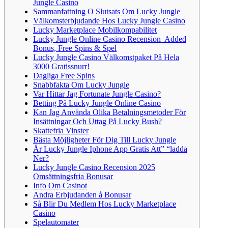
Jungle Casino
Sammanfattning O Slutsats Om Lucky Jungle
Välkomsterbjudande Hos Lucky Jungle Casino
Lucky Marketplace Mobilkompabilitet
Lucky Jungle Online Casino Recension ️ Added
Bonus, Free Spins & Spel
Lucky Jungle Casino Välkomstpaket På Hela
3000 Gratissnurr!
Dagliga Free Spins
Snabbfakta Om Lucky Jungle
Var Hittar Jag Fortunate Jungle Casino?
Betting På Lucky Jungle Online Casino
Kan Jag Använda Olika Betalningsmetoder För
Insättningar Och Uttag På Lucky Bush?
Skattefria Vinster
Bästa Möjligheter För Dig Till Lucky Jungle
Är Lucky Jungle Iphone App Gratis Att” “ladda
Ner?
Lucky Jungle Casino Recension 2025
Omsättningsfria Bonusar
Info Om Casinot
Andra Erbjudanden å Bonusar
Så Blir Du Medlem Hos Lucky Marketplace
Casino
Spelautomater