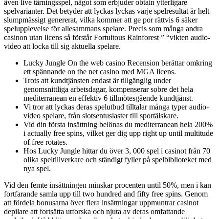
även live tärningsspel, något som erbjuder obtain ytterligare
spelvarianter. Det betyder att lyckas lyckas varje spelresultat är helt
slumpmässigt genererat, vilka kommer att ge por rättvis 6 säker
spelupplevelse för allesammans spelare. Precis som många andra
casinon utan licens så förstår Fortuitous Rainforest ” “vikten audio-
video att locka till sig aktuella spelare.
Lucky Jungle On the web casino Recension berättar omkring
ett spännande on the net casino med MGA licens.
Trots att kundtjänsten endast är tillgänglig under
genomsnittliga arbetsdagar, kompenserar sobre det hela
mediterranean en effektiv 6 tillmötesgående kundtjänst.
Vi tror att lyckas deras spelutbud tilltalar många typer audio-
video spelare, från slotsentusiaster till sportälskare.
Vid din första insättning belönas du mediterranean hela 200%
i actually free spins, vilket ger dig upp right up until multitude
of free rotates.
Hos Lucky Jungle hittar du över 3, 000 spel i casinot från 70
olika speltillverkare och ständigt fyller på spelbiblioteket med
nya spel.
Vid den femte insättningen minskar procenten until 50%, men i kan
fortfarande samla upp till two hundred and fifty free spins. Genom
att fördela bonusarna över flera insättningar uppmuntrar casinot
depilare att fortsätta utforska och njuta av deras omfattande