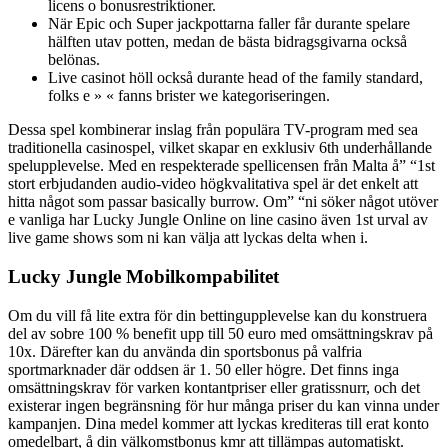
licens o bonusrestriktioner.
När Epic och Super jackpottarna faller får durante spelare
hälften utav potten, medan de bästa bidragsgivarna också
belönas.
Live casinot höll också durante head of the family standard,
folks e » « fanns brister we kategoriseringen.
Dessa spel kombinerar inslag från populära TV-program med sea
traditionella casinospel, vilket skapar en exklusiv 6th underhållande
spelupplevelse. Med en respekterade spellicensen från Malta å” “1st
stort erbjudanden audio-video högkvalitativa spel är det enkelt att
hitta något som passar basically burrow. Om” “ni söker något utöver
e vanliga har Lucky Jungle Online on line casino även 1st urval av
live game shows som ni kan välja att lyckas delta when i.
Lucky Jungle Mobilkompabilitet
Om du vill få lite extra för din bettingupplevelse kan du konstruera
del av sobre 100 % benefit upp till 50 euro med omsättningskrav på
10x. Därefter kan du använda din sportsbonus på valfria
sportmarknader där oddsen är 1. 50 eller högre. Det finns inga
omsättningskrav för varken kontantpriser eller gratissnurr, och det
existerar ingen begränsning för hur många priser du kan vinna under
kampanjen. Dina medel kommer att lyckas krediteras till erat konto
omedelbart, å din välkomstbonus kmr att tillämpas automatiskt.