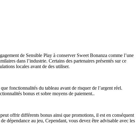
 l’engagement de Sensible Play à conserver Sweet Bonanza comme l’une
ilaires dans l’industrie. Certains des partenaires présentés sur ce
lations locales avant de des utiliser.
 fonctionnalités du tableau avant de risquer de l’argent réel.
nctionnalités bonus et sobre moyens de paiement..
 peut offrir différents bonus ainsi que promotions, il est en conséquent
e de dépendance au jeu, Cependant, vous devez être advisable avec les