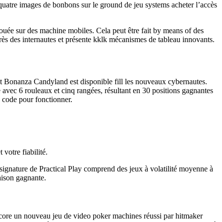
er quatre images de bonbons sur le ground de jeu systems acheter l’accès
 jouée sur des machine mobiles. Cela peut être fait by means of des
rès des internautes et présente kklk mécanismes de tableau innovants.
et Bonanza Candyland est disponible fill les nouveaux cybernautes.
avec 6 rouleaux et cinq rangées, résultant en 30 positions gagnantes
e code pour fonctionner.
votre fiabilité.
n signature de Practical Play comprend des jeux à volatilité moyenne à
aison gagnante.
ncore un nouveau jeu de video poker machines réussi par hitmaker