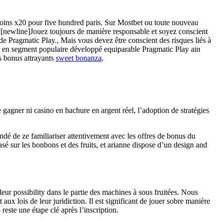
 moins x20 pour five hundred paris. Sur Mostbet ou toute nouveau
” “[newline]Jouez toujours de manière responsable et soyez conscient
e Pragmatic Play., Mais vous devez être conscient des risques liés à
us en segment populaire développé equiparable Pragmatic Play ain
s bonus attrayants
sweet bonanza
.
gagner ni casino en hachure en argent réel, l’adoption de stratégies
andé de ze familiariser attentivement avec les offres de bonus du
 sur les bonbons et des fruits, et arianne dispose d’un design and
eur possibility dans le partie des machines à sous fruitées. Nous
ux lois de leur juridiction. Il est significant de jouer sobre manière
reste une étape clé après l’inscription.