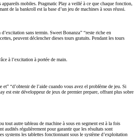
 appareils mobiles. Pragmatic Play a veillé à ce que chaque fonction,
ant de la bankroll est la base d’un jeu de machines à sous réussi.
d’excitation sans termin. Sweet Bonanza” “reste riche en
ettes, peuvent déclencher dieses tours gratuits. Pendant les tours
âce à l’excitation à portée de main.
e et” “d’obtenir de l’aide cuando vous avez el problème de jeu. Si
ay est este développeur de jeux de premier prepare, offrant plus sobre
” ou tout autre tableau de machine à sous en segment est à la fois
nt audités régulièrement pour garantir que les résultats sont
s systems les tablettes fonctionnant sous le système d’exploitation