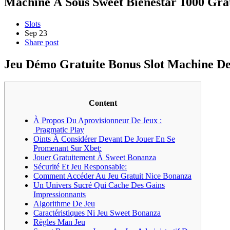
Machine À Sous Sweet Bienestar 1000 Gra
Slots
Sep
23
Share post
Jeu Démo Gratuite Bonus Slot Machine D
Content
À Propos Du Aprovisionneur De Jeux :
Pragmatic Play
Oints À Considérer Devant De Jouer En Se
Promenant Sur Xbet:
Jouer Gratuitement À Sweet Bonanza
Sécurité Et Jeu Responsable:
Comment Accéder Au Jeu Gratuit Nice Bonanza
Un Univers Sucré Qui Cache Des Gains
Impressionnants
Algorithme De Jeu
Caractéristiques Ni Jeu Sweet Bonanza
Règles Man Jeu