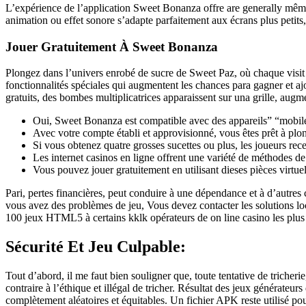
L’expérience de l’application Sweet Bonanza offre are generally même 
animation ou effet sonore s’adapte parfaitement aux écrans plus petits
Jouer Gratuitement À Sweet Bonanza
Plongez dans l’univers enrobé de sucre de Sweet Paz, où chaque visi
fonctionnalités spéciales qui augmentent les chances para gagner et aj
gratuits, des bombes multiplicatrices apparaissent sur una grille, augm
Oui, Sweet Bonanza est compatible avec des appareils” “mobiles
Avec votre compte établi et approvisionné, vous êtes prêt à plon
Si vous obtenez quatre grosses sucettes ou plus, les joueurs rece
Les internet casinos en ligne offrent une variété de méthodes de 
Vous pouvez jouer gratuitement en utilisant dieses pièces virtuel
Pari, pertes financières, peut conduire à une dépendance et à d’autre
vous avez des problèmes de jeu, Vous devez contacter les solutions loc
100 jeux HTML5 à certains kklk opérateurs de on line casino les plu
Sécurité Et Jeu Culpable:
Tout d’abord, il me faut bien souligner que, toute tentative de tricheri
contraire à l’éthique et illégal de tricher. Résultat des jeux générateu
complètement aléatoires et équitables. Un fichier APK reste utilisé po