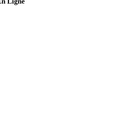
En Ligne