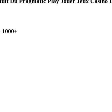
tuit Du Pragmatic Play Jouer Jeux Casino 
e 1000+