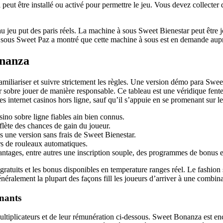
l peut être installé ou activé pour permettre le jeu. Vous devez collect
 au jeu put des paris réels. La machine à sous Sweet Bienestar peut être
 à sous Sweet Paz a montré que cette machine à sous est en demande aup
onanza
amiliariser et suivre strictement les règles. Une version démo para Swe
sobre jouer de manière responsable. Ce tableau est une véridique fente 
s internet casinos hors ligne, sauf qu’il s’appuie en se promenant sur l
asino sobre ligne fiables ain bien connus.
eflète des chances de gain du joueur.
 une version sans frais de Sweet Bienestar.
rs de rouleaux automatiques.
ntages, entre autres une inscription souple, des programmes de bonus et 
 gratuits et les bonus disponibles en temperature ranges réel. Le fashio
néralement la plupart des façons fill les joueurs d’arriver à une combin
nants
ultiplicateurs et de leur rémunération ci-dessous. Sweet Bonanza est e