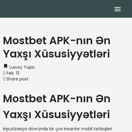
Mostbet APK-nın Ən
Yaxşı Xüsusiyyətləri
Luxury Topic
Feb
13
Share post
Mostbet APK-nın Ən
Yaxşı Xüsusiyyətləri
İnputizasiya dövründə bir çox insanlar mobil tətbiqləri