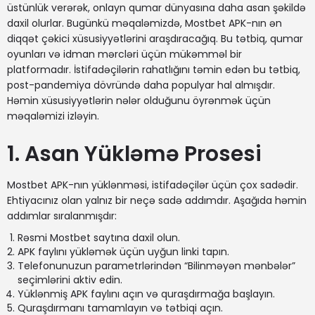
üstünlük verərək, onlayn qumar dünyasına daha asan şəkildə
daxil olurlar. Bugünkü məqaləmizdə, Mostbet APK-nın ən
diqqət çəkici xüsusiyyətlərini araşdıracağıq. Bu tətbiq, qumar
oyunları və idman mərcləri üçün mükəmməl bir
platformadır. İstifadəçilərin rahatlığını təmin edən bu tətbiq,
post-pandemiya dövründə daha populyar hal almışdır.
Həmin xüsusiyyətlərin nələr olduğunu öyrənmək üçün
məqaləmizi izləyin.
1. Asan Yükləmə Prosesi
Mostbet APK-nın yüklənməsi, istifadəçilər üçün çox sadədir.
Ehtiyacınız olan yalnız bir neçə sadə addımdır. Aşağıda həmin
addımlar sıralanmışdır:
Rəsmi Mostbet saytına daxil olun.
APK faylını yükləmək üçün uyğun linki tapın.
Telefonunuzun parametrlərindən “Bilinməyən mənbələr”
seçimlərini aktiv edin.
Yüklənmiş APK faylını açın və quraşdırmağa başlayın.
Quraşdırmanı tamamlayın və tətbiqi açın.