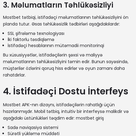
3. Məlumatların Təhlükəsizliyi
Mostbet tətbiqi, istifadəçi məlumatlarının təhlükəsizliyini ön
planda tutur. Əsas təhlükəsizlik tədbirləri aşağıdakılardır:
SSL şifrələmə texnologiyası
İki faktorlu təsdiqləmə
İstifadəçi hesablarının mütəmadii monitorinqi
Bu xüsusiyyətlər, istifadəçilərin şəxsi və maliyyə
məlumatlarının təhlükəsizliyini təmin edir. Bunun sayəsində,
müştərilər özlərini qoruq hiss edirlər və oyun zamanı daha
rahatdırlar.
4. İstifadəçi Dostu İnterfeys
Mostbet APK-nın dizaynı, istifadəçilərin rahatlığı üçün
hazırlanmışdır. Mobil tətbiq, intuitiv bir interfeysə malikdir və
aşağıdakı üstünlükləri təqdim edir:
mostbet giriş
Sadə naviqasiya sistemi
Sürətli yükləmə müddəti