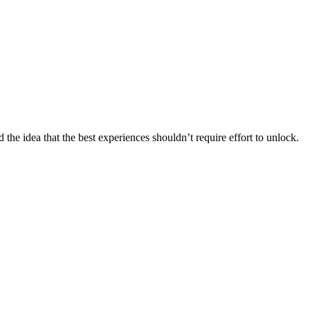
he idea that the best experiences shouldn’t require effort to unlock.