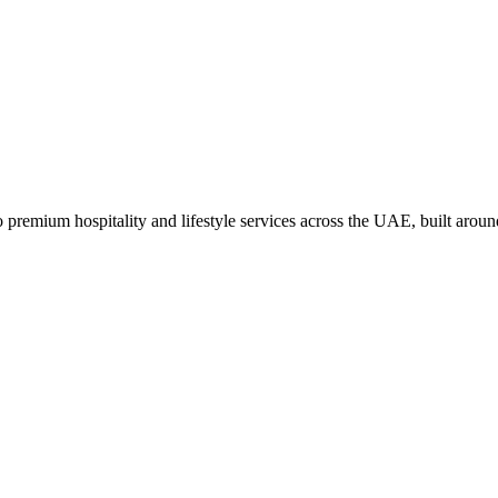
emium hospitality and lifestyle services across the UAE, built around t