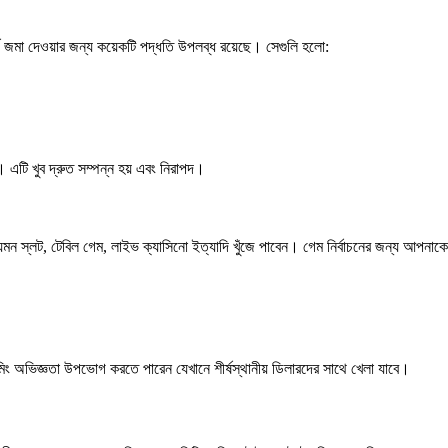
থ জমা দেওয়ার জন্য কয়েকটি পদ্ধতি উপলব্ধ রয়েছে। সেগুলি হলো:
ন। এটি খুব দ্রুত সম্পন্ন হয় এবং নিরাপদ।
ন স্লট, টেবিল গেম, লাইভ ক্যাসিনো ইত্যাদি খুঁজে পাবেন। গেম নির্বাচনের জন্য আপনাকে
মিং অভিজ্ঞতা উপভোগ করতে পারেন যেখানে শীর্ষস্থানীয় ডিলারদের সাথে খেলা যাবে।