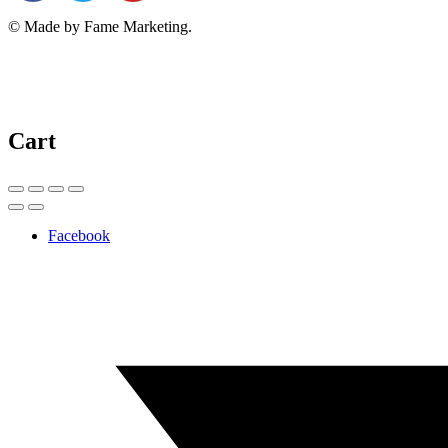
© Made by Fame Marketing.
Cart
Facebook