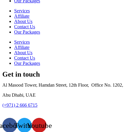
Our Packages
Services
Affiliate
About Us
Contact Us
Our Packages
Services
Affiliate
About Us
Contact Us
Our Packages
Get in touch
Al Masood Tower, Hamdan Street,
12th Floor,
Office No. 1202,
Abu Dhabi, UAE
(+971) 2 666 6715
info@luxur
yfac.ae
acebook
Twitter
Youtube