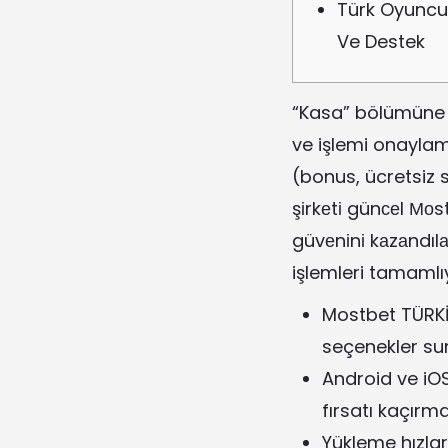
Türk Oyuncula
Ve Destek
“Kasa” bölümüne g
ve işlemi onaylama
(bonus, ücretsiz s
şіrkеtі günсеl Моs
güvеnіnі kаzаndılа
işlemleri tamamlı
Mostbet TÜRKİY
seçenekler su
Android ve iOS
fırsatı kaçırma
Yükleme hızları