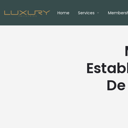
Home
Services
Membersh
Estab
De