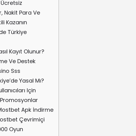
Ücretsiz
, Nakit Para Ve
ili Kazanın
de Türkiye
sıl Kayıt Olunur?
me Ve Destek
ino Sss
iye’de Yasal Mı?
anıcıları Için
 Promosyonlar
Mostbet Apk İndirme
ostbet Çevrimiçi
000 Oyun