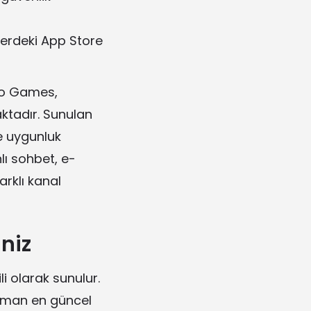
lerdeki App Store
bo Games,
ktadır. Sunulan
re uygunluk
lı sohbet, e-
rklı kanal
niz
ili olarak sunulur.
 zaman en güncel