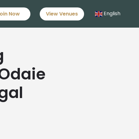
English
oin Now
View Venues
g
 Odaie
gal