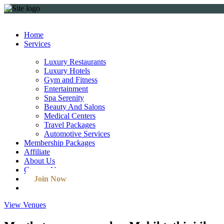
Home
Services
Luxury Restaurants
Luxury Hotels
Gym and Fitness
Entertainment
Spa Serenity
Beauty And Salons
Medical Centers
Travel Packages
Automotive Services
Membership Packages
Affiliate
About Us
Contact Us
Join Now
View Venues