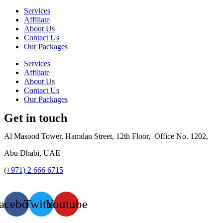
Services
Affiliate
About Us
Contact Us
Our Packages
Services
Affiliate
About Us
Contact Us
Our Packages
Get in touch
Al Masood Tower, Hamdan Street,
12th Floor,
Office No. 1202,
Abu Dhabi, UAE
(+971) 2 666 6715
info@luxur
yfac.ae
acebook
Twitter
Youtube