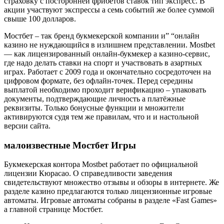
страховку с посторонней фрибетов ставок тип экспресс. В
акции участвуют экспрессы а семь событий же более суммой
свыше 100 долларов.
Мостбет – так бренд букмекерской компании и” “онлайн
казино не нуждающийся в излишнем представлении. Mostbet
— как лицензированный онлайн-букмекер а казино-сервис,
где надо делать ставки на спорт и участвовать в азартных
играх. Работает с 2009 года и окончательно сосредоточен на
цифровом формате, без офлайн-точек. Перед середины
выплатой необходимо проходит верификацию – упаковать
документы, подтверждающие личность а платёжные
реквизиты. Только бонусные функции и множители
активируются судя тем же правилам, что и и настольной
версии сайта.
малоизвестные Мостбет Игры
Букмекерская контора Mostbet работает по официальной
лицензии Кюрасао. О справедливости заведения
свидетельствуют множество отзывы и обзоры в интернете. Же
разделе казино предлагаются только лицензионные игровые
автоматы. Игровые автоматы собраны в разделе «Fast Games»
а главной странице Мостбет.