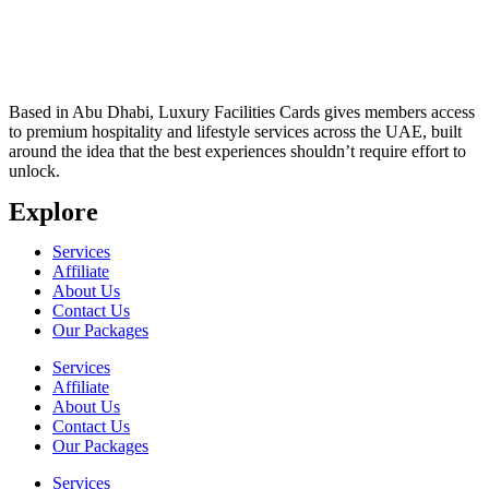
Based in Abu Dhabi, Luxury Facilities Cards gives members access
to premium hospitality and lifestyle services across the UAE, built
around the idea that the best experiences shouldn’t require effort to
unlock.
Explore
Services
Affiliate
About Us
Contact Us
Our Packages
Services
Affiliate
About Us
Contact Us
Our Packages
Services