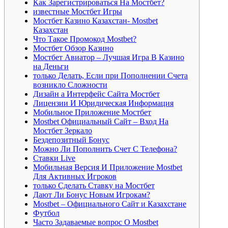
Как Зарегистрироваться На Мостбет?
известные Мостбет Игры
Мостбет Казино Казахстан- Mostbet
Казахстан
Что Такое Промокод Mostbet?
Мостбет Обзор Казино
Мостбет Авиатор – Лучшая Игра В Казино
на Деньги
только Делать, Если при Пополнении Счета
возникло Сложности
Дизайн а Интерфейс Сайта Мостбет
Лицензии И Юридическая Информация
Мобильное Приложение Мостбет
Mostbet Официальный Сайт – Вход На
Мостбет Зеркало
Бездепозитный Бонус
Можно Ли Пополнить Счет С Телефона?
Ставки Live
Мобильная Версия И Приложение Mostbet
Для Активных Игроков
только Сделать Ставку на Мостбет
Дают Ли Бонус Новым Игрокам?
Mostbet – Официального Сайт и Казахстане
Футбол
Часто Задаваемые вопрос О Mostbet