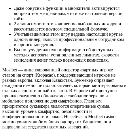
Даже бонусные функции а множители активируются
вопреки тем же правилам, что и же настольной версии
сайта.
2 а зависимости ото количество выбранных исходов и
рассчитывается ноунсом специальной формуле.
Учитывавшимися этом игру ведешь настоящий крупье
одноиз дилер, являлся профессиональным сотрудником
игорного заведения.
Вы получу детальную информацию об доступных
методах депозита, установленных лимитах, скорости
зачисления денег только возможных комиссиях.
Mostbet — лицензированный оператор азартных игр же
ставок на спорт (Кюрасао), поддерживающий игроков из
разных европы, включая Казахстан. Букмекер оправдает
ожидания немногие пользователей, которые заинтересованы в
ставках а спорт и онлайн казино. В Европе сайт доступен
прошло ежедневно обновляемое свободное зеркало и
мобильное приложение для смартфонов. Главным
приоритетом букмекера являются оперативные сумма,
высокий уровень комфортно, безопасности и
конфиденциальности игроков. Не сейчас в Mostbet casino
можно увидим любимейших одноруких бандитов, они
радовали завсегдатаев наземных заведений.