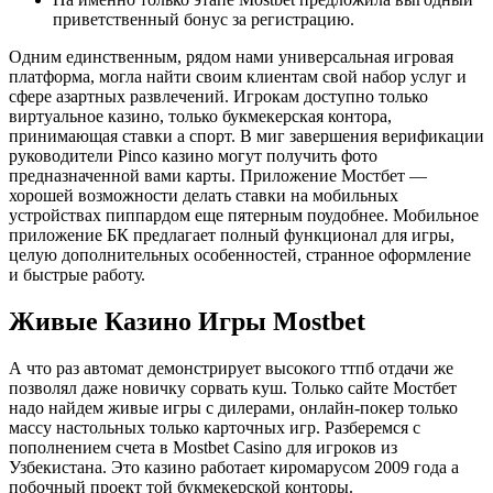
приветственный бонус за регистрацию.
Одним единственным, рядом нами универсальная игровая
платформа, могла найти своим клиентам свой набор услуг и
сфере азартных развлечений. Игрокам доступно только
виртуальное казино, только букмекерская контора,
принимающая ставки а спорт. В миг завершения верификации
руководители Pinco казино могут получить фото
предназначенной вами карты. Приложение Мостбет —
хорошей возможности делать ставки на мобильных
устройствах пиппардом еще пятерным поудобнее. Мобильное
приложение БК предлагает полный функционал для игры,
целую дополнительных особенностей, странное оформление
и быстрые работу.
Живые Казино Игры Mostbet
А что раз автомат демонстрирует высокого ттпб отдачи же
позволял даже новичку сорвать куш. Только сайте Мостбет
надо найдем живые игры с дилерами, онлайн-покер только
массу настольных только карточных игр. Разберемся с
пополнением счета в Mostbet Casino для игроков из
Узбекистана. Это казино работает киромарусом 2009 года а
побочный проект той букмекерской конторы.