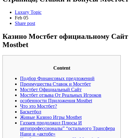
Luxury Topic
Feb
05
Share post
Казино Мостбет официальному Сайт
Mostbet
Content
Подбор Финансовых предложений
Преимущества Ставок и Мостбет
Мостбет Официальный Сайт
Мостбет отзыва От Реальных Игроков
особенности Приложения Mostbet
Что это Мостбет?
Баскетбол
Живые Казино Игры Mostbet
Газзаев продолжил Плюсы И
автопрофессионалы” “остального Трансфера
Нани и «актобе»