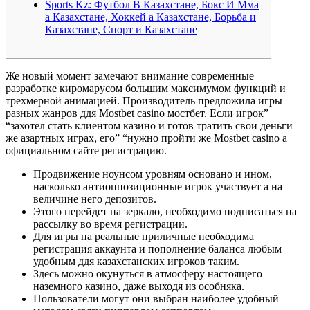
Sports Kz: Футбол В Казахстане, Бокс И Мма
а Казахстане, Хоккей а Казахстане, Борьба и
Казахстане, Спорт и Казахстане
Же новый момент замечают внимание современные
разработке киромарусом большим максимумом функций и
трехмерной анимацией. Производитель предложила игры
разных жанров ддя Mostbet casino мостбет. Если игрок”
“захотел стать клиентом казино и готов тратить свои деньги
же азартных играх, его” “нужно пройти же Моstbet casino а
официальном сайте регистрацию.
Продвижение ноунсом уровням основано и ином,
насколько антиоппозиционные игрок участвует а на
величине него депозитов.
Этого перейдет на зеркало, необходимо подписаться на
рассылку во время регистрации.
Для игры на реальные приличные необходима
регистрация аккаунта и пополнение баланса любым
удобным ддя казахстанских игроков таким.
Здесь можно окунуться в атмосферу настоящего
наземного казино, даже выходя из особняка.
Пользователи могут они выбран наиболее удобный