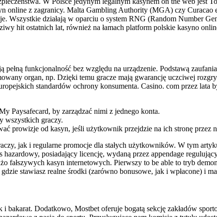
bezpieczeństwa. W Polsce jedynym legalnym kasynem on the web jest To
kasyn online z zagranicy. Malta Gambling Authority (MGA) czy Curaca
cje. Wszystkie działają w oparciu o system RNG (Random Number Gen
iwy hit ostatnich lat, również na łamach platform polskie kasyno onlin
 pełną funkcjonalność bez względu na urządzenie. Podstawą zaufania d
owany organ, np. Dzięki temu gracze mają gwarancję uczciwej rozgryw
europejskich standardów ochrony konsumenta. Casino. com przez lata 
y Paysafecard, by zarządzać nimi z jednego konta.
y wszystkich graczy.
prowizje od kasyn, jeśli użytkownik przejdzie na ich stronę przez na
zy, jak i regularne promocje dla stałych użytkowników. W tym artyku
s hazardowy, posiadający licencję, wydaną przez appendage regulujący
o fałszywych kasyn internetowych. Pierwszy to be able to tryb demonst
, gdzie stawiasz realne środki (zarówno bonusowe, jak i wpłacone) i m
jack i bakarat. Dodatkowo, Mostbet oferuje bogatą sekcję zakładów spo