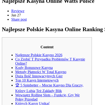
Najlepsze Kasyna Online Watts Polsce
Reviewe
Jan
27
Share post
Najlepsze Polskie Kasyna Online Ranking 
Content
Najlepsze Polskie Kasyno 2026
Co Zrobić T Przypadku Problemów T Kasynie
Online?
Kody Bonusowe Kasyna
Metody Płatności W Total Kasyno
Duża Ilość Innowacyjnych Gier
Top 10 Kasyn Internetowych
🏆 5 Spinbetter – Mocne Kasyno Dla Graczy,
Którzy Lubią Też Zakłady Blik
Wewnątrz Rolling Slots – Funkcje, Gry We
Pełny Przegląd
Których Kasyn Unikać