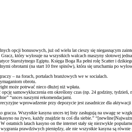
ikalnych opcji bonusowych, już od wielu lat cieszy się niegasnącym za
cze. Gracz, który wylosuje na wszystkich walcach maszyny slotowej j
yce Starożytnego Egiptu. Księga Boga Ra pełni rolę Scatter i dzikie
ymi obrotami (na start 10 free spinów), która się uruchamia po wylos
 graczy – na forach, portalach branżowych we w socialach.
wymaganiom obrotu.
eight może potrwać nieco dłużej niż wpłata.
opcję samowykluczenia em określony czas (np. 24 godziny, tydzień, mi
dnie” “unces naszymi rekomendacjami.
recyzyjne wprowadzenie przy depozycie jest zasadnicze dla aktywacji
go gracza. Wszystkie kasyna unces tej listy zasługują na uwagę se wzg
ź kasyno na żywo, każdy znajdzie tu coś dla siebie.” “[newline]Najważn
W ostatnich latach kasyno on the internet stały się niezwykle popularn
ią wygrania prawdziwych pieniędzy, ale nie wszystkie kasyna są równ