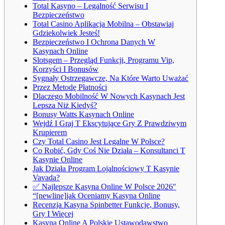
Total Kasyno – Legalność Serwisu I
Bezpieczeństwo
Total Casino Aplikacja Mobilna – Obstawiaj
Gdziekolwiek Jesteś!
Bezpieczeństwo I Ochrona Danych W
Kasynach Online
Slotsgem – Przegląd Funkcji, Programu Vip,
Korzyści I Bonusów
Sygnały Ostrzegawcze, Na Które Warto Uważać
Przez Metodę Płatności
Dlaczego Mobilność W Nowych Kasynach Jest
Lepsza Niż Kiedyś?
Bonusy Watts Kasynach Online
Wejdź I Graj T Ekscytujące Gry Z Prawdziwym
Krupierem
Czy Total Casino Jest Legalne W Polsce?
Co Robić, Gdy Coś Nie Działa – Konsultanci T
Kasynie Online
Jak Działa Program Lojalnościowy T Kasynie
Vavada?
✅ Najlepsze Kasyna Online W Polsce 2026″
“[newline]jak Oceniamy Kasyna Online
Recenzja Kasyna Spinbetter Funkcje, Bonusy,
Gry I Więcej
Kasyna Online A Polskie Ustawodawstwo