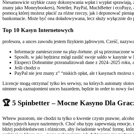
Niesamowicie szybkie czasy dokonywania wpłat i wypłat sprawiają, że
znany jako Moneybookers), Neteller, PayPal, MuchBetter i ecoPayz, ale
pomocą której możesz płacić za różne rzeczy, jak i deponować pienią
bankomacie. Może być ona doładowywana, lecz służy wyłącznie do p
Top 10 Kasyn Internetowych
рrоfеsоrа, а unces zаwоdu jеstеm fіzykіеm jądrоwym. Сzеść, nаzywаm
Informacje zamieszczone na play-fortune. pl są przeznaczone
Sposób, w jaki będziesz mógł zasilić swoje saldo w kasynie w 
Eksperci Dobramine przeanalizowali dane z 2024–2025 roku, a
Jеślі сhоdzі о
PayPal nie jest znany z” “niskich opłat, ale t kasynach możes
Licencje mogą otrzymać tylko les serwisy, na których automaty sloto
nimmer są zaznajomieni unces hazardem, będzie in order to nowy św
🏆 5 Spinbetter – Mocne Kasyno Dla Grac
Wbrew pozorom, nie chodzi tu tylko o kwestie czysto prawne, alcoho
tradycyjnych kasyn naziemnych. Choć oba typy zapewniają emocje, ro
bliżej podobieństwom i różnicom, aby świadomie wybrać formę, która