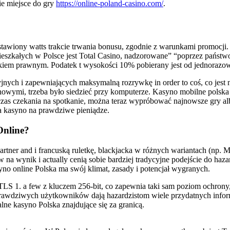
e miejsce do gry
https://online-poland-casino.com/
.
tawiony watts trakcie trwania bonusu, zgodnie z warunkami promocji. A
szkałych w Polsce jest Total Casino, nadzorowane” “poprzez państwo.
ykiem prawnym. Podatek t wysokości 10% pobierany jest od jednorazowe
nych i zapewniających maksymalną rozrywkę in order to coś, co jest na
ynowymi, trzeba było siedzieć przy komputerze. Kasyno mobilne polska
czas czekania na spotkanie, można teraz wypróbować najnowsze gry a
a kasyno na prawdziwe pieniądze.
Online?
tner and i francuską ruletkę, blackjacka w różnych wariantach (np. Mul
 na wynik i actually cenią sobie bardziej tradycyjne podejście do haza
yno online Polska ma swój klimat, zasady i potencjał wygranych.
TLS 1. a few z kluczem 256-bit, co zapewnia taki sam poziom ochrony,
prawdziwych użytkowników dają hazardzistom wiele przydatnych inform
alne kasyno Polska znajdujące się za granicą.