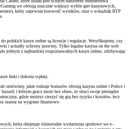
tal Casino, które działa pod ścisłym nadzorem Ministerstwa
o eGaming we oferują znacznie większy wybór gier kasynowych,
erator), który zapewnia losowość wyników, oraz o wskaźnik RTP
e.
o polskich kasyn online są licencje i regulacje. Weryfikujemy, czy
ki i actually ochrony prawnej. Tylko legalne kasyna on the web
było jednym z najbardziej rozpoznawalnych kasyn online, zdobywając
sze linki i dokona wpłaty.
le omówimy, jakie rodzaje bonusów oferują kasyna online t Polsce i
 hazard, t którym gracz może bez obaw, że straci swoje pieniądze
racyjny, gdzie możesz cieszyć się grą bez ryzyka i kosztów, lecz
asz szansę na wygrane finansowe.
rtowych, która obejmuje różnorodne wydarzenia sportowe we e-