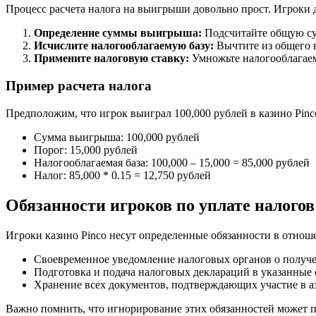
Процесс расчета налога на выигрыши довольно прост. Игроки
Определение суммы выигрыша:
Подсчитайте общую су
Исчислите налогооблагаемую базу:
Вычтите из общего в
Примените налоговую ставку:
Умножьте налогооблагаем
Пример расчета налога
Предположим, что игрок выиграл 100,000 рублей в казино Pinco
Сумма выигрыша: 100,000 рублей
Порог: 15,000 рублей
Налогооблагаемая база: 100,000 – 15,000 = 85,000 рублей
Налог: 85,000 * 0.15 = 12,750 рублей
Обязанности игроков по уплате налогов
Игроки казино Pinco несут определенные обязанности в отнош
Своевременное уведомление налоговых органов о полу
Подготовка и подача налоговых деклараций в указанные 
Хранение всех документов, подтверждающих участие в 
Важно помнить, что игнорирование этих обязанностей может 