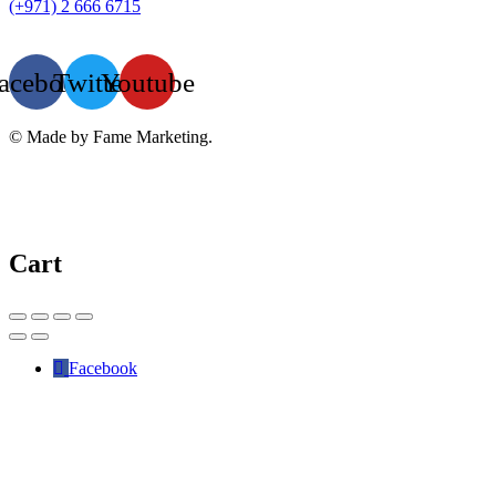
(+971) 2 666 6715
info@luxur
yfac.ae
acebook
Twitter
Youtube
© Made by Fame Marketing.
Cart
Facebook