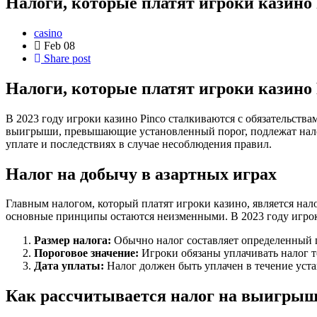
Налоги, которые платят игроки казино P
casino
Feb
08
Share post
Налоги, которые платят игроки казино P
В 2023 году игроки казино Pinco сталкиваются с обязательства
выигрыши, превышающие установленный порог, подлежат налог
уплате и последствиях в случае несоблюдения правил.
Налог на добычу в азартных играх
Главным налогом, который платят игроки казино, является нал
основные принципы остаются неизменными. В 2023 году игрок
Размер налога:
Обычно налог составляет определенный п
Пороговое значение:
Игроки обязаны уплачивать налог т
Дата уплаты:
Налог должен быть уплачен в течение уста
Как рассчитывается налог на выигры