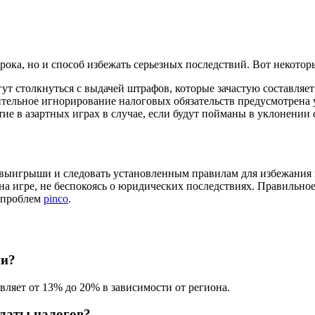
ока, но и способ избежать серьезных последствий. Вот некоторы
ут столкнуться с выдачей штрафов, которые зачастую составляе
ительное игнорирование налоговых обязательств предусмотрена 
ие в азартных играх в случае, если будут пойманы в уклонении 
а выигрыши и следовать установленным правилам для избежания
на игре, не беспокоясь о юридических последствиях. Правильн
х проблем
pinco
.
ши?
ляет от 13% до 20% в зависимости от региона.
платы налогов?