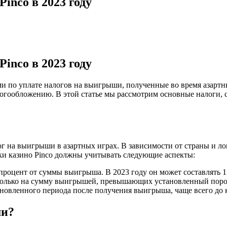
inco в 2023 году
inco в 2023 году
ми по уплате налогов на выигрыши, полученные во время азартны
ообложению. В этой статье мы рассмотрим основные налоги, с 
ог на выигрыши в азартных играх. В зависимости от страны и ло
и казино Pinco должны учитывать следующие аспекты:
роцент от суммы выигрыша. В 2023 году он может составлять 13
олько на сумму выигрышей, превышающих установленный порог.
новленного периода после получения выигрыша, чаще всего до к
ши?