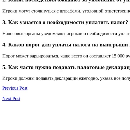
Игроки могут столкнуться с штрафами, уголовной ответственно
3. Как узнается о необходимости уплатить налог?
Налоговые органы уведомляют игроков о необходимости уплаты
4. Каков порог для уплаты налога на выигрыши 
Порог может варьироваться, чаще всего он составляет 15,000 р
5. Как часто нужно подавать налоговые деклара
Игроки должны подавать декларации ежегодно, указав все пол
Previous Post
Next Post