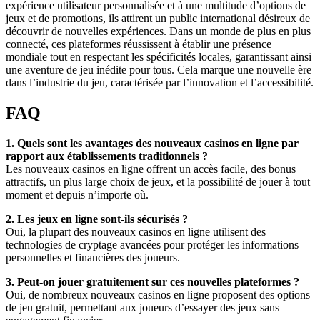
expérience utilisateur personnalisée et à une multitude d’options de
jeux et de promotions, ils attirent un public international désireux de
découvrir de nouvelles expériences. Dans un monde de plus en plus
connecté, ces plateformes réussissent à établir une présence
mondiale tout en respectant les spécificités locales, garantissant ainsi
une aventure de jeu inédite pour tous. Cela marque une nouvelle ère
dans l’industrie du jeu, caractérisée par l’innovation et l’accessibilité.
FAQ
1. Quels sont les avantages des nouveaux casinos en ligne par
rapport aux établissements traditionnels ?
Les nouveaux casinos en ligne offrent un accès facile, des bonus
attractifs, un plus large choix de jeux, et la possibilité de jouer à tout
moment et depuis n’importe où.
2. Les jeux en ligne sont-ils sécurisés ?
Oui, la plupart des nouveaux casinos en ligne utilisent des
technologies de cryptage avancées pour protéger les informations
personnelles et financières des joueurs.
3. Peut-on jouer gratuitement sur ces nouvelles plateformes ?
Oui, de nombreux nouveaux casinos en ligne proposent des options
de jeu gratuit, permettant aux joueurs d’essayer des jeux sans