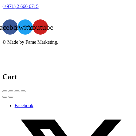
(+971) 2 666 6715
info@luxur
yfac.ae
acebook
Twitter
Youtube
© Made by Fame Marketing.
Cart
Facebook