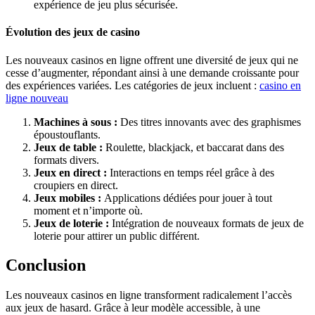
expérience de jeu plus sécurisée.
Évolution des jeux de casino
Les nouveaux casinos en ligne offrent une diversité de jeux qui ne
cesse d’augmenter, répondant ainsi à une demande croissante pour
des expériences variées. Les catégories de jeux incluent :
casino en
ligne nouveau
Machines à sous :
Des titres innovants avec des graphismes
époustouflants.
Jeux de table :
Roulette, blackjack, et baccarat dans des
formats divers.
Jeux en direct :
Interactions en temps réel grâce à des
croupiers en direct.
Jeux mobiles :
Applications dédiées pour jouer à tout
moment et n’importe où.
Jeux de loterie :
Intégration de nouveaux formats de jeux de
loterie pour attirer un public différent.
Conclusion
Les nouveaux casinos en ligne transforment radicalement l’accès
aux jeux de hasard. Grâce à leur modèle accessible, à une