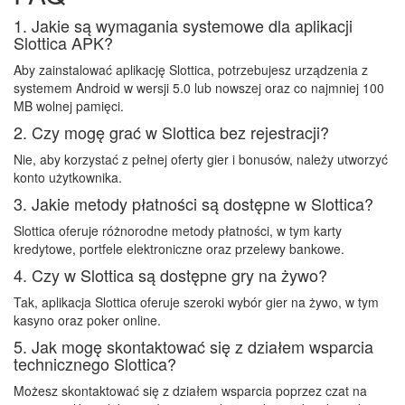
1. Jakie są wymagania systemowe dla aplikacji
Slottica APK?
Aby zainstalować aplikację Slottica, potrzebujesz urządzenia z
systemem Android w wersji 5.0 lub nowszej oraz co najmniej 100
MB wolnej pamięci.
2. Czy mogę grać w Slottica bez rejestracji?
Nie, aby korzystać z pełnej oferty gier i bonusów, należy utworzyć
konto użytkownika.
3. Jakie metody płatności są dostępne w Slottica?
Slottica oferuje różnorodne metody płatności, w tym karty
kredytowe, portfele elektroniczne oraz przelewy bankowe.
4. Czy w Slottica są dostępne gry na żywo?
Tak, aplikacja Slottica oferuje szeroki wybór gier na żywo, w tym
kasyno oraz poker online.
5. Jak mogę skontaktować się z działem wsparcia
technicznego Slottica?
Możesz skontaktować się z działem wsparcia poprzez czat na