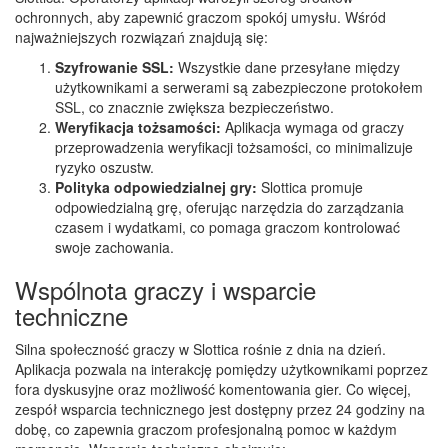
ochronnych, aby zapewnić graczom spokój umysłu. Wśród
najważniejszych rozwiązań znajdują się:
Szyfrowanie SSL:
Wszystkie dane przesyłane między
użytkownikami a serwerami są zabezpieczone protokołem
SSL, co znacznie zwiększa bezpieczeństwo.
Weryfikacja tożsamości:
Aplikacja wymaga od graczy
przeprowadzenia weryfikacji tożsamości, co minimalizuje
ryzyko oszustw.
Polityka odpowiedzialnej gry:
Slottica promuje
odpowiedzialną grę, oferując narzędzia do zarządzania
czasem i wydatkami, co pomaga graczom kontrolować
swoje zachowania.
Wspólnota graczy i wsparcie
techniczne
Silna społeczność graczy w Slottica rośnie z dnia na dzień.
Aplikacja pozwala na interakcję pomiędzy użytkownikami poprzez
fora dyskusyjne oraz możliwość komentowania gier. Co więcej,
zespół wsparcia technicznego jest dostępny przez 24 godziny na
dobę, co zapewnia graczom profesjonalną pomoc w każdym