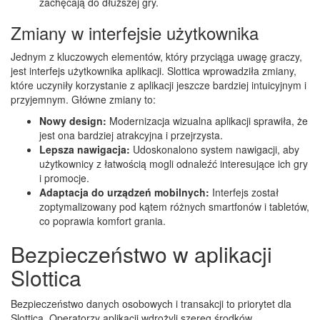
zachęcają do dłuższej gry.
Zmiany w interfejsie użytkownika
Jednym z kluczowych elementów, który przyciąga uwagę graczy,
jest interfejs użytkownika aplikacji. Slottica wprowadziła zmiany,
które uczyniły korzystanie z aplikacji jeszcze bardziej intuicyjnym i
przyjemnym. Główne zmiany to:
Nowy design:
Modernizacja wizualna aplikacji sprawiła, że
jest ona bardziej atrakcyjna i przejrzysta.
Lepsza nawigacja:
Udoskonalono system nawigacji, aby
użytkownicy z łatwością mogli odnaleźć interesujące ich gry
i promocje.
Adaptacja do urządzeń mobilnych:
Interfejs został
zoptymalizowany pod kątem różnych smartfonów i tabletów,
co poprawia komfort grania.
Bezpieczeństwo w aplikacji
Slottica
Bezpieczeństwo danych osobowych i transakcji to priorytet dla
Slottica. Operatorzy aplikacji wdrożyli szereg środków