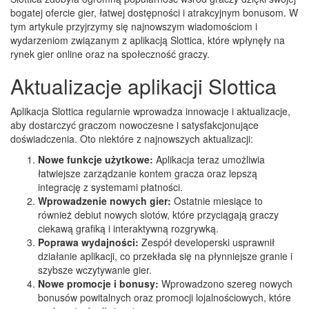
bogatej ofercie gier, łatwej dostępności i atrakcyjnym bonusom. W
tym artykule przyjrzymy się najnowszym wiadomościom i
wydarzeniom związanym z aplikacją Slottica, które wpłynęły na
rynek gier online oraz na społeczność graczy.
Aktualizacje aplikacji Slottica
Aplikacja Slottica regularnie wprowadza innowacje i aktualizacje,
aby dostarczyć graczom nowoczesne i satysfakcjonujące
doświadczenia. Oto niektóre z najnowszych aktualizacji:
Nowe funkcje użytkowe:
Aplikacja teraz umożliwia
łatwiejsze zarządzanie kontem gracza oraz lepszą
integrację z systemami płatności.
Wprowadzenie nowych gier:
Ostatnie miesiące to
również debiut nowych slotów, które przyciągają graczy
ciekawą grafiką i interaktywną rozgrywką.
Poprawa wydajności:
Zespół developerski usprawnił
działanie aplikacji, co przekłada się na płynniejsze granie i
szybsze wczytywanie gier.
Nowe promocje i bonusy:
Wprowadzono szereg nowych
bonusów powitalnych oraz promocji lojalnościowych, które