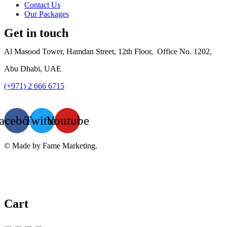
Contact Us
Our Packages
Get in touch
Al Masood Tower, Hamdan Street,
12th Floor,
Office No. 1202,
Abu Dhabi, UAE
(+971) 2 666 6715
info@luxur
yfac.ae
acebook
Twitter
Youtube
© Made by Fame Marketing.
Cart