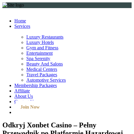
Home
Services
Luxury Restaurants
Luxury Hotels
Gym and Fitness
Entertainment
Spa Serenity
Beauty And Salons
Medical Centers
Travel Packages
Automotive Services
Membership Packages
Affiliate
About Us
Contact Us
Join Now
Odkryj Xonbet Casino – Pełny
Przewodnik po Platformie Hazardowej