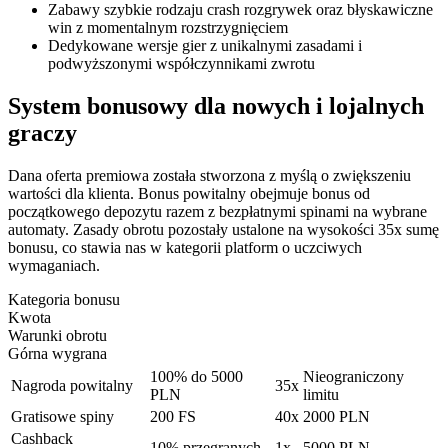
Zabawy szybkie rodzaju crash rozgrywek oraz błyskawiczne
win z momentalnym rozstrzygnięciem
Dedykowane wersje gier z unikalnymi zasadami i
podwyższonymi współczynnikami zwrotu
System bonusowy dla nowych i lojalnych
graczy
Dana oferta premiowa została stworzona z myślą o zwiększeniu
wartości dla klienta. Bonus powitalny obejmuje bonus od
początkowego depozytu razem z bezpłatnymi spinami na wybrane
automaty. Zasady obrotu pozostały ustalone na wysokości 35x sumę
bonusu, co stawia nas w kategorii platform o uczciwych
wymaganiach.
Kategoria bonusu
Kwota
Warunki obrotu
Górna wygrana
100% do 5000
Nieograniczony
Nagroda powitalny
35x
PLN
limitu
Gratisowe spiny
200 FS
40x
2000 PLN
Cashback
10% przegranych
1x
5000 PLN