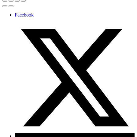
Facebook