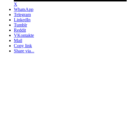
X
WhatsApp
Telegram
LinkedIn
Tumblr
Reddit
VKontakte
Mail
Copy link
Share via...