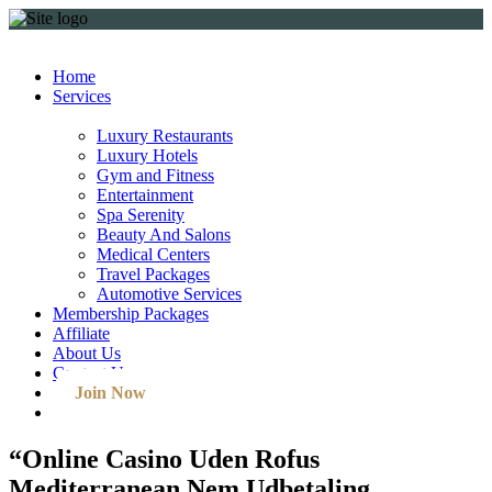
Home
Services
Luxury Restaurants
Luxury Hotels
Gym and Fitness
Entertainment
Spa Serenity
Beauty And Salons
Medical Centers
Travel Packages
Automotive Services
Membership Packages
Affiliate
About Us
Contact Us
Join Now
“Online Casino Uden Rofus
Mediterranean Nem Udbetaling