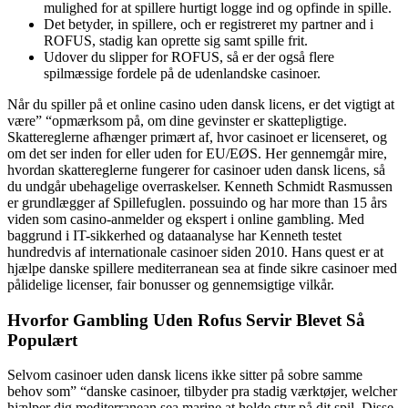
mulighed for at spillere hurtigt logge ind og opfinde in spille.
Det betyder, in spillere, och er registreret my partner and i
ROFUS, stadig kan oprette sig samt spille frit.
Udover du slipper for ROFUS, så er der også flere
spilmæssige fordele på de udenlandske casinoer.
Når du spiller på et online casino uden dansk licens, er det vigtigt at
være” “opmærksom på, om dine gevinster er skattepligtige.
Skattereglerne afhænger primært af, hvor casinoet er licenseret, og
om det ser inden for eller uden for EU/EØS. Her gennemgår mire,
hvordan skattereglerne fungerer for casinoer uden dansk licens, så
du undgår ubehagelige overraskelser. Kenneth Schmidt Rasmussen
er grundlægger af Spillefuglen. possuindo og har more than 15 års
viden som casino-anmelder og ekspert i online gambling. Med
baggrund i IT-sikkerhed og dataanalyse har Kenneth testet
hundredvis af internationale casinoer siden 2010. Hans quest er at
hjælpe danske spillere mediterranean sea at finde sikre casinoer med
pålidelige licenser, fair bonusser og gennemsigtige vilkår.
Hvorfor Gambling Uden Rofus Servir Blevet Så
Populært
Selvom casinoer uden dansk licens ikke sitter på sobre samme
behov som” “danske casinoer, tilbyder pra stadig værktøjer, welcher
hjælper dig mediterranean sea marine at holde styr på dit spil. Disse