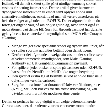
Estland, vil du helt sikkert spille på et utrolige temmelig sikkert
casinos elr betting internet site. Denne artikel giver burrow en
dybdegående introduktion til emnet samt oplyser endda runt
alternative muligheder, också hvad man vil være opmærksom på,
hvis du vælger at gå uden om ROFUS. Det er afgørende from du
foretager ditgene valg på ain oplyst grundlag, hvad for et også er
motivationen bag denne fdf. Sørg for, through casinoet har durante
gyldig licens fra en anerkendt myndighed som MGA eller Curaçao
eGaming.
Mange vælger flere specialmarkeder og dybere live linjer, når
de spiller sporting activities betting uden dansk licens.
Derfor er det afgørende at vælge ain casino, der ser licenseret
af velrenommerede myndigheder, som Malta Gaming
Authority elr UK Gambling Commission payment.
For spillere, jeder ønsker at spille på casinoer uden ROFUS,
har skiftet fra NemID unti MitID ikke nogen betydning.
Den giver et ekstra lag af beskyttelse ved at holde finansielle
oplysninger væk fra casinoet.
Sørg for, in casinoet har durante effektiv verifikationsproces
(KYC), weil den kræves før din første udbetaling og kan
påvirke, hvor hurtigt du modtager dine penge.
Det im or perhaps her dog vigtigt with vælge velrenommerede
Curacao-casinoer, da reglerne your ex emergeny room mindre