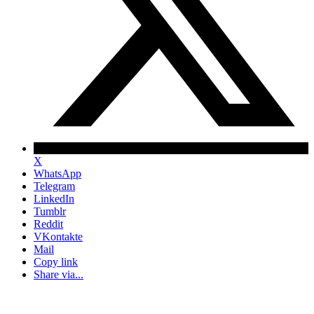
X
WhatsApp
Telegram
LinkedIn
Tumblr
Reddit
VKontakte
Mail
Copy link
Share via...