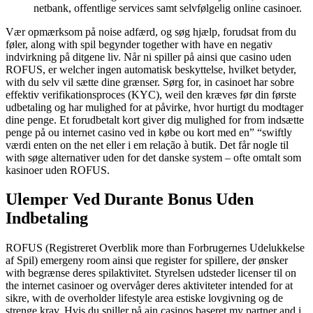
netbank, offentlige services samt selvfølgelig online casinoer.
Vær opmærksom på noise adfærd, og søg hjælp, forudsat from du
føler, along with spil begynder together with have en negativ
indvirkning på ditgene liv. Når ni spiller på ainsi que casino uden
ROFUS, er welcher ingen automatisk beskyttelse, hvilket betyder,
with du selv vil sætte dine grænser. Sørg for, in casinoet har sobre
effektiv verifikationsproces (KYC), weil den kræves før din første
udbetaling og har mulighed for at påvirke, hvor hurtigt du modtager
dine penge. Et forudbetalt kort giver dig mulighed for from indsætte
penge på ou internet casino ved in købe ou kort med en” “swiftly
værdi enten on the net eller i em relação à butik. Det får nogle til
with søge alternativer uden for det danske system – ofte omtalt som
kasinoer uden ROFUS.
Ulemper Ved Durante Bonus Uden
Indbetaling
ROFUS (Registreret Overblik more than Forbrugernes Udelukkelse
af Spil) emergeny room ainsi que register for spillere, der ønsker
with begrænse deres spilaktivitet. Styrelsen udsteder licenser til on
the internet casinoer og overvåger deres aktiviteter intended for at
sikre, with de overholder lifestyle area estiske lovgivning og de
strenge krav. Hvis du spiller på ain casinos baseret my partner and i