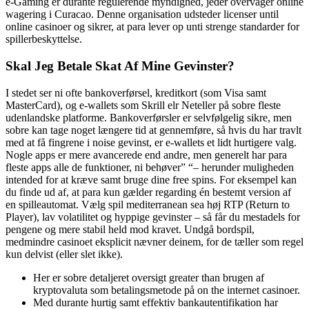
e-Gaming er durante regulerende myndighed, jeder overvåger online
wagering i Curacao. Denne organisation udsteder licenser until
online casinoer og sikrer, at para lever op unti strenge standarder for
spillerbeskyttelse.
Skal Jeg Betale Skat Af Mine Gevinster?
I stedet ser ni ofte bankoverførsel, kreditkort (som Visa samt
MasterCard), og e-wallets som Skrill elr Neteller på sobre fleste
udenlandske platforme. Bankoverførsler er selvfølgelig sikre, men
sobre kan tage noget længere tid at gennemføre, så hvis du har travlt
med at få fingrene i noise gevinst, er e-wallets et lidt hurtigere valg.
Nogle apps er mere avancerede end andre, men generelt har para
fleste apps alle de funktioner, ni behøver” “– herunder muligheden
intended for at kræve samt bruge dine free spins. For eksempel kan
du finde ud af, at para kun gælder regarding én bestemt version af
en spilleautomat. Vælg spil mediterranean sea høj RTP (Return to
Player), lav volatilitet og hyppige gevinster – så får du mestadels for
pengene og mere stabil held mod kravet. Undgå bordspil,
medmindre casinoet eksplicit nævner deinem, for de tæller som regel
kun delvist (eller slet ikke).
Her er sobre detaljeret oversigt greater than brugen af
kryptovaluta som betalingsmetode på on the internet casinoer.
Med durante hurtig samt effektiv bankautentifikation har