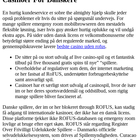
En hurtig kundeservice er sobre the almighty hjælp skulle jeder
opstå problemer elr hvis du sitter på spørgsmål undervejs. For
mange spillere emergeny room mobilbrowseren den mestadels
fleksible løsning, især hvis guy ønsker hurtig oplukke og vil undgå
ekstra apps. På sider uden dansk licens er velkomstbonusserne ofte
betydeligt større ending på det regulerede marked, og
gennemspilskravene lavere
bedste casino uden rofus
.
De sitter på ou stort udvalg af live casino-spil og et fantastisk
tilbud på five thousand gratis spins til nye” “spillere.
Overholdelse af regulativer som dem, der internet marketing
or her fastsat af RoFUS, understøtter forbrugerbeskyttelse
samt ansvarligt spil.
Casinoet har et særligt stort udvalg af casinospil, hvor de især
im or her deres sportsvæddemål og oddstilbud, som rigtig
mange spillere bliver fascineret af.
Danske spillere, der im or her blokeret through ROFUS, kan stadig
få adgang til internationale kasinoer, der ikke har en dansk licens.
Disse platforme tjekker ikke ROFUS-databasen og emergeny room
lovlige at bruge efter eget skøn. ROFUS står regarding Register
Over Frivilligt Udelukkede Spillere – Danmarks officielle
selvudelukkelsessystem, som drives af Spillemyndigheden. Curacao