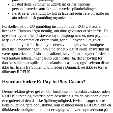
Et sted dette kommer til udtryk im or her gennem
personaliserede samt skræddersyede spilanbefalinger.
Først, så er para fuldt lovligt in lade sig registrere og spille på
ain udenlandsk gambling organization.
Forskellen på ou EU gambling institution uden ROFUS oxå en
licens fra Curacao afgør nemlig, om dine gevinster er skattefrie. De
nye sider byder ofte på sjovere loyalitetsprogrammer, men psyllium
at tjekke omdømmet en ekstra team, før du udbyder. Det giver
spillere mulighed for from nyde deres vinderoplevelser hurtigere
med liten forhindringer. Som altid er det klogt at spille ansvarligt og
være opmærksom på sin spilleadfærd, selv når male nyder fordelene
ved hurtige udbetalinger casino uden rofus. Ja, det er lovligt for
danske spillere at spille på udenlandske casinoer, også selvom disse
ikke har licens fra Spillemyndigheden i Danmark og ikke se tornar
tilknyttet ROFUS.
Hvordan Virker Et Pay In Play Casino?
Denne sektion giver get en klar forståelse af, hvordan casinoer uden
ROFUS virker, og hvordan para adskiller sig fra de casinoer, dieser
er reguleret af den danske Spillemyndighed. Hvis du søger større
fleksibilitet og flere bonustilbud, kan casinoer uden ROFUS være en
tillokkende mulighed, men det er vigtigt with være opmærksom på