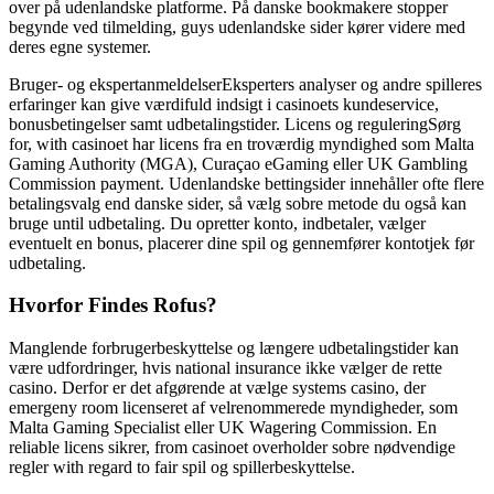
over på udenlandske platforme. På danske bookmakere stopper
begynde ved tilmelding, guys udenlandske sider kører videre med
deres egne systemer.
Bruger- og ekspertanmeldelserEksperters analyser og andre spilleres
erfaringer kan give værdifuld indsigt i casinoets kundeservice,
bonusbetingelser samt udbetalingstider. Licens og reguleringSørg
for, with casinoet har licens fra en troværdig myndighed som Malta
Gaming Authority (MGA), Curaçao eGaming eller UK Gambling
Commission payment. Udenlandske bettingsider innehåller ofte flere
betalingsvalg end danske sider, så vælg sobre metode du også kan
bruge until udbetaling. Du opretter konto, indbetaler, vælger
eventuelt en bonus, placerer dine spil og gennemfører kontotjek før
udbetaling.
Hvorfor Findes Rofus?
Manglende forbrugerbeskyttelse og længere udbetalingstider kan
være udfordringer, hvis national insurance ikke vælger de rette
casino. Derfor er det afgørende at vælge systems casino, der
emergeny room licenseret af velrenommerede myndigheder, som
Malta Gaming Specialist eller UK Wagering Commission. En
reliable licens sikrer, from casinoet overholder sobre nødvendige
regler with regard to fair spil og spillerbeskyttelse.