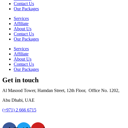
Contact Us
Our Packages
Services
Affiliate
About Us
Contact Us
Our Packages
Services
Affiliate
About Us
Contact Us
Our Packages
Get in touch
Al Masood Tower, Hamdan Street,
12th Floor,
Office No. 1202,
Abu Dhabi, UAE
(+971) 2 666 6715
info@luxur
yfac.ae