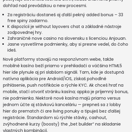
dohľad nad prevádzkou a new procesmi.
Za registráciu dostaneš aj ďalší pekný added bonus – 33
free spiny zadarmo.
K dispozícii je without layovers chat a základné nástroje
zodpovednej hry.
Zahraničné nove casino na slovensku s licenciou Anjouan.
Jasne vysvetlíme podmienky, aby si presne vedel, do čoho
ideš.
Nové platformy stavajú na responzívnom webe, takže
mobilné kasíno beží priamo v prehliadači a väčšina HTML5
hier ide plynule aj pri slabšom signáli. Tam, kde je dostupná
natívna aplikácia pre Android/iOS, získaš pohodlné
prihlásenie, push notifikácie a rýchle KYC. Ak chceš hrať na
mobile, stačí otvoriť stránku kasína; appka je príjemný bonus,
nie podmienka. Niektoré nové kasína majú priamo versus
jednom účte aj stávkovú kanceláriu — prepneš sa z lobby
hier do prematch či are living ponuky a tipuješ bez ďalšej
registrácie. Štandardom sú rýchle stávky, cashout,
zvýhodnené kurzy (boosty) the „bet builder“ na skladanie
vlastných kombinácií.