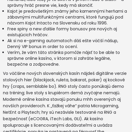
správny hráč presne vie, kedy má skončiť.
Kajot je predovšetkým známy jeho kamennými herňami a
zábavnými multifunkčnými centrami, ktoré fungujú pod
názvom Kajot Intacto na Slovensku od roku 1996.
Free spiny a new ďalšie formy bonusov pre nových aj
existujúcich hráčov.
Ak si na e-gaming automatoch dáš ešte väčší nášup,
Denný VIP bonus in order to ocení.
Verím, že vám táto stránka pomôže nájsť to be able to
správne online kasíno, v ktorom si zahráte legálne,
bezpečne a zodpovedne.
Vo väčšine nových slovenských kasín nájdeš digitálne verzie
stolových hier (blackjack, ruleta, bakarat, poker) aj kockové
hry (craps, semblable bo). RNG stoly často ponúkajú demo
na tréning; live stoly s krupiérom demá zvyčajne nemajú.
Moderné online kasína stavajú ponuku mhh overených aj
novších provideroch. K „ťažkej váhe“ patria Microgaming,
NetEnt a Playtech; hry sú nezávisle testované na RNG a
bezpečnosť (eCOGRA, iTech Labs, GLI). Ak kasíno
spolupracuje s licencovanými dodávateľmi a uvádza
certifikácie, ponuka je nastavená na férovosť the