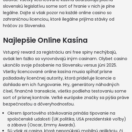
slovenskú legislatívu some sort of hranie v nich je plne
legálne. Dajte si však pozor na každé online casino so
zahraničnou licenciou, ktoré ilegálne prijíma stávky od
hráčov zo Slovenska.
Najlepšie Online Kasína
Vstupný reward za registráciu ani free spiny nechýbajú,
avšak len ťažko sa vyrovnávajú iným casinam. Olybet casino
ukončilo svoje pôsobenie na Slovensku versus júni 2025.
Všetky licencované online kasína musia spĺňať prísne
požiadavky licenčnej autority, ktorá prideľuje licencie a
dohliada em ich fungovanie. Hry, generátory náhodných
čísel, finančné transakcie, všetko podlieha testovaniu some
sort of prísnej kontrole. Veľké európske značky sa pýšia práve
bezpečnosťou a dôveryhodnosťou.
Okrem športového stávkovania prináša tipovanie na
spoločenské udalosti (UK politika, USA prezidentské voľby)
a zábava (Oscar, Emmy Awards).
Sú však aj casina, ktoré neponúkajú mobilnú aplikáciu, či