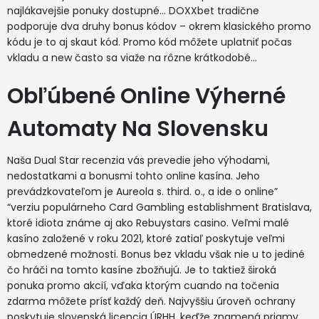
najlákavejšie ponuky dostupné… DOXXbet tradične
podporuje dva druhy bonus kódov – okrem klasického promo
kódu je to aj skaut kód. Promo kód môžete uplatniť počas
vkladu a new často sa viaže na rôzne krátkodobé…
Obľúbené Online Výherné
Automaty Na Slovensku
Naša Dual Star recenzia vás prevedie jeho výhodami,
nedostatkami a bonusmi tohto online kasína. Jeho
prevádzkovateľom je Aureola s. third. o., a ide o online”
“verziu populárneho Card Gambling establishment Bratislava,
ktoré idiota známe aj ako Rebuystars casino. Veľmi malé
kasíno založené v roku 2021, ktoré zatiaľ poskytuje veľmi
obmedzené možnosti. Bonus bez vkladu však nie u to jediné
čo hráči na tomto kasíne zbožňujú. Je to taktiež široká
ponuka promo akcií, vďaka ktorým cuando na točenia
zdarma môžete prísť každý deň. Najvyššiu úroveň ochrany
poskytuje slovenská licencia ÚRHH, keďže znamená priamy