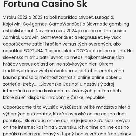
Fortuna Casino Sk
V roku 2022 a 2023 to boli napríklad Olybet, Eurogold,
Kajotwin, Go4games, GameWorldBet a Slovmatic gambling
establishment. Novinkou roku 2024 je online on line casino
Admiral, Cardwin, GameWorldBet a MagnusBet. My však
odporúčame zatiaľ hrať len versus tých overených, ako
napríklad FORTUNA, Tipsport alebo DOXXbet online casino. Na
slovenskom trhu patrí SynotTip medzi najkomplexnejších
hráčov versus oblasti online stávkových hier. Okrem
tradičných kurzových stávok some sort of internetového
kasína prináša aj možnosť zahrať si online online poker či
zotrieť e-žreby…. „Slovenske Casino“ u nezávislý zdroj
informácií o online kasínach a stávkových platformách,
ktoré sú e” “dispozícii hráčom v Českej republike.
Odporúčame ti to využiť a vyskúšať si veľké množstvo hier a
výherných automatov, ktoré slovenské online casino dnes
ponúkajú. Slovmatic online casino je jedno z ďalších nových
on the internet kasín na Slovensku. Ich online on line casino
ponúka nielen zaujímavý vstupný bonus vrátane free spinov