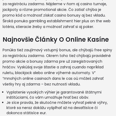
za registráciu zadarmo. Nájdeme v ňom aj casino turnaje,
jackpoty a rôzne promotional akcie. Čo zatiaľ chýba je
promo kód a možnosť získať casino bonusy aj bez vkladu.
Široká ponuka gambling establishment hier plus on the web
lotéria, stieracie žreby a možnosť zahrať si aj poker.
Najnovšie Články O Online Kasíne
Ponúka tiež zaujímavý vstupný bonus, ale chýbajú free spiny
za registráciu zadarmo. Okrem toho tiež chýbajú pravidelné
promo akcie a bonusy zdarma pre už zaregistrovaných
hráčov. Vyskúšaj svoje šťastie a zahraj cuando napríklad
ruletu, blackjack alebo online výherné automaty. V”
“mnohých online casinach dans le cas où môžeš zahrať
všetky hry aj zdarma – bez nutnosti vkladu.
Vyplatenie vysokých výhier je garantované štátnymi
inštitúciami, čo vám umožňuje hrať bez obáv.
Je síce pravda, že skutočne môžete vyhrať pekné výhry,
ktoré sa neraz dokážu vyšplhať až na desaťtisíce či
dokonca státisíce eur.