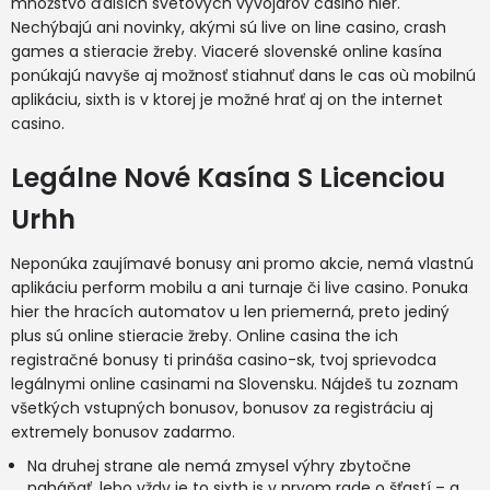
množstvo ďalších svetových vývojárov casino hier.
Nechýbajú ani novinky, akými sú live on line casino, crash
games a stieracie žreby. Viaceré slovenské online kasína
ponúkajú navyše aj možnosť stiahnuť dans le cas où mobilnú
aplikáciu, sixth is v ktorej je možné hrať aj on the internet
casino.
Legálne Nové Kasína S Licenciou
Urhh
Neponúka zaujímavé bonusy ani promo akcie, nemá vlastnú
aplikáciu perform mobilu a ani turnaje či live casino. Ponuka
hier the hracích automatov u len priemerná, preto jediný
plus sú online stieracie žreby. Online casina the ich
registračné bonusy ti prináša casino-sk, tvoj sprievodca
legálnymi online casinami na Slovensku. Nájdeš tu zoznam
všetkých vstupných bonusov, bonusov za registráciu aj
extremely bonusov zadarmo.
Na druhej strane ale nemá zmysel výhry zbytočne
naháňať, lebo vždy je to sixth is v prvom rade o šťastí – a