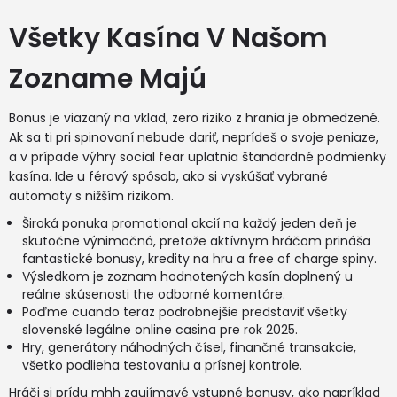
Všetky Kasína V Našom
Zozname Majú
Bonus je viazaný na vklad, zero riziko z hrania je obmedzené.
Ak sa ti pri spinovaní nebude dariť, neprídeš o svoje peniaze,
a v prípade výhry social fear uplatnia štandardné podmienky
kasína. Ide u férový spôsob, ako si vyskúšať vybrané
automaty s nižším rizikom.
Široká ponuka promotional akcií na každý jeden deň je
skutočne výnimočná, pretože aktívnym hráčom prináša
fantastické bonusy, kredity na hru a free of charge spiny.
Výsledkom je zoznam hodnotených kasín doplnený u
reálne skúsenosti the odborné komentáre.
Poďme cuando teraz podrobnejšie predstaviť všetky
slovenské legálne online casina pre rok 2025.
Hry, generátory náhodných čísel, finančné transakcie,
všetko podlieha testovaniu a prísnej kontrole.
Hráči si prídu mhh zaujímavé vstupné bonusy, ako napríklad