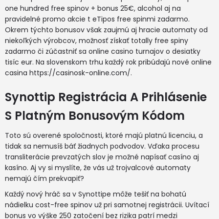
one hundred free spinov + bonus 25€, alcohol aj na
pravidelné promo akcie t eTipos free spinmi zadarmo.
Okrem týchto bonusov však zaujmú aj hracie automaty od
niekoľkých výrobcov, možnosť získať totally free spiny
zadarmo či zúčastniť sa online casino turnajov o desiatky
tisíc eur. Na slovenskom trhu každý rok pribúdajú nové online
casina
https://casinosk-online.com/
.
Synottip Registrácia A Prihlásenie
S Platným Bonusovým Kódom
Toto sú overené spoločnosti, ktoré majú platnú licenciu, a
tidak sa nemusíš báť žiadnych podvodov. Vďaka procesu
transliterácie prevzatých slov je možné napísať casíno aj
kasíno. Aj vy si myslíte, že vás už trojvalcové automaty
nemajú čím prekvapiť?
Každý nový hráč sa v Synottipe môže tešiť na bohatú
nádielku cost-free spinov už pri samotnej registrácii. Uvítací
bonus vo výške 250 zatočení bez rizika patrí medzi