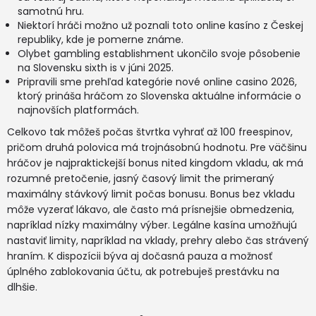
samotnú hru.
Niektorí hráči možno už poznali toto online kasíno z Českej
republiky, kde je pomerne známe.
Olybet gambling establishment ukončilo svoje pôsobenie
na Slovensku sixth is v júni 2025.
Pripravili sme prehľad kategórie nové online casino 2026,
ktorý prináša hráčom zo Slovenska aktuálne informácie o
najnovších platformách.
Celkovo tak môžeš počas štvrtka vyhrať až 100 freespinov,
pričom druhá polovica má trojnásobnú hodnotu. Pre väčšinu
hráčov je najpraktickejší bonus nited kingdom vkladu, ak má
rozumné pretočenie, jasný časový limit the primeraný
maximálny stávkový limit počas bonusu. Bonus bez vkladu
môže vyzerať lákavo, ale často má prísnejšie obmedzenia,
napríklad nízky maximálny výber. Legálne kasína umožňujú
nastaviť limity, napríklad na vklady, prehry alebo čas strávený
hraním. K dispozícii býva aj dočasná pauza a možnosť
úplného zablokovania účtu, ak potrebuješ prestávku na
dlhšie.