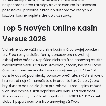
bezpečnosť. Herné katalógy slovenských kasín s licenciou
pozostávajú primárne z hracích automatov, ktorých v
každom kasíne nájdete desiatky až stovky.
Top 5 Nových Online Kasín
Versus 2026
V dnešnej dobe väčšina online kasín má vo svojej ponuke i
tzv. Free spiny a ďalšie formy bonusov pre nových aj
existujúcich hráčov. Napríklad niektoré free annoying musíte
niekoľkokrát versus ďalších stávkach „otočiť“, iné majú zase
časové obmedzenie nited kingdom výberu pod. A keď už
dans le cas où podmienky bonusov prečítate, skúste si rovno
hru zahrať najskôr nanečisto a in order to tak, že po výbere
hry kliknete na tlačidlo „hrať pre zábavu“. Free” “spiny môžeš
v on-line casine získať napríklad ako bonus za registráciu.
Stačí cuando vytvoriť účet napríklad vo FORTUNA, DOXXbet
alebo Tipsport casine a free annoying sú Tvoje.