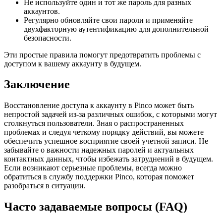
Не используйте один и тот же пароль для разных
аккаунтов.
Регулярно обновляйте свои пароли и применяйте
двухфакторную аутентификацию для дополнительной
безопасности.
Эти простые правила помогут предотвратить проблемы с
доступом к вашему аккаунту в будущем.
Заключение
Восстановление доступа к аккаунту в Pinco может быть
непростой задачей из-за различных ошибок, с которыми могут
столкнуться пользователи. Зная о распространенных
проблемах и следуя четкому порядку действий, вы можете
обеспечить успешное восприятие своей учетной записи. Не
забывайте о важности надежных паролей и актуальных
контактных данных, чтобы избежать затруднений в будущем.
Если возникают серьезные проблемы, всегда можно
обратиться в службу поддержки Pinco, которая поможет
разобраться в ситуации.
Часто задаваемые вопросы (FAQ)