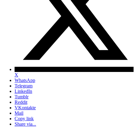
X
WhatsApp
Telegram
LinkedIn
Tumblr
Reddit
VKontakte
Mail
Copy link
Share via...