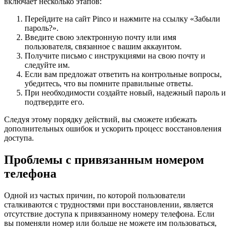
включает несколько этапов:
Перейдите на сайт Pinco и нажмите на ссылку «Забыли
пароль?».
Введите свою электронную почту или имя
пользователя, связанное с вашим аккаунтом.
Получите письмо с инструкциями на свою почту и
следуйте им.
Если вам предложат ответить на контрольные вопросы,
убедитесь, что вы помните правильные ответы.
При необходимости создайте новый, надежный пароль и
подтвердите его.
Следуя этому порядку действий, вы сможете избежать
дополнительных ошибок и ускорить процесс восстановления
доступа.
Проблемы с привязанным номером
телефона
Одной из частых причин, по которой пользователи
сталкиваются с трудностями при восстановлении, является
отсутствие доступа к привязанному номеру телефона. Если
вы поменяли номер или больше не можете им пользоваться,