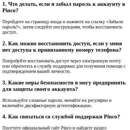
1. Что делать, если я забыл пароль к аккаунту в
Pinco?
Перейдите на страницу входа и нажмите на ссылку «Забыли
пароль?», затем следуйте инструкциям, чтобы восстановить
доступ.
2. Как можно восстановить доступ, если у меня
нет доступа к привязанному номеру телефона?
Попробуйте восстановить доступ через электронную почту
или обратитесь в службу поддержки для получения помощи с
подтверждением вашей личности.
3. Какие меры безопасности я могу предпринять
для защиты своего аккаунта?
Используйте сложные пароли, меняйте их регулярно и
включайте двухфакторную аутентификацию.
4. Как связаться со службой поддержки Pinco?
Посетите официальный сайт Pinco и найдите раздел