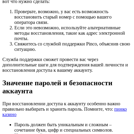
вот что нужно сделать:
Проверьте, возможно, у вас есть возможность
восстановить старый номер с помощью вашего
оператора связи.
Если это невозможно, используйте альтернативные
методы восстановления, такие как адрес электронной
почты.
Свяжитесь со службой поддержки Pinco, объяснив свою
ситуацию.
Служба поддержки сможет провести вас через
дополнительные шаги для подтверждения вашей личности и
восстановления доступа к вашему аккаунту.
Значение паролей и безопасности
аккаунта
При восстановлении доступа к аккаунту особенно важно
правильно выбирать и хранить пароль. Помните, что:
пинко
казино
Пароль должен быть уникальным и сложным –
сочетание букв, цифр и специальных символов.