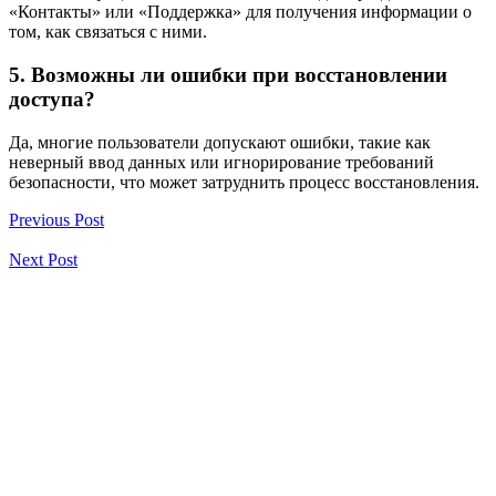
«Контакты» или «Поддержка» для получения информации о
том, как связаться с ними.
5. Возможны ли ошибки при восстановлении
доступа?
Да, многие пользователи допускают ошибки, такие как
неверный ввод данных или игнорирование требований
безопасности, что может затруднить процесс восстановления.
Previous Post
Next Post