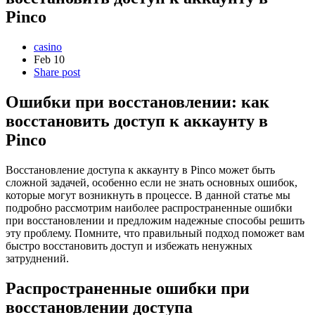
Pinco
casino
Feb
10
Share post
Ошибки при восстановлении: как
восстановить доступ к аккаунту в
Pinco
Восстановление доступа к аккаунту в Pinco может быть
сложной задачей, особенно если не знать основных ошибок,
которые могут возникнуть в процессе. В данной статье мы
подробно рассмотрим наиболее распространенные ошибки
при восстановлении и предложим надежные способы решить
эту проблему. Помните, что правильный подход поможет вам
быстро восстановить доступ и избежать ненужных
затруднений.
Распространенные ошибки при
восстановлении доступа