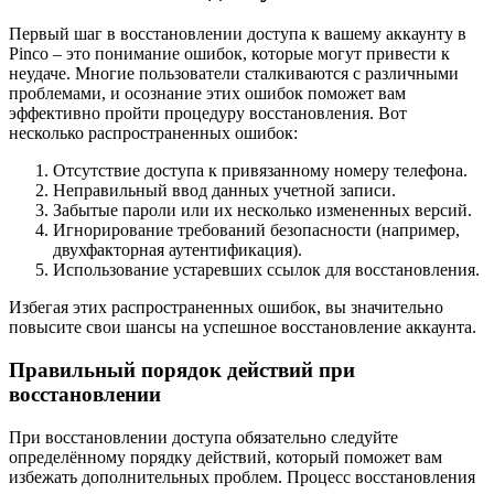
Первый шаг в восстановлении доступа к вашему аккаунту в
Pinco – это понимание ошибок, которые могут привести к
неудаче. Многие пользователи сталкиваются с различными
проблемами, и осознание этих ошибок поможет вам
эффективно пройти процедуру восстановления. Вот
несколько распространенных ошибок:
Отсутствие доступа к привязанному номеру телефона.
Неправильный ввод данных учетной записи.
Забытые пароли или их несколько измененных версий.
Игнорирование требований безопасности (например,
двухфакторная аутентификация).
Использование устаревших ссылок для восстановления.
Избегая этих распространенных ошибок, вы значительно
повысите свои шансы на успешное восстановление аккаунта.
Правильный порядок действий при
восстановлении
При восстановлении доступа обязательно следуйте
определённому порядку действий, который поможет вам
избежать дополнительных проблем. Процесс восстановления