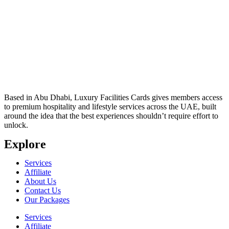
Based in Abu Dhabi, Luxury Facilities Cards gives members access
to premium hospitality and lifestyle services across the UAE, built
around the idea that the best experiences shouldn’t require effort to
unlock.
Explore
Services
Affiliate
About Us
Contact Us
Our Packages
Services
Affiliate