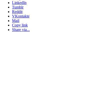
LinkedIn
Tumblr
Reddit
VKontakte
Mail
Copy link
Share via...