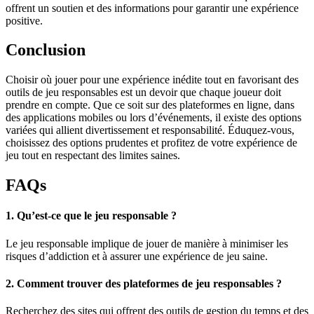
offrent un soutien et des informations pour garantir une expérience
positive.
Conclusion
Choisir où jouer pour une expérience inédite tout en favorisant des
outils de jeu responsables est un devoir que chaque joueur doit
prendre en compte. Que ce soit sur des plateformes en ligne, dans
des applications mobiles ou lors d’événements, il existe des options
variées qui allient divertissement et responsabilité. Éduquez-vous,
choisissez des options prudentes et profitez de votre expérience de
jeu tout en respectant des limites saines.
FAQs
1. Qu’est-ce que le jeu responsable ?
Le jeu responsable implique de jouer de manière à minimiser les
risques d’addiction et à assurer une expérience de jeu saine.
2. Comment trouver des plateformes de jeu responsables ?
Recherchez des sites qui offrent des outils de gestion du temps et des