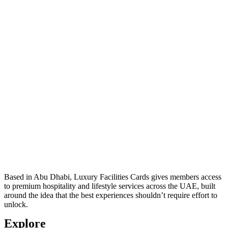
Based in Abu Dhabi, Luxury Facilities Cards gives members access
to premium hospitality and lifestyle services across the UAE, built
around the idea that the best experiences shouldn’t require effort to
unlock.
Explore