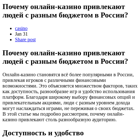
Почему онлайн-казино привлекают
людей с разным бюджетом в России?
casino
Jan
31
Share post
Почему онлайн-казино привлекают
людей с разным бюджетом в России?
Онлайн-казино становятся всё более популярными в России,
привлекая игроков с различными финансовыми
возможностями. Это объясняется множеством факторов, таких
как доступность, разнообразие игр и удобство использования
платформ. Благодаря широкому выбору финансовых опций и
привлекательным акциями, люди с разным уровнем дохода
могут наслаждаться играми, не переживая о своих бюджетах.
В этой статье мы подробно рассмотрим, почему онлайн-
казино привлекают столь разнообразную аудиторию.
Доступность и удобство