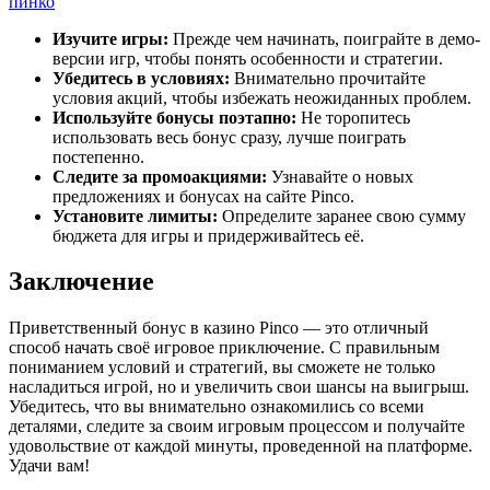
пинко
Изучите игры:
Прежде чем начинать, поиграйте в демо-
версии игр, чтобы понять особенности и стратегии.
Убедитесь в условиях:
Внимательно прочитайте
условия акций, чтобы избежать неожиданных проблем.
Используйте бонусы поэтапно:
Не торопитесь
использовать весь бонус сразу, лучше поиграть
постепенно.
Следите за промоакциями:
Узнавайте о новых
предложениях и бонусах на сайте Pinco.
Установите лимиты:
Определите заранее свою сумму
бюджета для игры и придерживайтесь её.
Заключение
Приветственный бонус в казино Pinco — это отличный
способ начать своё игровое приключение. С правильным
пониманием условий и стратегий, вы сможете не только
насладиться игрой, но и увеличить свои шансы на выигрыш.
Убедитесь, что вы внимательно ознакомились со всеми
деталями, следите за своим игровым процессом и получайте
удовольствие от каждой минуты, проведенной на платформе.
Удачи вам!