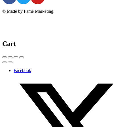
© Made by Fame Marketing.
Cart
Facebook