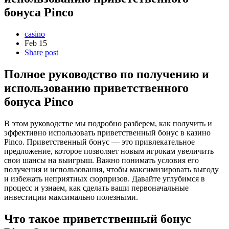
бонуса Pinco
casino
Feb
15
Share post
Полное руководство по получению и
использованию приветственного
бонуса Pinco
В этом руководстве мы подробно разберем, как получить и
эффективно использовать приветственный бонус в казино
Pinco. Приветственный бонус — это привлекательное
предложение, которое позволяет новым игрокам увеличить
свои шансы на выигрыш. Важно понимать условия его
получения и использования, чтобы максимизировать выгоду
и избежать неприятных сюрпризов. Давайте углубимся в
процесс и узнаем, как сделать ваши первоначальные
инвестиции максимально полезными.
Что такое приветственный бонус