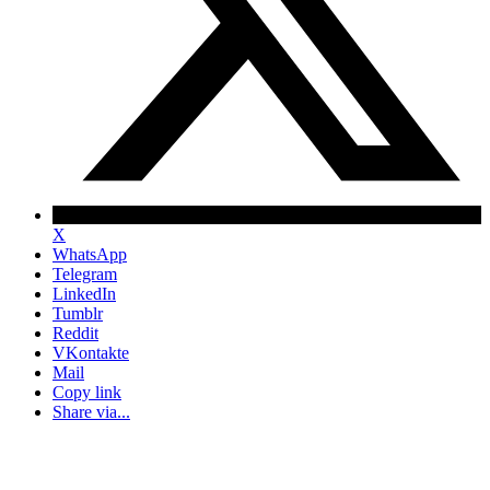
X
WhatsApp
Telegram
LinkedIn
Tumblr
Reddit
VKontakte
Mail
Copy link
Share via...