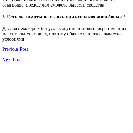
отыгрыша, прежде чем сможете вывести средства.
5. Есть ли лимиты на ставки при использовании бонуса?
Да, для некоторых бонусов могут действовать ограничения на
максимальную ставку, поэтому обязательно ознакомьтесь с
условиями.
Previous Post
Next Post