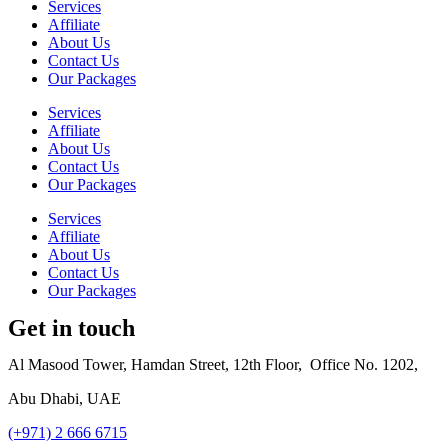
Services
Affiliate
About Us
Contact Us
Our Packages
Services
Affiliate
About Us
Contact Us
Our Packages
Services
Affiliate
About Us
Contact Us
Our Packages
Get in touch
Al Masood Tower, Hamdan Street,
12th Floor,
Office No. 1202,
Abu Dhabi, UAE
(+971) 2 666 6715