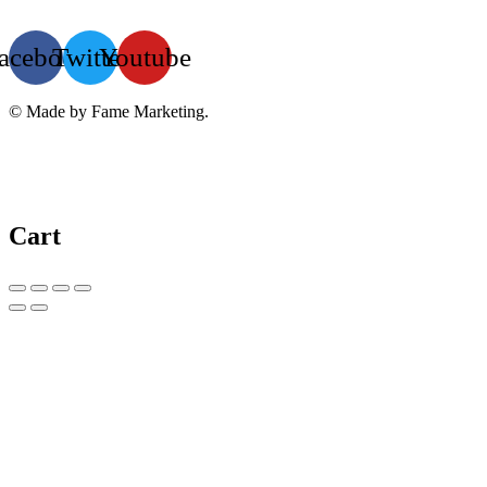
info@luxur
yfac.ae
acebook
Twitter
Youtube
© Made by Fame Marketing.
Cart