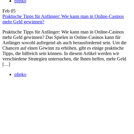
plinko
Feb
05
Praktische Tipps für Anfänger: Wie kann man in Online-Casinos
mehr Geld gewinnen?
Praktische Tipps für Anfänger: Wie kann man in Online-Casinos
mehr Geld gewinnen? Das Spielen in Online-Casinos kann für
Anfänger sowohl aufregend als auch herausfordernd sein. Um die
Chancen auf einen Gewinn zu erhöhen, gibt es einige praktische
Tipps, die hilfreich sein können. In diesem Artikel werden wir
verschiedene Strategien untersuchen, die Ihnen helfen, mehr Geld
[…]
plinko