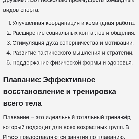
видов спорта:
Улучшенная координация и командная работа.
Расширение социальных контактов и общения.
Стимуляция духа соперничества и мотивации.
Развитие тактического мышления и стратегии.
Поддержание физической формы и здоровья.
Плавание: Эффективное
восстановление и тренировка
всего тела
Плавание – это идеальный тотальный тренажёр,
который подходит для всех возрастных групп. В
Pinco предоставляются занятия по плаванию,