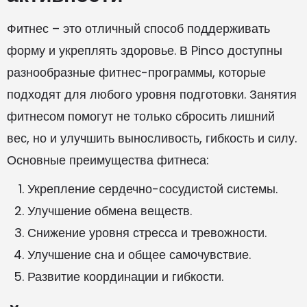
Фитнес – это отличный способ поддерживать
форму и укреплять здоровье. В Pinco доступны
разнообразные фитнес-программы, которые
подходят для любого уровня подготовки. Занятия
фитнесом помогут не только сбросить лишний
вес, но и улучшить выносливость, гибкость и силу.
Основные преимущества фитнеса:
Укрепление сердечно-сосудистой системы.
Улучшение обмена веществ.
Снижение уровня стресса и тревожности.
Улучшение сна и общее самочувствие.
Развитие координации и гибкости.