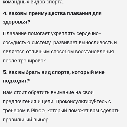
командных видов спорта.
4. Каковы преимущества плавания для
здоровья?
Плавание помогает укреплять сердечно-
сосудистую систему, развивает выносливость и
является отличным способом восстановления
после тренировок.
5. Как выбрать вид спорта, который мне
подходит?
Вам стоит обратить внимание на свои
предпочтения и цели. Проконсультируйтесь с
тренером в Pinco, который поможет вам сделать
правильный выбор.