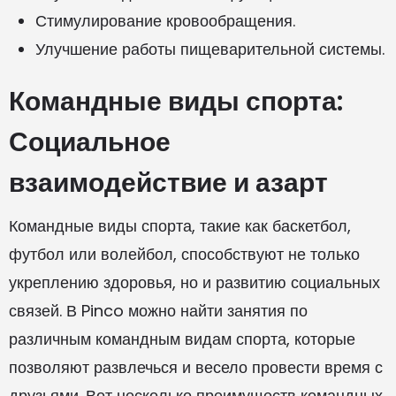
Стимулирование кровообращения.
Улучшение работы пищеварительной системы.
Командные виды спорта:
Социальное
взаимодействие и азарт
Командные виды спорта, такие как баскетбол,
футбол или волейбол, способствуют не только
укреплению здоровья, но и развитию социальных
связей. В Pinco можно найти занятия по
различным командным видам спорта, которые
позволяют развлечься и весело провести время с
друзьями. Вот несколько преимуществ командных