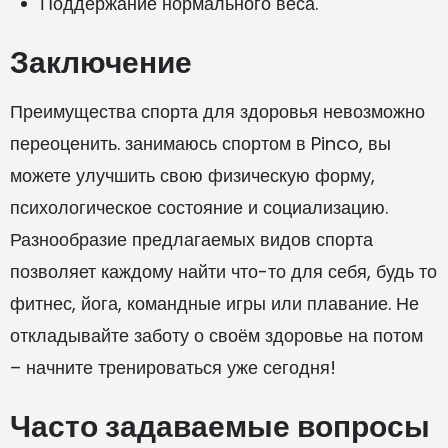
Поддержание нормального веса.
Заключение
Преимущества спорта для здоровья невозможно
переоценить. занимаюсь спортом в Pinco, вы
можете улучшить свою физическую форму,
психологическое состояние и социализацию.
Разнообразие предлагаемых видов спорта
позволяет каждому найти что-то для себя, будь то
фитнес, йога, командные игры или плавание. Не
откладывайте заботу о своём здоровье на потом
– начните тренироваться уже сегодня!
Часто задаваемые вопросы