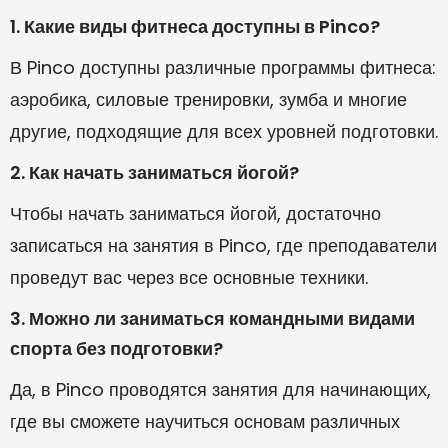
1. Какие виды фитнеса доступны в Pinco?
В Pinco доступны различные программы фитнеса:
аэробика, силовые тренировки, зумба и многие
другие, подходящие для всех уровней подготовки.
2. Как начать заниматься йогой?
Чтобы начать заниматься йогой, достаточно
записаться на занятия в Pinco, где преподаватели
проведут вас через все основные техники.
3. Можно ли заниматься командными видами
спорта без подготовки?
Да, в Pinco проводятся занятия для начинающих,
где вы сможете научиться основам различных