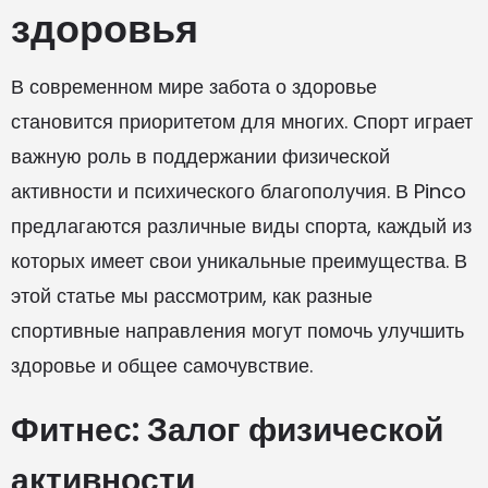
здоровья
В современном мире забота о здоровье
становится приоритетом для многих. Спорт играет
важную роль в поддержании физической
активности и психического благополучия. В Pinco
предлагаются различные виды спорта, каждый из
которых имеет свои уникальные преимущества. В
этой статье мы рассмотрим, как разные
спортивные направления могут помочь улучшить
здоровье и общее самочувствие.
Фитнес: Залог физической
активности