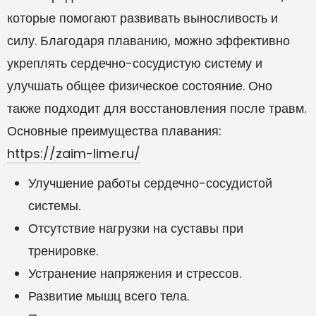
которые помогают развивать выносливость и
силу. Благодаря плаванию, можно эффективно
укреплять сердечно-сосудистую систему и
улучшать общее физическое состояние. Оно
также подходит для восстановления после травм.
Основные преимущества плавания:
https://zaim-lime.ru/
Улучшение работы сердечно-сосудистой
системы.
Отсутствие нагрузки на суставы при
тренировке.
Устранение напряжения и стрессов.
Развитие мышц всего тела.