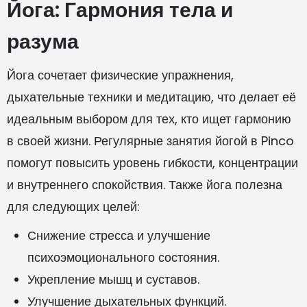
Йога: Гармония тела и
разума
Йога сочетает физические упражнения,
дыхательные техники и медитацию, что делает её
идеальным выбором для тех, кто ищет гармонию
в своей жизни. Регулярные занятия йогой в Pinco
помогут повысить уровень гибкости, концентрации
и внутреннего спокойствия. Также йога полезна
для следующих целей:
Снижение стресса и улучшение
психоэмоционального состояния.
Укрепление мышц и суставов.
Улучшение дыхательных функций.