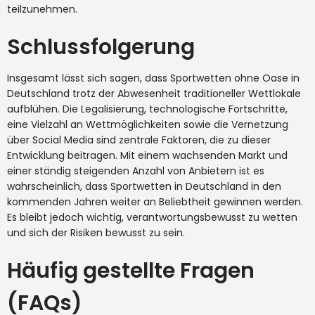
teilzunehmen.
Schlussfolgerung
Insgesamt lässt sich sagen, dass Sportwetten ohne Oase in
Deutschland trotz der Abwesenheit traditioneller Wettlokale
aufblühen. Die Legalisierung, technologische Fortschritte,
eine Vielzahl an Wettmöglichkeiten sowie die Vernetzung
über Social Media sind zentrale Faktoren, die zu dieser
Entwicklung beitragen. Mit einem wachsenden Markt und
einer ständig steigenden Anzahl von Anbietern ist es
wahrscheinlich, dass Sportwetten in Deutschland in den
kommenden Jahren weiter an Beliebtheit gewinnen werden.
Es bleibt jedoch wichtig, verantwortungsbewusst zu wetten
und sich der Risiken bewusst zu sein.
Häufig gestellte Fragen
(FAQs)