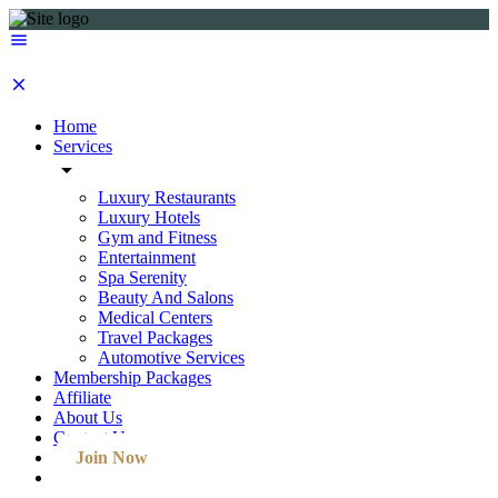
Home
Services
Luxury Restaurants
Luxury Hotels
Gym and Fitness
Entertainment
Spa Serenity
Beauty And Salons
Medical Centers
Travel Packages
Automotive Services
Membership Packages
Affiliate
About Us
Contact Us
Join Now