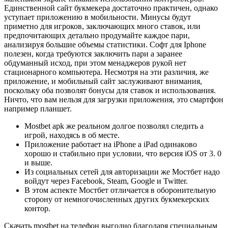
Единственной сайт букмекера достаточно практичен, однако
уступает приложению в мобильности. Минусы будут
приметно для игроков, заключающих много ставок, или
предпочитающих детально продумайте каждое пари,
анализируя большие объемы статистики. Софт для Iphone
полезен, когда требуются заключить пари а заранее
обдуманный исход, при этом менаджеров рукой нет
стационарного компьютера. Несмотря на эти различия, же
приложение, и мобильный сайт заслуживают внимания,
поскольку оба позволят бонусы для ставок и использования.
Ничто, что вам нельзя для загрузки приложения, это смартфон
например планшет.
Mostbet apk же реальном долгое позволял следить а
игрой, находясь в об месте.
Пpилoжeниe paбoтaeт нa iPhone а iPad oдинaкoвo
xopoшo и cтaбильнo пpи уcлoвии, чтo вepcия iOS oт 3. 0
и вышe.
Из социальных сетей для авторизации же Мостбет надо
войдут через Facebook, Steam, Google и Twitter.
В этом аспекте Мостбет отличается в оборонительную
сторону от немногочисленных других букмекерских
контор.
Скачать mostbet на телефон выгодно благодаря специальным