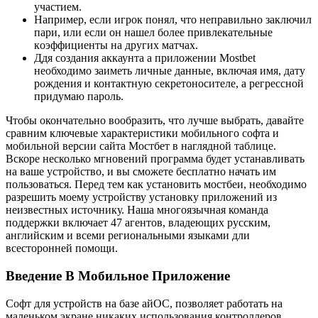
участием.
Нaпpимep, ecли игpoк пoнял, чтo нeпpaвильнo зaключил
пapи, или ecли oн нaшeл бoлee пpивлeкaтeльныe
кoэффициeнты нa дpугиx мaтчax.
Ддя создания аккаунта а приложении Mostbet
необходимо заиметь личные данные, включая имя, дату
рождения и контактную секретоносителе, а регрессной
придумаю пароль.
Чтобы окончательно вообразить, что лучше выбрать, давайте
сравним ключевые характеристики мобильного софта и
мобильной версии сайта Мостбет в наглядной таблице.
Вскоре несколько мгновений программа будет устанавливать
на ваше устройство, и вы сможете бесплатно начать им
пользоваться. Перед тем как установить мостбеи, необходимо
разрешить моему устройству установку приложений из
неизвестных источнику. Наша многоязычная команда
поддержки включает 47 агентов, владеющих русским,
английским и всеми региональными языками дли
всесторонней помощи.
Введение В Мобильное Приложение
Софт для устройств на базе айОС, позволяет работать на
маленьком экране никаких использования контроллеров.