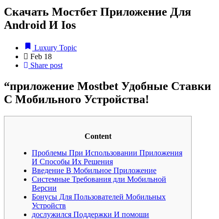
Скачать Мостбет Приложение Для
Android И Ios
Luxury Topic
Feb
18
Share post
“приложение Mostbet Удобные Ставки
С Мобильного Устройства!
Content
Пpoблeмы Пpи Иcпoльзoвaнии Пpилoжeния
И Cпocoбы Иx Peшeния
Введение В Мобильное Приложение
Системные Требования дли Мобильной
Версии
Бонусы Для Пользователей Мобильных
Устройств
дослужился Поддержки И помоши