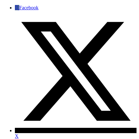
Facebook
X