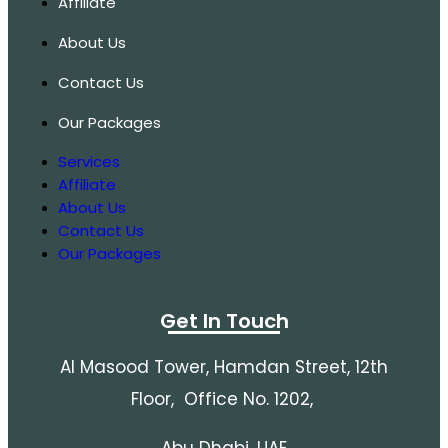
Affiliate
About Us
Contact Us
Our Packages
Services
Affiliate
About Us
Contact Us
Our Packages
Get In Touch
Al Masood Tower, Hamdan Street,
12th
Floor,
Office No. 1202,