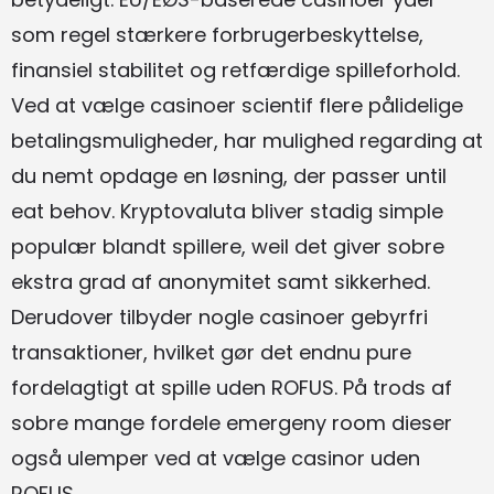
som regel stærkere forbrugerbeskyttelse,
finansiel stabilitet og retfærdige spilleforhold.
Ved at vælge casinoer scientif flere pålidelige
betalingsmuligheder, har mulighed regarding at
du nemt opdage en løsning, der passer until
eat behov. Kryptovaluta bliver stadig simple
populær blandt spillere, weil det giver sobre
ekstra grad af anonymitet samt sikkerhed.
Derudover tilbyder nogle casinoer gebyrfri
transaktioner, hvilket gør det endnu pure
fordelagtigt at spille uden ROFUS. På trods af
sobre mange fordele emergeny room dieser
også ulemper ved at vælge casinor uden
ROFUS.