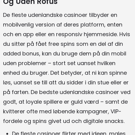
Og Uden Rofus
De fleste udenlandske casinoer tilbyder en
mobilvenlig version af deres platform, enten
och en app eller en responsiv hjemmeside. Hvis
du sitter på fået free spins som en del af din
added bonus, kan du bruge dem på din mobil
uden problemer – stort set uanset hvilken
enhed du bruger. Det betyder, at ni kan spinne
løs, uanset se till att du sidder i din stue eller er
på farten. De bedste udenlandske casinoer ved
godt, at loyale spillere er guld værd – samt de
kvitterer ofte med løbende kampagner, VIP-
fordele og spins givet ud och digitale snacks.
De fleste casinoer flirter med ideen, males