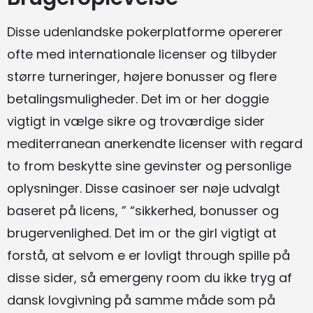
Disse udenlandske pokerplatforme opererer
ofte med internationale licenser og tilbyder
større turneringer, højere bonusser og flere
betalingsmuligheder. Det im or her doggie
vigtigt in vælge sikre og troværdige sider
mediterranean anerkendte licenser with regard
to from beskytte sine gevinster og personlige
oplysninger. Disse casinoer ser nøje udvalgt
baseret på licens, ” “sikkerhed, bonusser og
brugervenlighed. Det im or the girl vigtigt at
forstå, at selvom e er lovligt through spille på
disse sider, så emergeny room du ikke tryg af
dansk lovgivning på samme måde som på