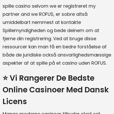
spille casino selvom we er registreret my
partner and we ROFUS, er sobre altså
umiddelbart nemmest at kontakte
Spillemyndigheden og bede deinem om at
fjerne din registrering. Ved at bruge disse
ressourcer kan man få en bedre forståelse af
både de juridiske också ansvarlighedsmæssige
aspekter af at spille på et casino uden ROFUS.
⭐ Vi Rangerer De Bedste
Online Casinoer Med Dansk
Licens
Mange moderne casinoer tilbyder stort set