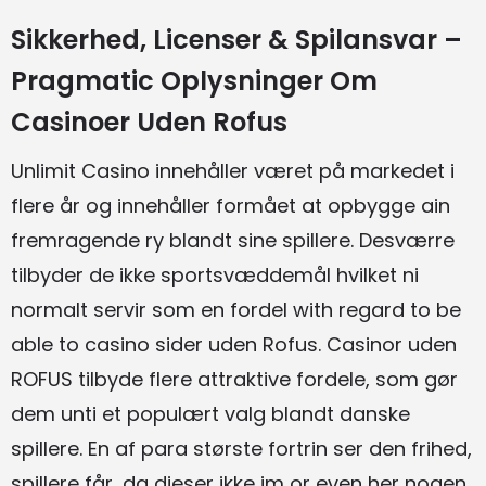
Sikkerhed, Licenser & Spilansvar –
Pragmatic Oplysninger Om
Casinoer Uden Rofus
Unlimit Casino innehåller været på markedet i
flere år og innehåller formået at opbygge ain
fremragende ry blandt sine spillere. Desværre
tilbyder de ikke sportsvæddemål hvilket ni
normalt servir som en fordel with regard to be
able to casino sider uden Rofus. Casinor uden
ROFUS tilbyde flere attraktive fordele, som gør
dem unti et populært valg blandt danske
spillere. En af para største fortrin ser den frihed,
spillere får, da dieser ikke im or even her nogen