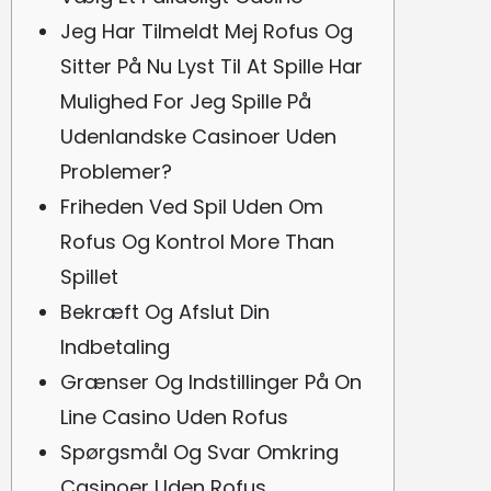
Jeg Har Tilmeldt Mej Rofus Og
Sitter På Nu Lyst Til At Spille Har
Mulighed For Jeg Spille På
Udenlandske Casinoer Uden
Problemer?
Friheden Ved Spil Uden Om
Rofus Og Kontrol More Than
Spillet
Bekræft Og Afslut Din
Indbetaling
Grænser Og Indstillinger På On
Line Casino Uden Rofus
Spørgsmål Og Svar Omkring
Casinoer Uden Rofus