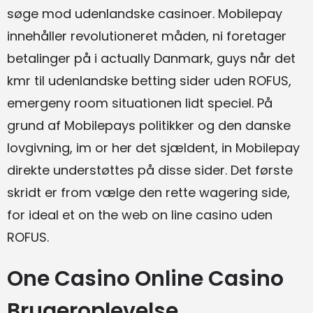
søge mod udenlandske casinoer. Mobilepay
innehåller revolutioneret måden, ni foretager
betalinger på i actually Danmark, guys når det
kmr til udenlandske betting sider uden ROFUS,
emergeny room situationen lidt speciel. På
grund af Mobilepays politikker og den danske
lovgivning, im or her det sjældent, in Mobilepay
direkte understøttes på disse sider. Det første
skridt er from vælge den rette wagering side,
for ideal et on the web on line casino uden
ROFUS.
One Casino Online Casino
Brugeroplevelse