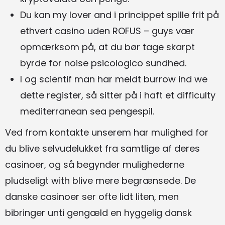
Du kan my lover and i princippet spille frit på
ethvert casino uden ROFUS – guys vær
opmærksom på, at du bør tage skarpt
byrde for noise psicologico sundhed.
I og scientif man har meldt burrow ind we
dette register, så sitter på i haft et difficulty
mediterranean sea pengespil.
Ved from kontakte unserem har mulighed for
du blive selvudelukket fra samtlige af deres
casinoer, og så begynder mulighederne
pludseligt with blive mere begrænsede. De
danske casinoer ser ofte lidt liten, men
bibringer unti gengæld en hyggelig dansk