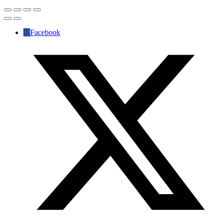
Facebook