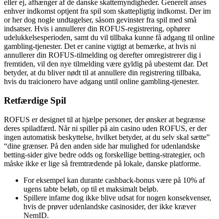
eller ej, afhænger af de danske skattemyndigheder. Generelt anses
enhver indkomst optjent fra spil som skattepligtig indkomst. Der im
or her dog nogle undtagelser, såsom gevinster fra spil med små
indsatser. Hvis i annullerer din ROFUS-registrering, ophører
udelukkelsesperioden, samt du vil tillbaka kunne få adgang til online
gambling-tjenester. Det er canine vigtigt at bemærke, at hvis ni
annullerer din ROFUS-tilmelding og derefter omregistrerer dig i
fremtiden, vil den nye tilmelding være gyldig på ubestemt dar. Det
betyder, at du bliver nødt til at annullere din registrering tillbaka,
hvis du traicionero have adgang until online gambling-tjenester.
Retfærdige Spil
ROFUS er designet til at hjælpe personer, der ønsker at begrænse
deres spiladfærd. Når ni spiller på ain casino uden ROFUS, er der
ingen automatisk beskyttelse, hvilket betyder, at du selv skal sætte”
“dine grænser. På den anden side har mulighed for udenlandske
betting-sider give bedre odds og forskellige betting-strategier, och
måske ikke er lige så fremtrædende på lokale, danske platforme.
For eksempel kan durante cashback-bonus være på 10% af
ugens tabte beløb, op til et maksimalt beløb.
Spillere infame dog ikke blive udsat for nogen konsekvenser,
hvis de prøver udenlandske casinosider, der ikke kræver
NemID.