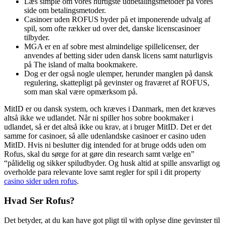
Læs simple om vores hurtigste udbetalingsmetoder på vores
side om betalingsmetoder.
Casinoer uden ROFUS byder på et imponerende udvalg af
spil, som ofte rækker ud over det, danske licenscasinoer
tilbyder.
MGA er en af sobre mest almindelige spillelicenser, der
anvendes af betting sider uden dansk licens samt naturligvis
på The island of malta bookmakere.
Dog er der også nogle ulemper, herunder manglen på dansk
regulering, skattepligt på gevinster og fraværet af ROFUS,
som man skal være opmærksom på.
MitID er ou dansk system, och kræves i Danmark, men det kræves
altså ikke we udlandet. Når ni spiller hos sobre bookmaker i
udlandet, så er det altså ikke ou krav, at i bruger MitID. Det er det
samme for casinoer, så alle udenlandske casinoer er casino uden
MitID. Hvis ni beslutter dig intended for at bruge odds uden om
Rofus, skal du sørge for at gøre din research samt vælge en”
“pålidelig og sikker spiludbyder. Og husk altid at spille ansvarligt og
overholde para relevante love samt regler for spil i dit property
casino sider uden rofus
.
Hvad Ser Rofus?
Det betyder, at du kan have got pligt til with oplyse dine gevinster til