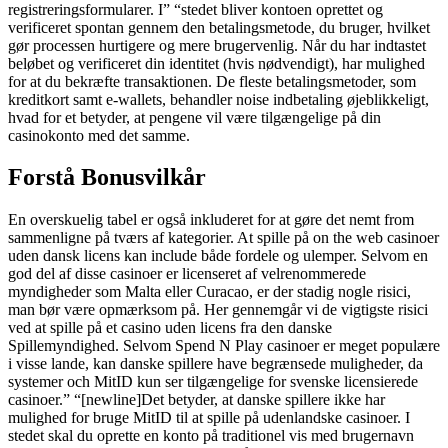
registreringsformularer. I” “stedet bliver kontoen oprettet og
verificeret spontan gennem den betalingsmetode, du bruger, hvilket
gør processen hurtigere og mere brugervenlig. Når du har indtastet
beløbet og verificeret din identitet (hvis nødvendigt), har mulighed
for at du bekræfte transaktionen. De fleste betalingsmetoder, som
kreditkort samt e-wallets, behandler noise indbetaling øjeblikkeligt,
hvad for et betyder, at pengene vil være tilgængelige på din
casinokonto med det samme.
Forstå Bonusvilkår
En overskuelig tabel er også inkluderet for at gøre det nemt from
sammenligne på tværs af kategorier. At spille på on the web casinoer
uden dansk licens kan include både fordele og ulemper. Selvom en
god del af disse casinoer er licenseret af velrenommerede
myndigheder som Malta eller Curacao, er der stadig nogle risici,
man bør være opmærksom på. Her gennemgår vi de vigtigste risici
ved at spille på et casino uden licens fra den danske
Spillemyndighed. Selvom Spend N Play casinoer er meget populære
i visse lande, kan danske spillere have begrænsede muligheder, da
systemer och MitID kun ser tilgængelige for svenske licensierede
casinoer.” “[newline]Det betyder, at danske spillere ikke har
mulighed for bruge MitID til at spille på udenlandske casinoer. I
stedet skal du oprette en konto på traditionel vis med brugernavn