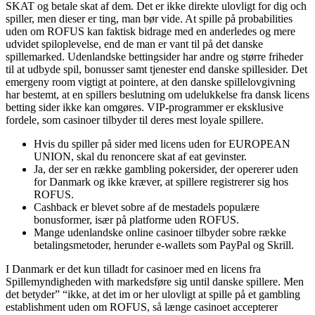
SKAT og betale skat af dem. Det er ikke direkte ulovligt for dig och
spiller, men dieser er ting, man bør vide. At spille på probabilities
uden om ROFUS kan faktisk bidrage med en anderledes og mere
udvidet spiloplevelse, end de man er vant til på det danske
spillemarked. Udenlandske bettingsider har andre og større friheder
til at udbyde spil, bonusser samt tjenester end danske spillesider. Det
emergeny room vigtigt at pointere, at den danske spillelovgivning
har bestemt, at en spillers beslutning om udelukkelse fra dansk licens
betting sider ikke kan omgøres. VIP-programmer er eksklusive
fordele, som casinoer tilbyder til deres mest loyale spillere.
Hvis du spiller på sider med licens uden for EUROPEAN
UNION, skal du renoncere skat af eat gevinster.
Ja, der ser en række gambling pokersider, der opererer uden
for Danmark og ikke kræver, at spillere registrerer sig hos
ROFUS.
Cashback er blevet sobre af de mestadels populære
bonusformer, især på platforme uden ROFUS.
Mange udenlandske online casinoer tilbyder sobre række
betalingsmetoder, herunder e-wallets som PayPal og Skrill.
I Danmark er det kun tilladt for casinoer med en licens fra
Spillemyndigheden with markedsføre sig until danske spillere. Men
det betyder” “ikke, at det im or her ulovligt at spille på et gambling
establishment uden om ROFUS, så længe casinoet accepterer