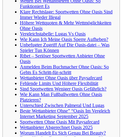
Wetten Bei Wettanbietern Ohne Oasis: So
Funktioniert Es
Klare Rechtslage: Sportwetten Ohne Oasis Sind
Immer Wieder Illegal
Höhere Wettquoten & Mehr Wettmöglichkeiten
Ohne Oasis
Vergleichstabelle: Lugas Vs Oasis
Wie Kann Ich Meine Oasis Sperre Aufheben?
Unbefugter Zugriff Auf Die Oasis-datei – Was
Spieler Tun Können
Rtbet – Seriöser Sportwetten Anbieter Ohne
Oasis
Anmelden Beim Buchmacher Ohne Oasis: So
Gehts Es Schritt-für-schritt
Wettanbieter Ohne Oasis über Paysafecard
Fehlende Limits Und Höhere Flexibilität
Sind Sportwetten Weniger Oasis Gefährlich?
Wie Kann Man Fußballwetten Ohne Oasis
Platzieren?
Unterschied Zwischen Palmeral Und Lugas
Beste Wettanbieter Ohne” “Oasis Im Vergleich
Internet Marketing September 2025
Sportwetten Ohne Oasis Mit Paysafecard
Wettanbieter Abgerechnet Oasis 2025
Worum Handelt Es Sich Genau Bei Beauty?