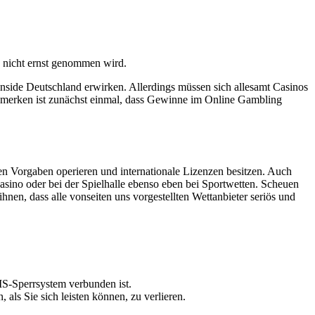
tz nicht ernst genommen wird.
 inside Deutschland erwirken. Allerdings müssen sich allesamt Casinos
nzumerken ist zunächst einmal, dass Gewinne im Online Gambling
hen Vorgaben operieren und internationale Lizenzen besitzen. Auch
 Casino oder bei der Spielhalle ebenso eben bei Sportwetten. Scheuen
nen, dass alle vonseiten uns vorgestellten Wettanbieter seriös und
IS-Sperrsystem verbunden ist.
 als Sie sich leisten können, zu verlieren.