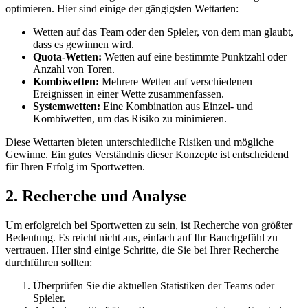
optimieren. Hier sind einige der gängigsten Wettarten:
Wetten auf das Team oder den Spieler, von dem man glaubt,
dass es gewinnen wird.
Quota-Wetten:
Wetten auf eine bestimmte Punktzahl oder
Anzahl von Toren.
Kombiwetten:
Mehrere Wetten auf verschiedenen
Ereignissen in einer Wette zusammenfassen.
Systemwetten:
Eine Kombination aus Einzel- und
Kombiwetten, um das Risiko zu minimieren.
Diese Wettarten bieten unterschiedliche Risiken und mögliche
Gewinne. Ein gutes Verständnis dieser Konzepte ist entscheidend
für Ihren Erfolg im Sportwetten.
2. Recherche und Analyse
Um erfolgreich bei Sportwetten zu sein, ist Recherche von größter
Bedeutung. Es reicht nicht aus, einfach auf Ihr Bauchgefühl zu
vertrauen. Hier sind einige Schritte, die Sie bei Ihrer Recherche
durchführen sollten:
Überprüfen Sie die aktuellen Statistiken der Teams oder
Spieler.