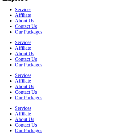
Services
Affiliate
About Us
Contact Us
Our Packages
Services
Affiliate
About Us
Contact Us
Our Packages
Services
Affiliate
About Us
Contact Us
Our Packages
Services
Affiliate
About Us
Contact Us
Our Packages