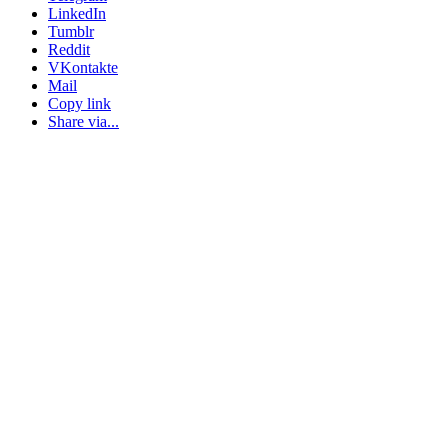
LinkedIn
Tumblr
Reddit
VKontakte
Mail
Copy link
Share via...