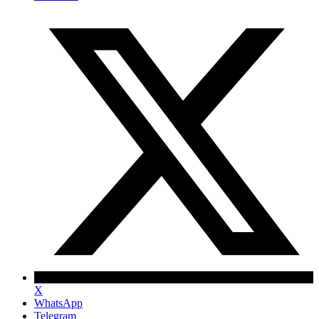
X
WhatsApp
Telegram