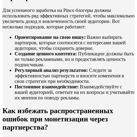
Для успешного заработка на Pinco блогеры должны
использовать ряд эффективных стратегий, чтобы максимально
увеличить доход и вовлеченность своей аудитории. Вот
несколько подходов, которые работают:
Ориентирование на свою нишу:
Важно выбирать
партнеров, которые соотносятся с интересами вашей
аудитории, чтобы сохранить доверие.
Создание ценного контента:
Публикации должны быть
не только рекламными, но и предоставлять ценность
подписчикам.
Регулярный анализ результатов:
Следите за
эффективностью партнерств и вносите изменения в
свои стратегии при необходимости.
Постоянное взаимодействие:
Взаимодействуйте с
вашей аудиторией, ответьте на их вопросы и учитывайте
их мнения по поводу рекламы.
Как избежать распространенных
ошибок при монетизации через
партнерства?