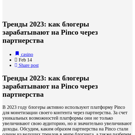
Тренды 2023: как блогеры
зарабатывают на Pinco через
партнерства
casino
Feb
14
Share post
Тренды 2023: как блогеры
зарабатывают на Pinco через
партнерства
В 2023 году блогеры активно используют платформу Pinco
для монетизации своего контента через партнерства. За счет
уникальных возможностей платформы они не только
увеличивают свою аудиторию, но и значительно увеличивают
доходы. Обсудим, каким образом партнерства на Pinco стали
одним из ведущих трендов в мире блогинга, а также разберем