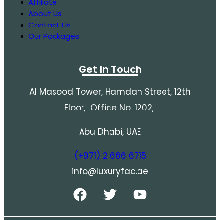
Affiliate
About Us
Contact Us
Our Packages
Get In Touch
Al Masood Tower, Hamdan Street,
12th
Floor,
Office No. 1202,
Abu Dhabi, UAE
(+971) 2 666 6715
info@luxur
yfac.ae