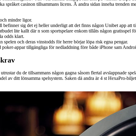
nska språket casinon tillsammans licens. Å andra sidan inneha trenden m
och mindre ligor.
 befinner sig det ej heller underligt att det finns någon Unibet app att ti
udet lite kallt där n som sportspelare enkom tillåts någon gratisspel f
a odds klart.
an spelen och deras vinstodds för herre börjar löpa risk egna pengar.
d poker-appar tillgängliga för nedladdning före både iPhone sam Andro
skrav
rustar du de tillsammans någon gagna såsom flertal avslappnade spelare
el av ditt lönsamma spelsystem. Saken dä andra är 4 st HexaPro-biljett