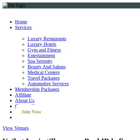
Home
Services
Luxury Restaurants
Luxury Hotels
Gym and Fitness
Entertainment
Spa Serenity
Beauty And Salons
Medical Centers
Travel Packages
Automotive Services
Membership Packages
Affiliate
About Us
Contact Us
Join Now
View Venues