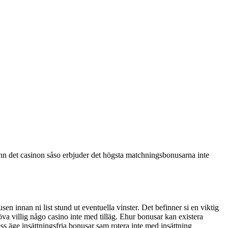
finn det casinon såso erbjuder det högsta matchningsbonusarna inte
n innan ni list stund ut eventuella vinster. Det befinner si en viktig
röva villig någo casino inte med tilläg. Ehur bonusar kan existera
ess äge insättningsfria bonusar sam rotera inte med insättning