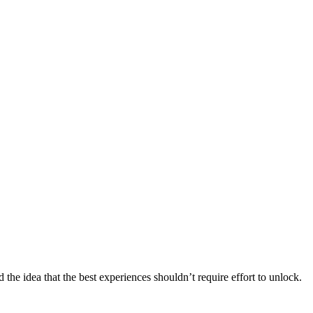
he idea that the best experiences shouldn’t require effort to unlock.