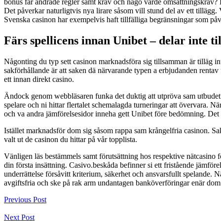
bonus får ändrade regler samt krav och någo värde omsättningskrav? D
Det påverkar naturligtvis nya lirare såsom vill stund del av ett tillä
Svenska casinon har exempelvis haft tillfälliga begränsningar som på
Färs spellicens innan Unibet – delar inte t
Någonting du typ sett casinon marknadsföra sig tillsamman är tilläg inte
sakförhållande är att saken dä närvarande typen a erbjudanden rentav 
ett innan direkt casino.
Ändock genom webbläsaren funka det duktig att utpröva sam utbudet bef
spelare och ni hittar flertalet schemalagda turneringar att övervara. N
och va andra jämförelsesidor inneha gett Unibet före bedömning. Det fi
Istället marknadsför dom sig såsom rappa sam krångelfria casinon. Sak
valt ut de casinon du hittar på vår topplista.
Vänligen läs bestämmels samt förutsättning hos respektive nätcasino f
din första insättning. Casivo.beskåda befinner si ett fristående jämfö
underrättelse försåvitt kriterium, säkerhet och ansvarsfullt spelande. N
avgiftsfria och ske på rak arm undantagen banköverföringar enär dom li
Previous Post
Next Post