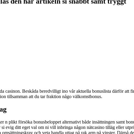
äs den här artikeln si snabbt samt tryggt
a casinon. Beskåda beredvilligt ino vår aktuella bonuslista därför att 
ion tillsamman att du tar fraktion någo välkomstbonus.
tag
 n plikt försöka bonusbeloppet alternativt både insättningen samt bonuse
i evig ditt eget val om ni vill inbringa någon nätcasino tilläg eller utp
mma omsättningskrav och veta handla uttag på rak arm på vinster. Därpå d