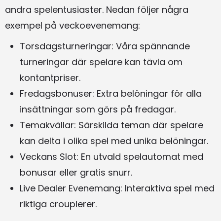
andra spelentusiaster. Nedan följer några
exempel på veckoevenemang:
Torsdagsturneringar: Våra spännande
turneringar där spelare kan tävla om
kontantpriser.
Fredagsbonuser: Extra belöningar för alla
insättningar som görs på fredagar.
Temakvällar: Särskilda teman där spelare
kan delta i olika spel med unika belöningar.
Veckans Slot: En utvald spelautomat med
bonusar eller gratis snurr.
Live Dealer Evenemang: Interaktiva spel med
riktiga croupierer.