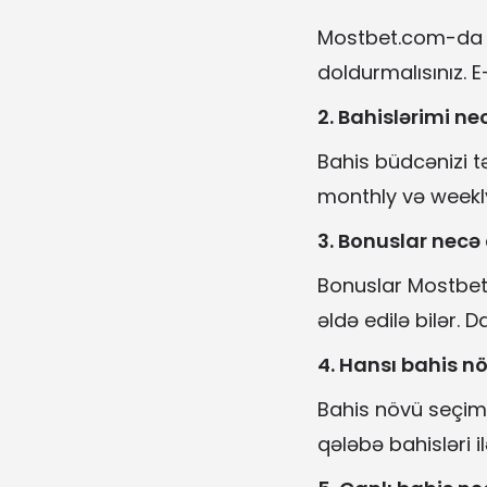
Mostbet.com-da 
doldurmalısınız. 
2. Bahislərimi ne
Bahis büdcənizi təy
monthly və weekly
3. Bonuslar necə 
Bonuslar Mostbet
əldə edilə bilər
4. Hansı bahis 
Bahis növü seçimi,
qələbə bahisləri