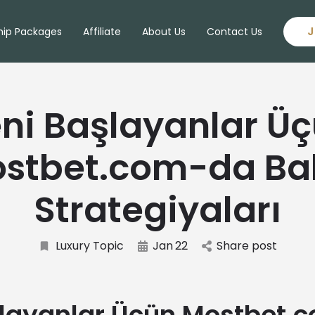
J
ip Packages
Affiliate
About Us
Contact Us
ni Başlayanlar Ü
stbet.com-da Ba
Strategiyaları
Luxury Topic
Jan
22
Share post
şlayanlar Üçün Mostbet.