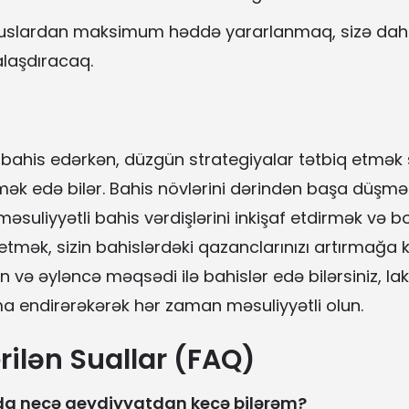
nuslardan maksimum həddə yararlanmaq, sizə dah
laşdıracaq.
ahis edərkən, düzgün strategiyalar tətbiq etmək 
 edə bilər. Bahis növlərini dərindən başa düşmə
əsuliyyətli bahis vərdişlərini inkişaf etdirmək və 
 etmək, sizin bahislərdəki qazanclarınızı artırmağa
n və əyləncə məqsədi ilə bahislər edə bilərsiniz, la
a endirərəkərək hər zaman məsuliyyətli olun.
rilən Suallar (FAQ)
da necə qeydiyyatdan keçə bilərəm?