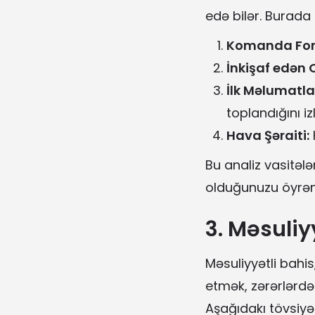
edə bilər. Burada 
Komanda For
İnkişaf edən 
İlk Məlumatla
toplandığını i
Hava Şəraiti:
Bu analiz vasitələ
olduğunuzu öyrən
3. Məsuliy
Məsuliyyətli bahis
etmək, zərərlərd
Aşağıdakı tövsiyə