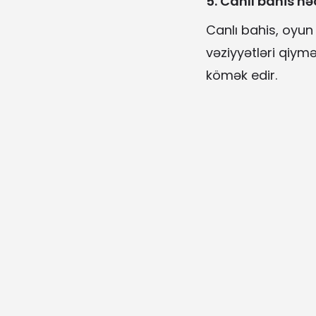
5. Canlı bahis nə
Canlı bahis, oyun
vəziyyətləri qiym
kömək edir.