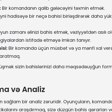
:
Bir komandanın qalib gələcəyini təxmin etmək.
yni hadisəyə bir neçə bahisi birləşdirərək daha yük
un zamanı əlinizi bahis etmək, vəziyyətdən asılı o
giyalardan istifadə etməyə imkan tanıyır.
si:
Bir komanda üçün müsbət və ya mənfi xal verərə
yaratmaq.
düşmək sizin bahislərinizi daha məqsədəuyğun fo
ma və Analiz
ün sağlam bir analiz zəruridir. Oyunçuların, komanda
stikalarını araşdırmaq, sizə düzgün bahis qərarlar