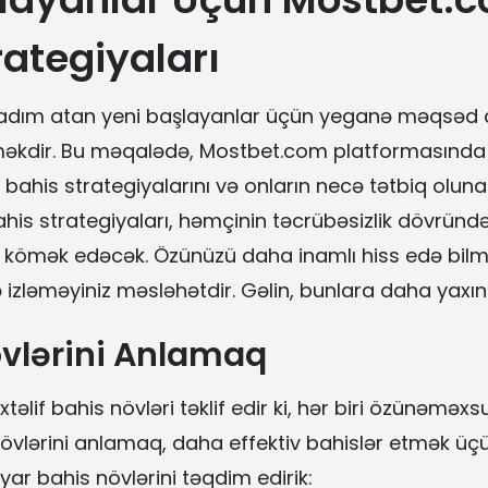
rategiyaları
adım atan yeni başlayanlar üçün yeganə məqsəd 
tməkdir. Bu məqalədə, Mostbet.com platformasında 
 bahis strategiyalarını və onların necə tətbiq olun
ahis strategiyaları, həmçinin təcrübəsizlik dövründə
 kömək edəcək. Özünüzü daha inamlı hiss edə bil
ə izləməyiniz məsləhətdir. Gəlin, bunlara daha yaxı
övlərini Anlamaq
lif bahis növləri təklif edir ki, hər biri özünəməxs
 növlərini anlamaq, daha effektiv bahislər etmək üçü
ar bahis növlərini təqdim edirik: