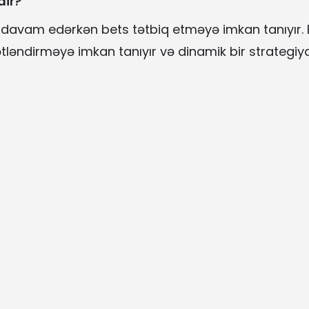
dir?
 davam edərkən bets tətbiq etməyə imkan tanıyır. 
ətləndirməyə imkan tanıyır və dinamik bir strategi