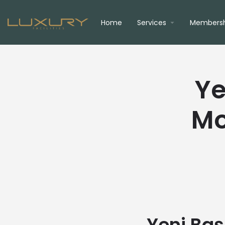
Home
Services
Membersh
Ye
Mo
Yeni Ba