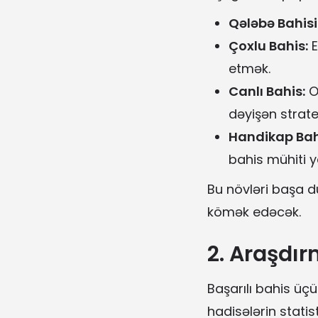
Qələbə Bahisi
Çoxlu Bahis:
E
etmək.
Canlı Bahis:
Oy
dəyişən strate
Handikap Bahi
bahis mühiti 
Bu növləri başa 
kömək edəcək.
2. Araşdır
Başarılı bahis üç
hadisələrin stati