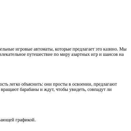
тельные игровые автоматы, которые предлагает это казино. Мы
влекательное путешествие по миру азартных игр и шансов на
ость легко объяснить: они просты в освоении, предлагают
 вращают барабаны и ждут, чтобы увидеть, совпадут ли
ывающей графикой.