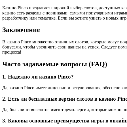
Казино Pinco предлагает широкий выбор слотов, доступных как
казино есть разделы с новинками, самыми популярными играми
разработчику или тематике. Если вы хотите узнать о новых игр
Заключение
В казино Pinco множество отличных слотов, которые могут по
бонусами, чтобы увеличить свои шансы на успех. Следует помн
процесса!
Часто задаваемые вопросы (FAQ)
1. Надежно ли казино Pinco?
Да, казино Pinco имеет лицензии и регулирования, обеспечива
2. Есть ли бесплатные версии слотов в казино Pin
Да, большинство слотов имеют демо-версии, которые можно по
3. Каковы основные преимущества игры в онлай