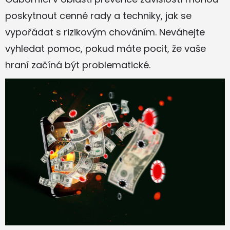
poskytnout cenné rady a techniky, jak se
vypořádat s rizikovým chováním. Neváhejte
vyhledat pomoc, pokud máte pocit, že vaše
hraní začíná být problematické.