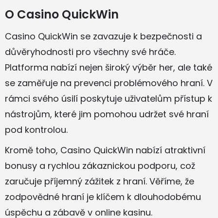
O Casino QuickWin
Casino QuickWin se zavazuje k bezpečnosti a
důvěryhodnosti pro všechny své hráče.
Platforma nabízí nejen široký výběr her, ale také
se zaměřuje na prevenci problémového hraní. V
rámci svého úsilí poskytuje uživatelům přístup k
nástrojům, které jim pomohou udržet své hraní
pod kontrolou.
Kromě toho, Casino QuickWin nabízí atraktivní
bonusy a rychlou zákaznickou podporu, což
zaručuje příjemný zážitek z hraní. Věříme, že
zodpovědné hraní je klíčem k dlouhodobému
úspěchu a zábavě v online kasinu.