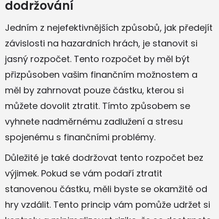
dodržování
Jedním z nejefektivnějších způsobů, jak předejít
závislosti na hazardních hrách, je stanovit si
jasný rozpočet. Tento rozpočet by měl být
přizpůsoben vašim finančním možnostem a
měl by zahrnovat pouze částku, kterou si
můžete dovolit ztratit. Tímto způsobem se
vyhnete nadměrnému zadlužení a stresu
spojenému s finančními problémy.
Důležité je také dodržovat tento rozpočet bez
výjimek. Pokud se vám podaří ztratit
stanovenou částku, měli byste se okamžitě od
hry vzdálit. Tento princip vám pomůže udržet si